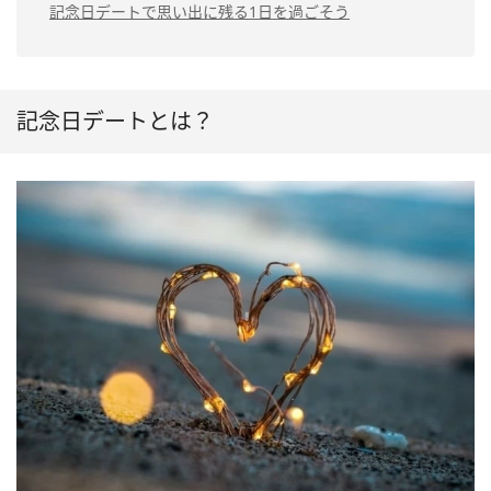
記念日デートで思い出に残る1日を過ごそう
記念日デートとは？