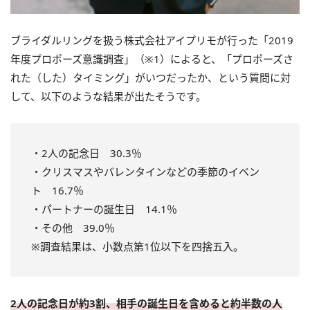
ブライダルリングを扱う株式会社アイプリモが行った「2019
年度プロポーズ意識調査」（※1）によると、「プロポーズさ
れた（した）タイミング」がいつだったか、という質問に対
して、以下のような結果が出たそうです。
・2人の記念日 30.3％
・クリスマスやバレンタインなどの季節のイベン
ト 16.7％
・パートナーの誕生日 14.1％
・その他 39.0％
※調査結果は、小数点第1位以下を四捨五入。
2人の記念日が約3割、相手の誕生日を含めると約半数の人