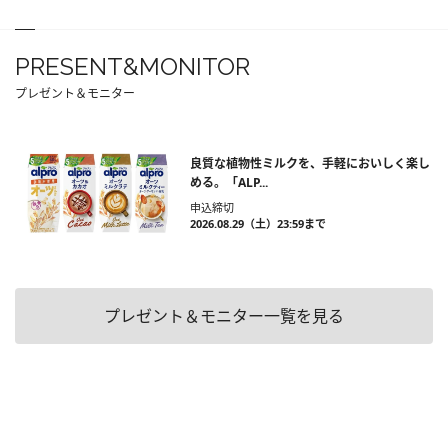
PRESENT&MONITOR
プレゼント＆モニター
良質な植物性ミルクを、手軽においしく楽し
める。「ALP...
申込締切
2026.08.29（土）23:59まで
プレゼント＆モニター一覧を見る