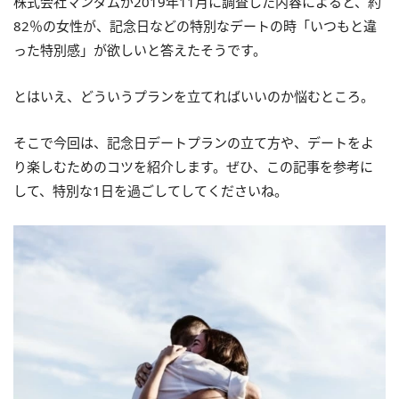
株式会社マンダムが2019年11月に調査した内容によると、約
82％の女性が、記念日などの特別なデートの時「いつもと違
った特別感」が欲しいと答えたそうです。
とはいえ、どういうプランを立てればいいのか悩むところ。
そこで今回は、記念日デートプランの立て方や、デートをよ
り楽しむためのコツを紹介します。ぜひ、この記事を参考に
して、特別な1日を過ごしてしてくださいね。