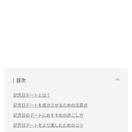
目次
記念日デートとは？
記念日デートを成功させるための注意点
記念日のデートにおすすめの過ごし方
記念日デートをより楽しむためのコツ