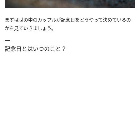
まずは世の中のカップルが記念日をどうやって決めているの
かを見ていきましょう。
記念日とはいつのこと？