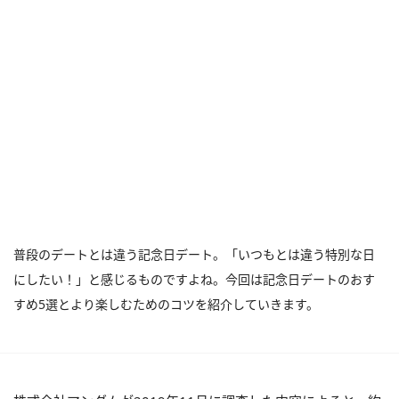
普段のデートとは違う記念日デート。「いつもとは違う特別な日
にしたい！」と感じるものですよね。今回は記念日デートのおす
すめ5選とより楽しむためのコツを紹介していきます。