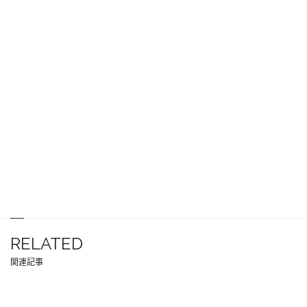
RELATED
関連記事