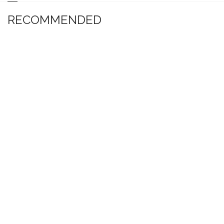
RECOMMENDED