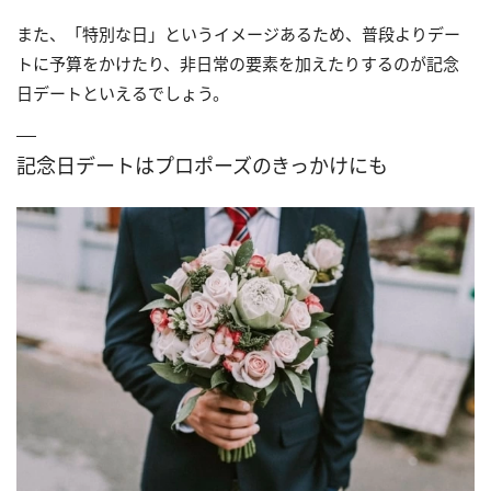
また、「特別な日」というイメージあるため、普段よりデー
トに予算をかけたり、非日常の要素を加えたりするのが記念
日デートといえるでしょう。
記念日デートはプロポーズのきっかけにも