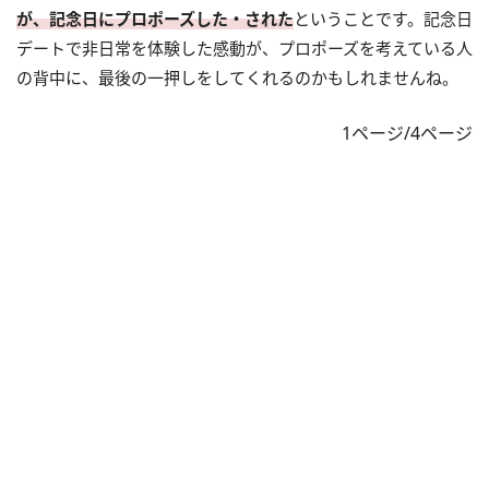
が、記念日にプロポーズした・された
ということです。記念日
デートで非日常を体験した感動が、プロポーズを考えている人
の背中に、最後の一押しをしてくれるのかもしれませんね。
1ページ/4ページ