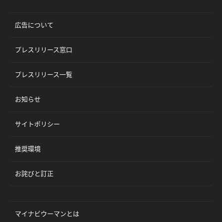
広告について
プレスリリース窓口
プレスリリース一覧
お知らせ
サイトポリシー
推奨環境
お詫びと訂正
マイナビウーマンとは