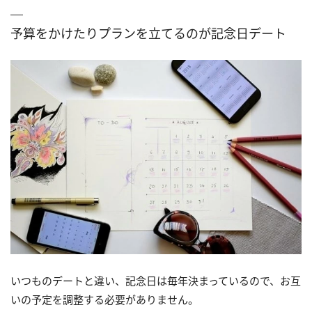
予算をかけたりプランを立てるのが記念日デート
いつものデートと違い、記念日は毎年決まっているので、お互
いの予定を調整する必要がありません。