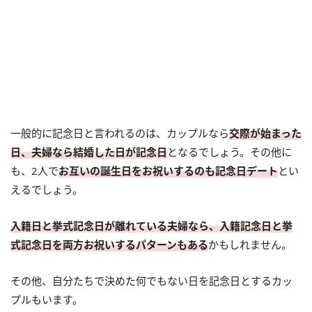
一般的に記念日と言われるのは、カップルなら
交際が始まった
日、夫婦なら結婚した日が記念日
となるでしょう。その他に
も、2人で
お互いの誕生日をお祝いするのも記念日デート
とい
えるでしょう。
入籍日と挙式記念日が離れている夫婦なら、入籍記念日と挙
式記念日を両方お祝いするパターンもある
かもしれません。
その他、自分たちで決めた何でもない日を記念日とするカッ
プルもいます。