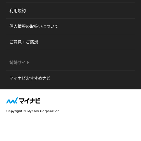
利用規約
個人情報の取扱いについて
ご意見・ご感想
姉妹サイト
マイナビおすすめナビ
Copyright © Mynavi Corporation