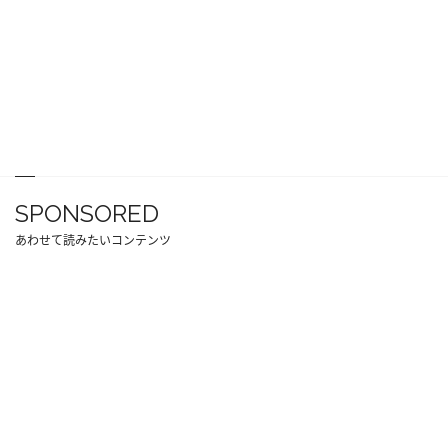
SPONSORED
あわせて読みたいコンテンツ