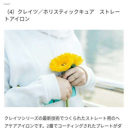
（4）クレイツ／ホリスティックキュア ストレー
トアイロン
クレイツシリーズの最新技術でつくられたストレート用のヘ
アケアアイロンです。2層でコーティングされたプレートがダ