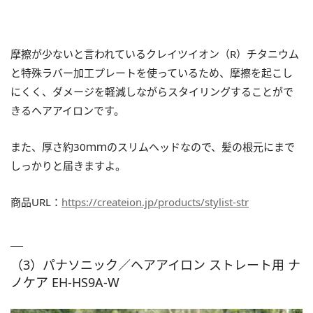
摩擦が少ないと言われているクレイツイオン（R）チタニウム
と特殊ラバー加工プレートを使っているため、摩擦を起こし
にくく、ダメージを軽減しながらスタイリングすることがで
きるヘアアイロンです。
また、厚さ約30ｍｍのスリムヘッドなので、髪の根元にまで
しっかりと届きますよ。
商品URL：
https://createion.jp/products/stylist-str
（3）パナソニック／ヘアアイロン ストレート用 ナ
ノケア EH-HS9A-W