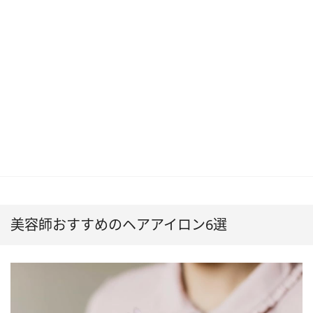
美容師おすすめのヘアアイロン6選