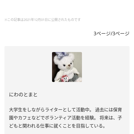
※この記事は2021年12月01日に公開されたものです
3ページ/3ページ
にわのとまと
大学生をしながらライターとして活動中。 過去には保育
園やカフェなどでボランティア活動を経験。 将来は、子
どもと関われる仕事に就くことを目指している。