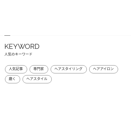
KEYWORD
人気のキーワード
人気記事
専門家
ヘアスタイリング
ヘアアイロン
磨く
ヘアスタイル