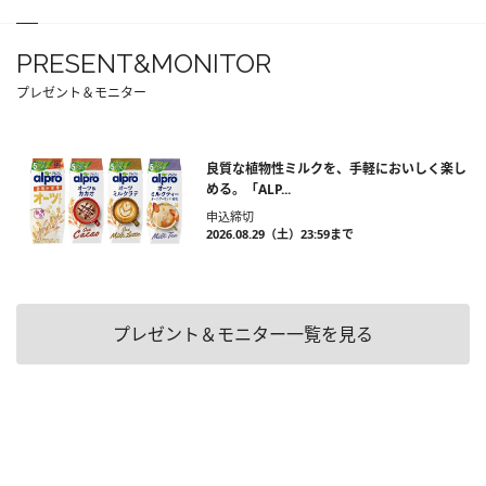
PRESENT&MONITOR
プレゼント＆モニター
良質な植物性ミルクを、手軽においしく楽し
める。「ALP...
申込締切
2026.08.29（土）23:59まで
プレゼント＆モニター一覧を見る