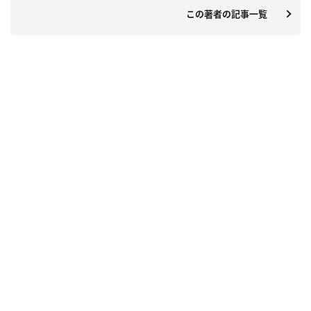
この著者の記事一覧