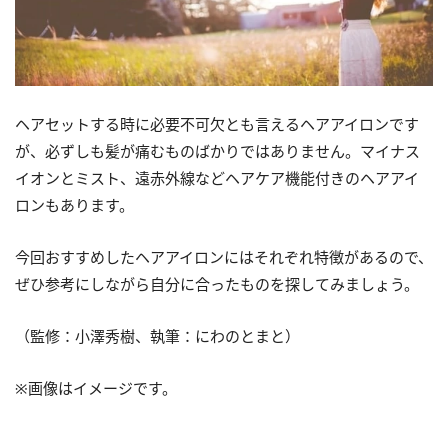
ヘアセットする時に必要不可欠とも言えるヘアアイロンです
が、必ずしも髪が痛むものばかりではありません。マイナス
イオンとミスト、遠赤外線などヘアケア機能付きのヘアアイ
ロンもあります。
今回おすすめしたヘアアイロンにはそれぞれ特徴があるので、
ぜひ参考にしながら自分に合ったものを探してみましょう。
（監修：小澤秀樹、執筆：にわのとまと）
※画像はイメージです。