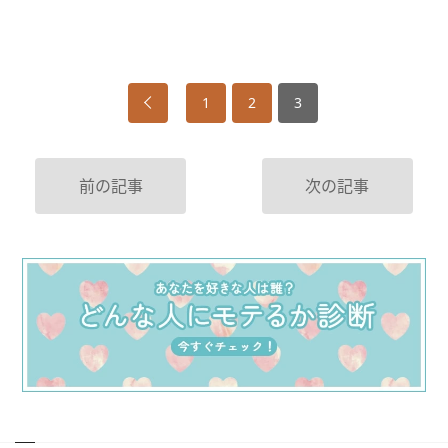
1
2
3
前の記事
次の記事