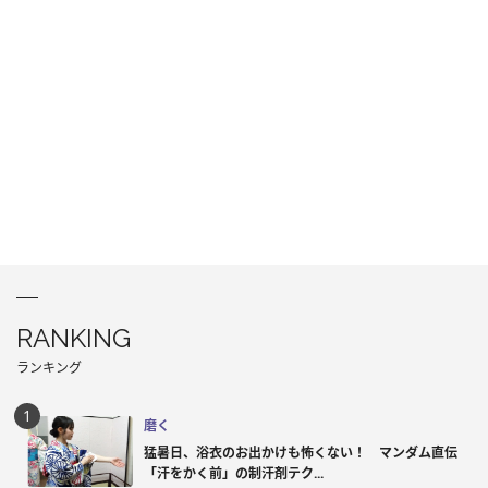
RANKING
ランキング
磨く
猛暑日、浴衣のお出かけも怖くない！ マンダム直伝
「汗をかく前」の制汗剤テク...