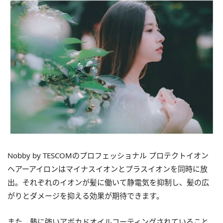
Nobby by TESCOMのプロフェッショナル プロテクトイオン
ヘアーアイロンはマイナスイオンとプラスイオンを同時に放
出。それぞれのイオンが髪に働いて静電気を抑制し、髪の広
がりとダメージを抑える効果が期待できます。
また、熱に強いアボカドオイルコーティングされていること