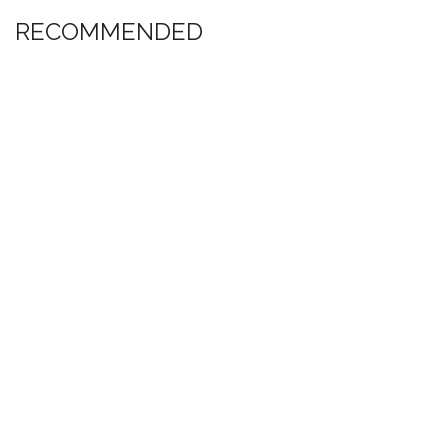
RECOMMENDED