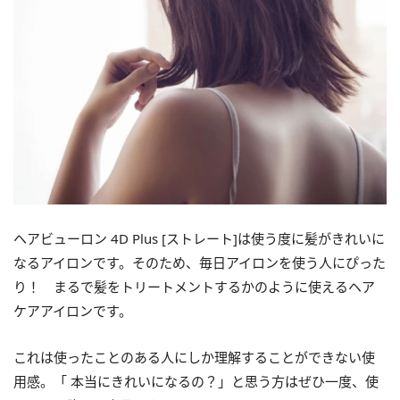
ヘアビューロン 4D Plus [ストレート]は使う度に髪がきれいに
なるアイロンです。そのため、毎日アイロンを使う人にぴった
り！ まるで髪をトリートメントするかのように使えるヘア
ケアアイロンです。
これは使ったことのある人にしか理解することができない使
用感。「 本当にきれいになるの？」と思う方はぜひ一度、使