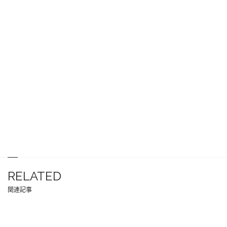
RELATED
関連記事