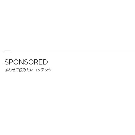
SPONSORED
あわせて読みたいコンテンツ