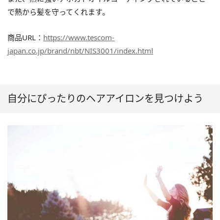
で熱から髪を守ってくれます。
商品URL：
https://www.tescom-
japan.co.jp/brand/nbt/NIS3001/index.html
自分にぴったりのヘアアイロンを見つけよう