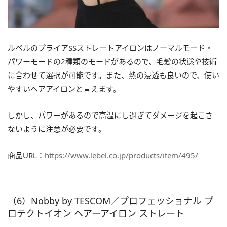
ルベルのプライアSSストレートアイロンはノーマルモード・
パワーモードの2種類のモードがあるので、毛髪の状態や技術
に合わせて選択が可能です。また、熱の浸透も良いので、使い
やすいヘアアイロンと言えます。
しかし、パワーがあるので高温にし過ぎてダメージを起こさ
ないように注意が必要です。
商品URL：
https://www.lebel.co.jp/products/item/495/
（6）Nobby by TESCOM／プロフェッショナル プ
ロテクトイオン ヘアーアイロン ストレート