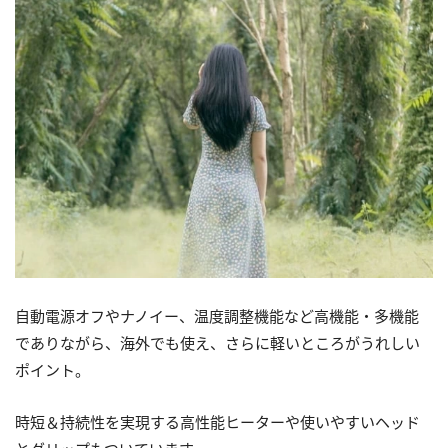
自動電源オフやナノイー、温度調整機能など高機能・多機能
でありながら、海外でも使え、さらに軽いところがうれしい
ポイント。
時短＆持続性を実現する高性能ヒーターや使いやすいヘッド