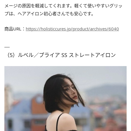
メージの原因を軽減してくれます。軽くて使いやすいグリッ
プは、ヘアアイロン初心者さんでも安心です。
商品URL：
https://holisticcures.jp/product/archives/6040
（5）ルベル／プライア SS ストレートアイロン