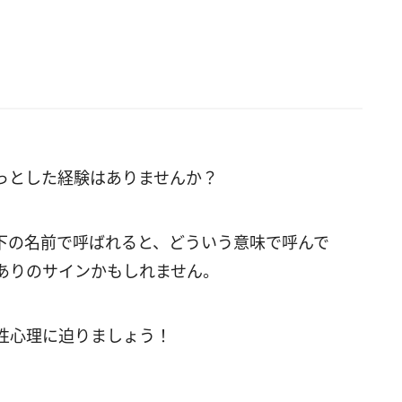
っとした経験はありませんか？
下の名前で呼ばれると、どういう意味で呼んで
ありのサインかもしれません。
性心理に迫りましょう！