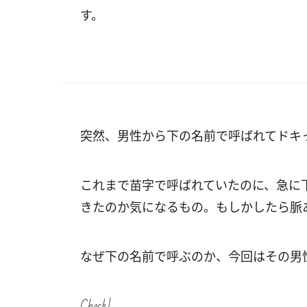
す。
突然、男性から下の名前で呼ばれてドキ
これまで苗字で呼ばれていたのに、急に
きたのか気になるもの。もしかしたら脈
なぜ下の名前で呼ぶのか、今回はその男
Check!