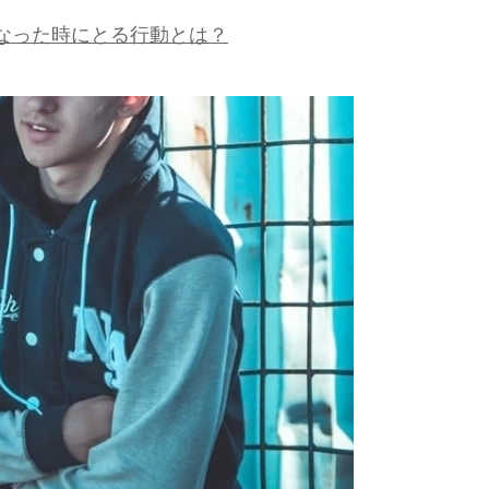
なった時にとる行動とは？