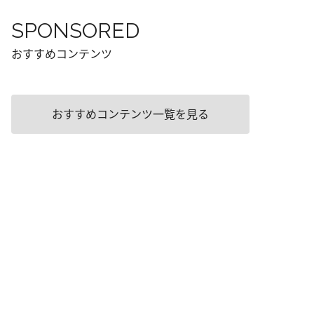
SPONSORED
おすすめコンテンツ
おすすめコンテンツ一覧を見る