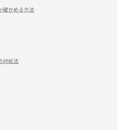
か確かめる方法
の対処法