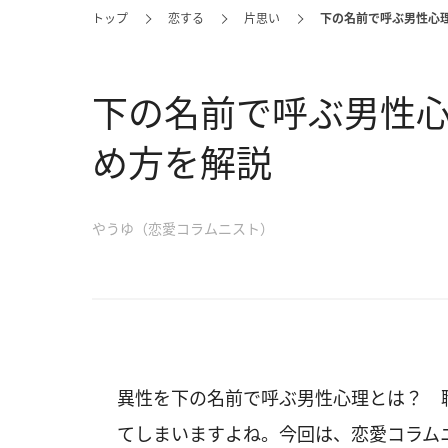
トップ
恋する
片思い
下の名前で呼ぶ男性心
下の名前で呼ぶ男性
め方を解説
やうゆ（恋愛コラムニスト）
異性を下の名前で呼ぶ男性心理とは？ 
てしまいますよね。今回は、恋愛コラム