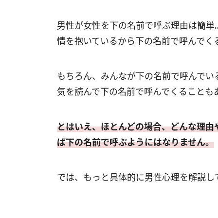
男性が女性を下の名前で呼ぶ理由は簡単
情を抱いているから下の名前で呼んでく
もちろん、みんなが下の名前で呼んでい
気を読んで下の名前で呼んでくることも
とはいえ、ほとんどの場合、どんな理由
ば下の名前で呼ぶようにはなりません。
では、もっと具体的に男性心理を解説し