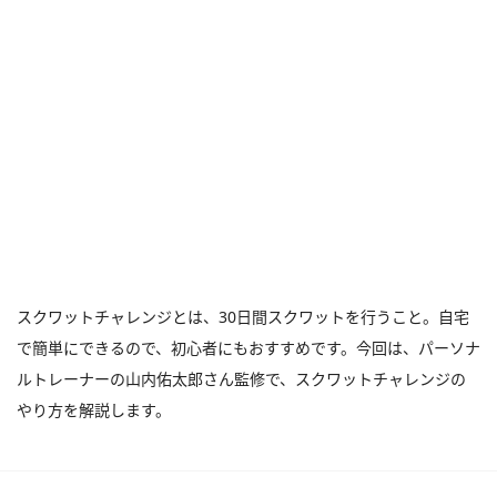
スクワットチャレンジとは、30日間スクワットを行うこと。自宅
で簡単にできるので、初心者にもおすすめです。今回は、パーソナ
ルトレーナーの山内佑太郎さん監修で、スクワットチャレンジの
やり方を解説します。