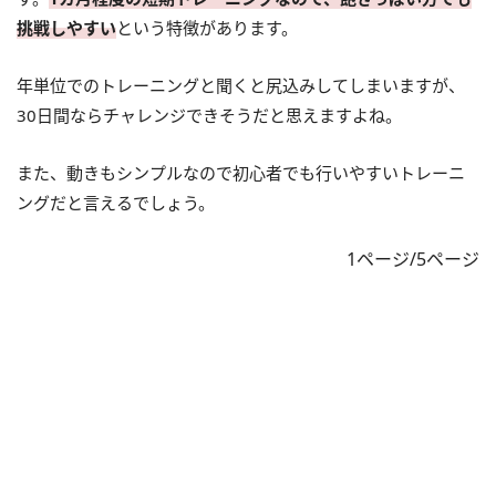
挑戦しやすい
という特徴があります。
年単位でのトレーニングと聞くと尻込みしてしまいますが、
30日間ならチャレンジできそうだと思えますよね。
また、動きもシンプルなので初心者でも行いやすいトレーニ
ングだと言えるでしょう。
1ページ/5ページ