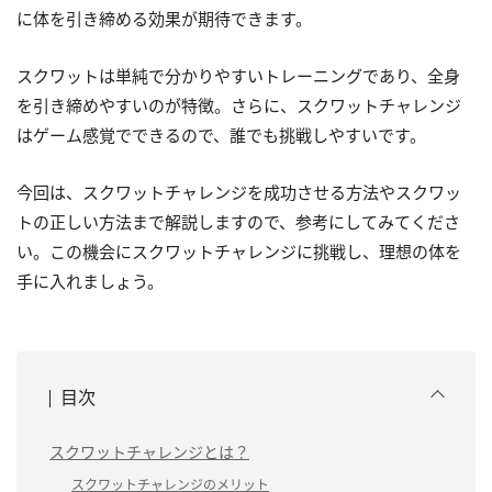
に体を引き締める効果が期待できます。
スクワットは単純で分かりやすいトレーニングであり、全身
を引き締めやすいのが特徴。さらに、スクワットチャレンジ
はゲーム感覚でできるので、誰でも挑戦しやすいです。
今回は、スクワットチャレンジを成功させる方法やスクワッ
トの正しい方法まで解説しますので、参考にしてみてくださ
い。この機会にスクワットチャレンジに挑戦し、理想の体を
手に入れましょう。
目次
スクワットチャレンジとは？
スクワットチャレンジのメリット