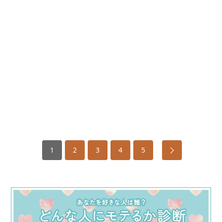
1
2
3
4
5