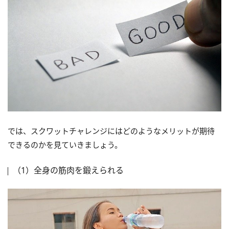
では、スクワットチャレンジにはどのようなメリットが期待
できるのかを見ていきましょう。
（1）全身の筋肉を鍛えられる