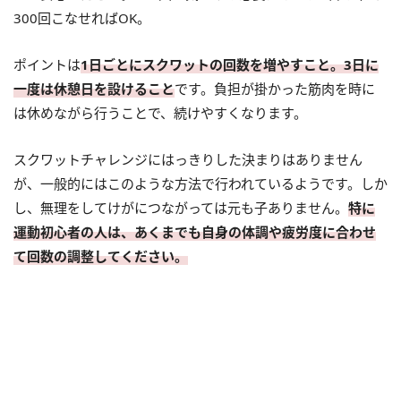
300回こなせればOK。
ポイントは
1日ごとにスクワットの回数を増やすこと。3日に
一度は休憩日を設けること
です。負担が掛かった筋肉を時に
は休めながら行うことで、続けやすくなります。
スクワットチャレンジにはっきりした決まりはありません
が、一般的にはこのような方法で行われているようです。しか
し、無理をしてけがにつながっては元も子ありません。
特に
運動初心者の人は、あくまでも自身の体調や疲労度に合わせ
て回数の調整してください。