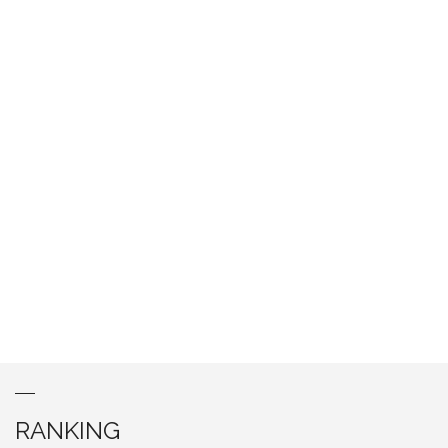
RANKING