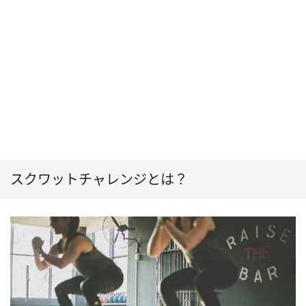
スクワットチャレンジとは？