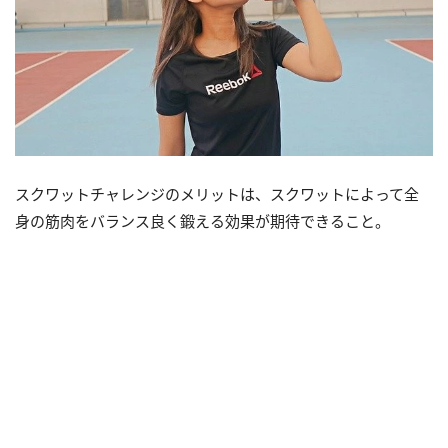
スクワットチャレンジのメリットは、スクワットによって全
身の筋肉をバランス良く鍛える効果が期待できること。