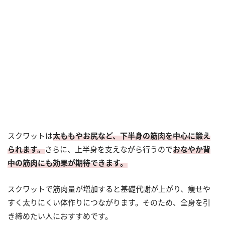
スクワットは
太ももやお尻など、下半身の筋肉を中心に鍛え
られます。
さらに、上半身を支えながら行うので
おなやか背
中の筋肉にも効果が期待できます。
スクワットで筋肉量が増加すると基礎代謝が上がり、痩せや
すく太りにくい体作りにつながります。そのため、全身を引
き締めたい人におすすめです。