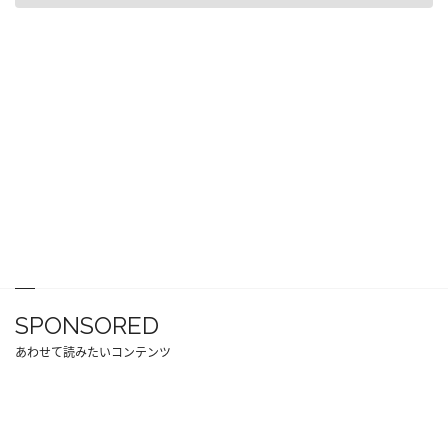
SPONSORED
あわせて読みたいコンテンツ