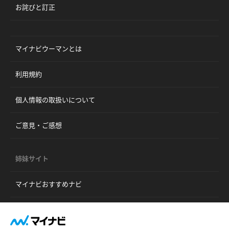
お詫びと訂正
マイナビウーマンとは
利用規約
個人情報の取扱いについて
ご意見・ご感想
姉妹サイト
マイナビおすすめナビ