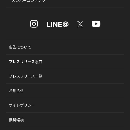
メンバーコンテンツ
広告について
プレスリリース窓口
プレスリリース一覧
お知らせ
サイトポリシー
推奨環境