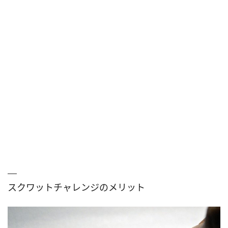
スクワットチャレンジのメリット