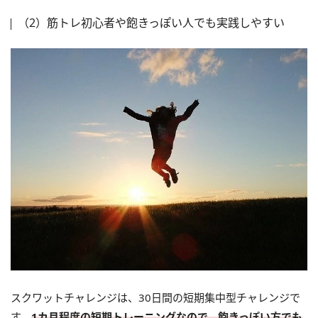
（2）筋トレ初心者や飽きっぽい人でも実践しやすい
スクワットチャレンジは、30日間の短期集中型チャレンジで
す。
1カ月程度の短期トレーニングなので、飽きっぽい方でも