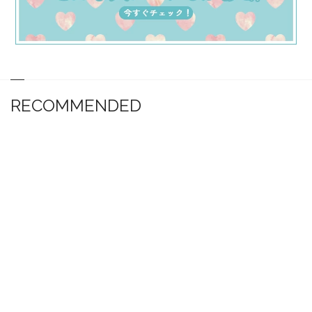
RECOMMENDED