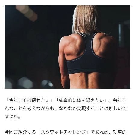
「今年こそは痩せたい」「効率的に体を鍛えたい」。毎年そ
んなことを考えながらも、なかなか実現することは難しいで
すよね。
今回ご紹介する「スクワットチャレンジ」であれば、効率的