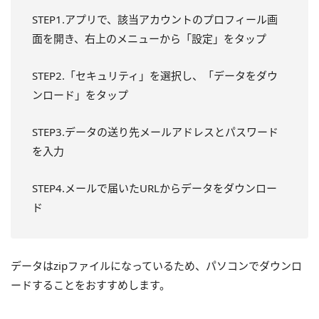
STEP1.アプリで、該当アカウントのプロフィール画
面を開き、右上のメニューから「設定」をタップ
STEP2.「セキュリティ」を選択し、「データをダウ
ンロード」をタップ
STEP3.データの送り先メールアドレスとパスワード
を入力
STEP4.メールで届いたURLからデータをダウンロー
ド
データはzipファイルになっているため、パソコンでダウンロ
ードすることをおすすめします。