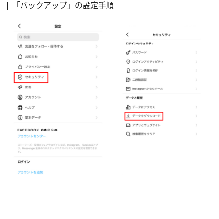
「バックアップ」の設定手順