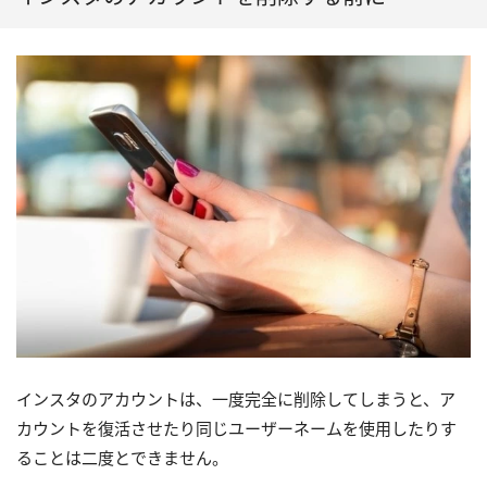
インスタのアカウントは、一度完全に削除してしまうと、ア
カウントを復活させたり同じユーザーネームを使用したりす
ることは二度とできません。