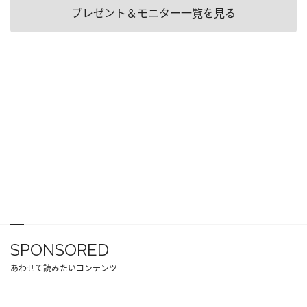
プレゼント＆モニター一覧を見る
SPONSORED
あわせて読みたいコンテンツ