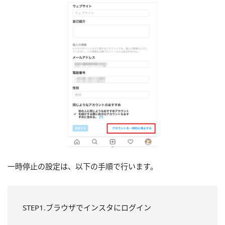
一時停止の設定は、以下の手順で行います。
STEP1.ブラウザでインスタにログイン