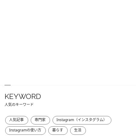
KEYWORD
人気のキーワード
人気記事
専門家
Instagram（インスタグラム）
Instagramの使い方
暮らす
生活