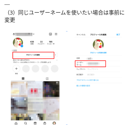
（3）同じユーザーネームを使いたい場合は事前に
変更