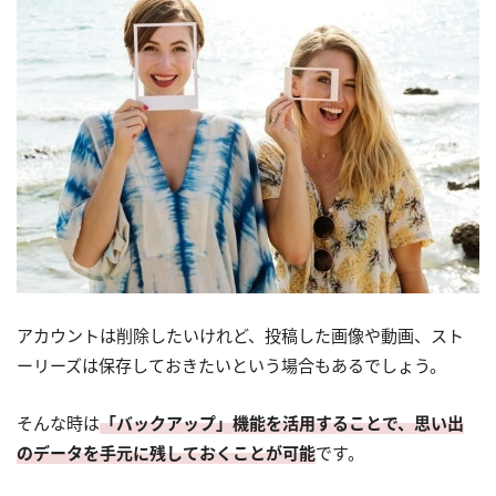
アカウントは削除したいけれど、投稿した画像や動画、スト
ーリーズは保存しておきたいという場合もあるでしょう。
そんな時は
「バックアップ」機能を活用することで、思い出
のデータを手元に残しておくことが可能
です。