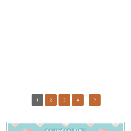
1
2
3
4