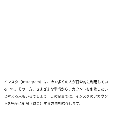
インスタ（Instagram）は、今や多くの人が日常的に利用してい
るSNS。その一方、さまざまな事情からアカウントを削除したい
と考える人もいるでしょう。この記事では、インスタのアカウン
トを完全に削除（退会）する方法を紹介します。