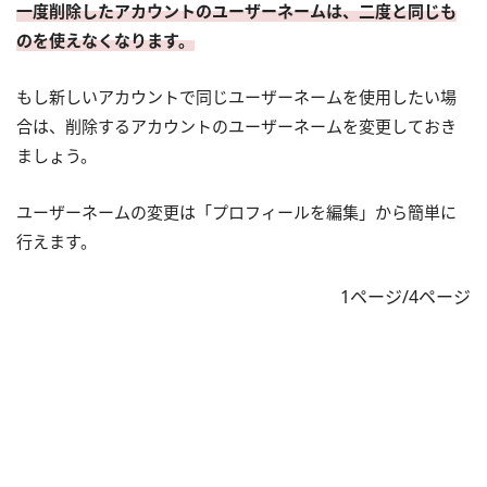
一度削除したアカウントのユーザーネームは、二度と同じも
のを使えなくなります。
もし新しいアカウントで同じユーザーネームを使用したい場
合は、削除するアカウントのユーザーネームを変更しておき
ましょう。
ユーザーネームの変更は「プロフィールを編集」から簡単に
行えます。
1ページ/4ページ