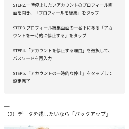
STEP2.一時停止したいアカウントのプロフィール画
面を開き、「プロフィールを編集」をタップ
STEP3.プロフィール編集画面の一番下にある「アカ
ウントを一時的に停止する」をタップ
STEP4.「アカウントを停止する理由」を選択して、
パスワードを再入力
STEP5.「アカウントの一時的な停止」をタップして
設定完了
（2）データを残したいなら「バックアップ」