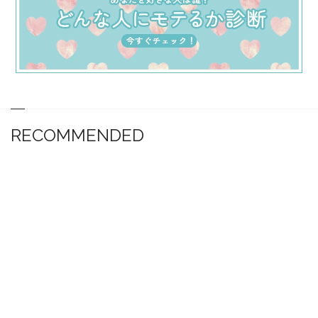
RECOMMENDED