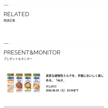
RELATED
関連記事
PRESENT&MONITOR
プレゼント＆モニター
良質な植物性ミルクを、手軽においしく楽し
める。「ALP...
申込締切
2026.08.29（土）23:59まで