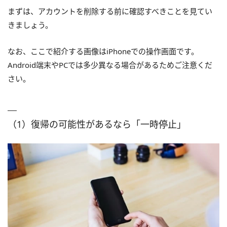
まずは、アカウントを削除する前に確認すべきことを見てい
きましょう。
なお、ここで紹介する画像はiPhoneでの操作画面です。
Android端末やPCでは多少異なる場合があるためご注意くだ
さい。
（1）復帰の可能性があるなら「一時停止」