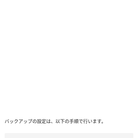
バックアップの設定は、以下の手順で行います。