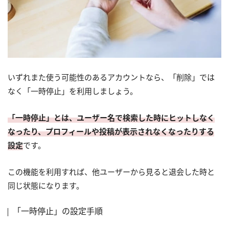
いずれまた使う可能性のあるアカウントなら、「削除」では
なく「一時停止」を利用しましょう。
「一時停止」とは、ユーザー名で検索した時にヒットしなく
なったり、プロフィールや投稿が表示されなくなったりする
設定
です。
この機能を利用すれば、他ユーザーから見ると退会した時と
同じ状態になります。
「一時停止」の設定手順