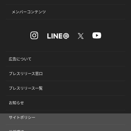
メンバーコンテンツ
広告について
プレスリリース窓口
プレスリリース一覧
お知らせ
サイトポリシー