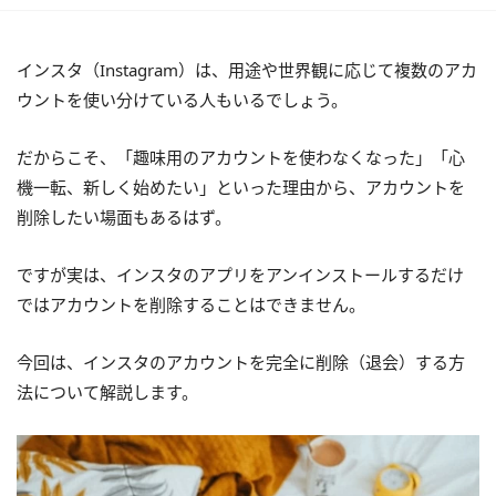
インスタ（Instagram）は、用途や世界観に応じて複数のアカ
ウントを使い分けている人もいるでしょう。
だからこそ、「趣味用のアカウントを使わなくなった」「心
機一転、新しく始めたい」といった理由から、アカウントを
削除したい場面もあるはず。
ですが実は、インスタのアプリをアンインストールするだけ
ではアカウントを削除することはできません。
今回は、インスタのアカウントを完全に削除（退会）する方
法について解説します。