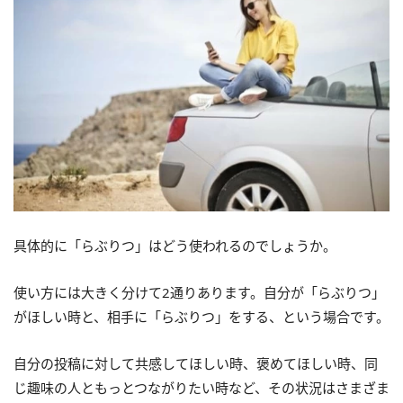
具体的に「らぶりつ」はどう使われるのでしょうか。
使い方には大きく分けて2通りあります。自分が「らぶりつ」
がほしい時と、相手に「らぶりつ」をする、という場合です。
自分の投稿に対して共感してほしい時、褒めてほしい時、同
じ趣味の人ともっとつながりたい時など、その状況はさまざま