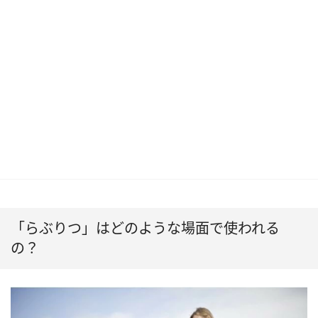
「らぶりつ」はどのような場面で使われる
の？