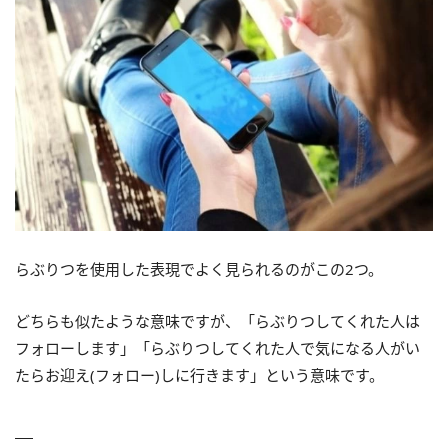
らぶりつを使用した表現でよく見られるのがこの2つ。
どちらも似たような意味ですが、「らぶりつしてくれた人は
フォローします」「らぶりつしてくれた人で気になる人がい
たらお迎え(フォロー)しに行きます」という意味です。