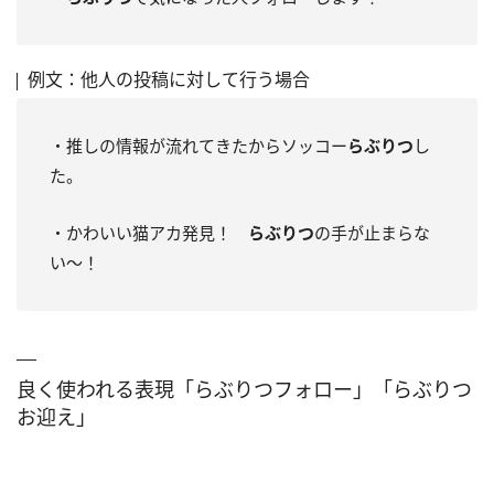
例文：他人の投稿に対して行う場合
・推しの情報が流れてきたからソッコー
らぶりつ
し
た。
・かわいい猫アカ発見！
らぶりつ
の手が止まらな
い～！
良く使われる表現「らぶりつフォロー」「らぶりつ
お迎え」