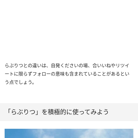
らぶりつとの違いは、自発くださいの場、合いいねやリツイ
ートに限らずフォローの意味も含まれていることがあるとい
う点でしょう。
「らぶりつ」を積極的に使ってみよう