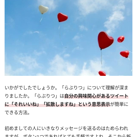
いかがでしたでしょうか。「らぶりつ」について理解が深ま
りましたか。「らぶりつ」は
自分の興味関心があるツイート
に「それいいね」「拡散しますね」という意思表示
が簡単に
できる方法。
初めましての人にいきなりメッセージを送るのはためらわれ
ますが、ボタン1つであればとても手軽ですよね。そこから新