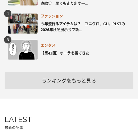
直線♡ 早くも走り出す一...
ファッション
今年流行るアイテムは？ ユニクロ、GU、PLSTの
2026年秋冬展示会で新...
エンタメ
【第43回】オーラを視てきた
ランキングをもっと見る
LATEST
最新の記事