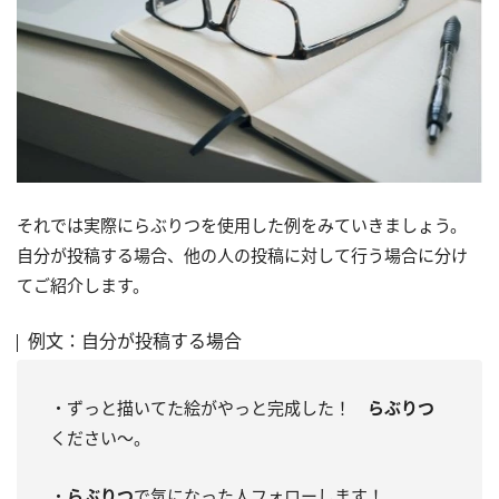
それでは実際にらぶりつを使用した例をみていきましょう。
自分が投稿する場合、他の人の投稿に対して行う場合に分け
てご紹介します。
例文：自分が投稿する場合
・ずっと描いてた絵がやっと完成した！
らぶりつ
ください～。
・
らぶりつ
で気になった人フォローします！