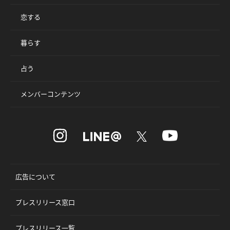
恋する
暮らす
占う
メンバーコンテンツ
広告について
プレスリリース窓口
プレスリリース一覧