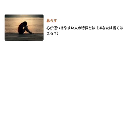
暮らす
心が傷つきやすい人の特徴とは【あなたは当ては
まる？】