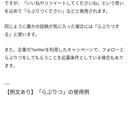
ですが、「いいねやリツイートしてくださいね」という思い
を込めて「らぶりつください」などと使用されます。
同じように誰かの投稿が気に入った場合には「らぶりつす
る」と使います。
また、企業がTwitterを利用したキャンペーンで、フォローと
らぶりつをしてもらうことを応募条件としている場合もあり
ます。
【例文あり】「らぶりつ」の使用例