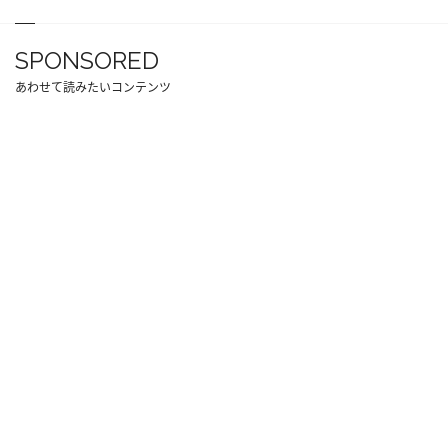
SPONSORED
あわせて読みたいコンテンツ