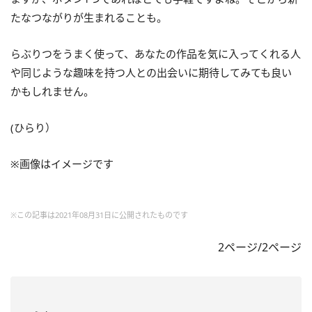
たなつながりが生まれることも。
らぶりつをうまく使って、あなたの作品を気に入ってくれる人
や同じような趣味を持つ人との出会いに期待してみても良い
かもしれません。
(ひらり）
※画像はイメージです
※この記事は2021年08月31日に公開されたものです
2ページ/2ページ