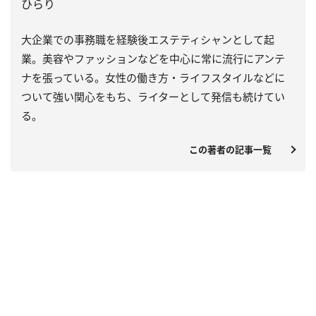
ひらり
大企業での事務職を経験後エステティシャンとして起
業。美容やファッションなどを中心に常に流行にアンテ
ナを張っている。女性の働き方・ライフスタイルなどに
ついて強い関心をもち、ライターとして発信も続けてい
る。
この著者の記事一覧