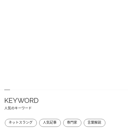
KEYWORD
人気のキーワード
ネットスラング
人気記事
専門家
言葉解説