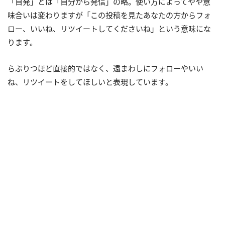
「自発」とは「自分から発信」の略。使い方によってやや意
味合いは変わりますが「この投稿を見たあなたの方からフォ
ロー、いいね、リツイートしてくださいね」という意味にな
ります。
らぶりつほど直接的ではなく、遠まわしにフォローやいい
ね、リツイートをしてほしいと表現しています。