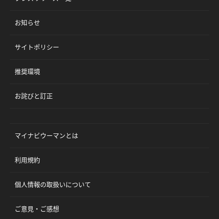
お知らせ
サイトポリシー
推奨環境
お詫びと訂正
マイナビウーマンとは
利用規約
個人情報の取扱いについて
ご意見・ご感想