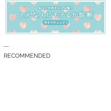
RECOMMENDED