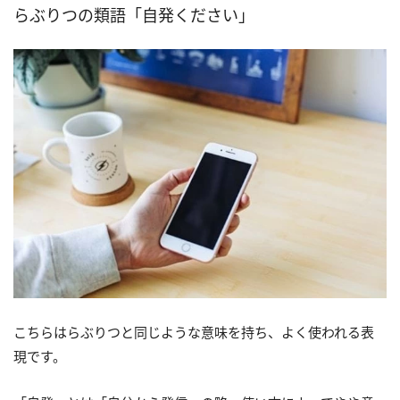
らぶりつの類語「自発ください」
こちらはらぶりつと同じような意味を持ち、よく使われる表
現です。