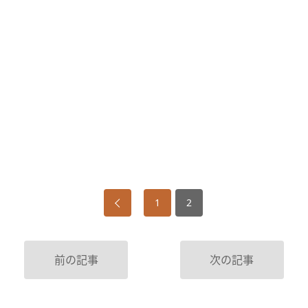
1
2
前の記事
次の記事