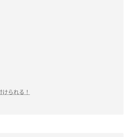
付けられる！