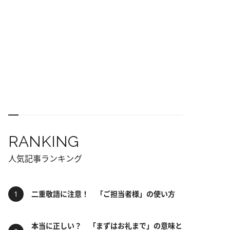
RANKING
人気記事ランキング
二重敬語に注意！ 「ご担当者様」の使い方
本当に正しい？ 「まずはお礼まで」の意味と