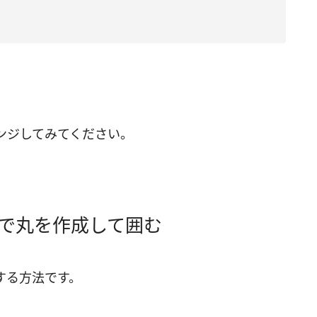
ンジしてみてください。
で丸を作成して囲む
する方法です。