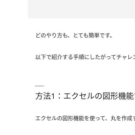
どのやり方も、とても簡単です。
以下で紹介する手順にしたがってチャレ
方法1：エクセルの図形機能
エクセルの図形機能を使って、丸を作成