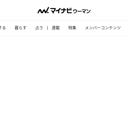
する
暮らす
占う
連載
特集
メンバーコンテンツ