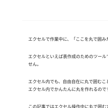
エクセルで作業中に、「ここを丸で囲み
エクセルといえば表作成のためのツール
せん。
エクセル内でも、自由自在に丸で囲むこ
エクセル内でかんたんに丸を作れるので
この記事ではエクセル操作中に丸で囲む