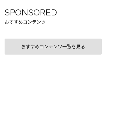
SPONSORED
おすすめコンテンツ
おすすめコンテンツ一覧を見る