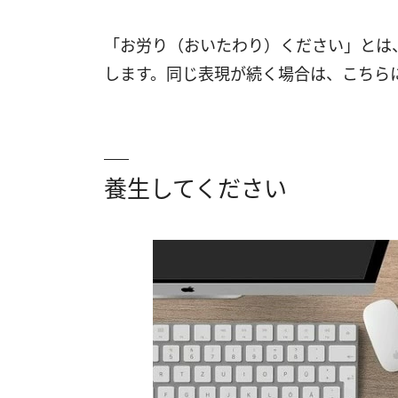
「お労り（おいたわり）ください」とは
します。同じ表現が続く場合は、こちら
養生してください