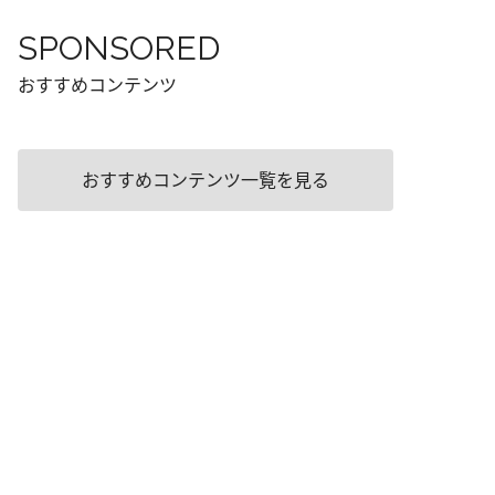
SPONSORED
おすすめコンテンツ
おすすめコンテンツ一覧を見る