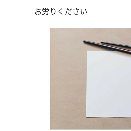
お労りください