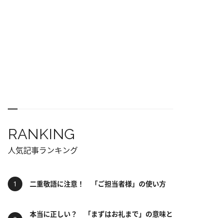
RANKING
人気記事ランキング
二重敬語に注意！ 「ご担当者様」の使い方
本当に正しい？ 「まずはお礼まで」の意味と