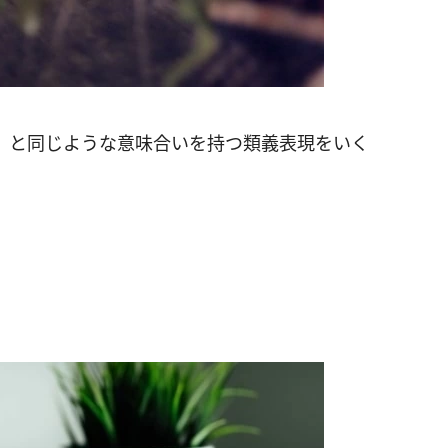
」と同じような意味合いを持つ類義表現をいく