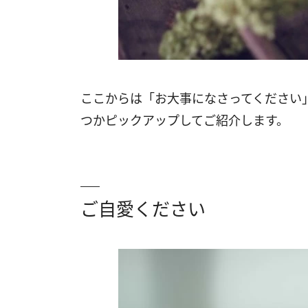
ここからは「お大事になさってください
つかピックアップしてご紹介します。
ご自愛ください