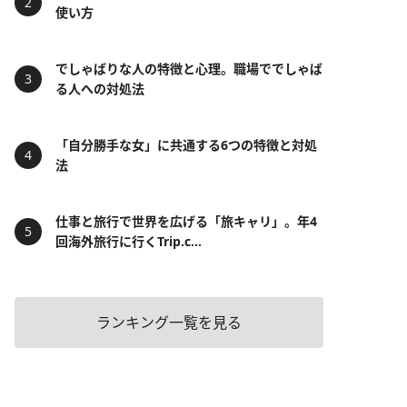
使い方
でしゃばりな人の特徴と心理。職場ででしゃば
る人への対処法
「自分勝手な女」に共通する6つの特徴と対処
法
仕事と旅行で世界を広げる「旅キャリ」。年4
回海外旅行に行くTrip.c...
ランキング一覧を見る