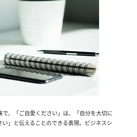
味で、「ご自愛ください」は、「自分を大切に
さい」と伝えることのできる表現。ビジネスシ