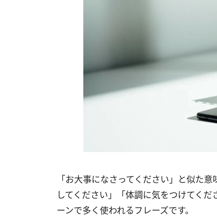
「お大事になさってください」と似た意
してください」「体調に気をつけてくだ
ーンで多く使われるフレーズです。