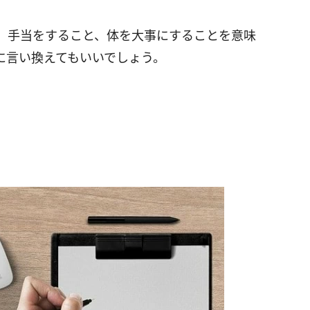
、手当をすること、体を大事にすることを意味
に言い換えてもいいでしょう。