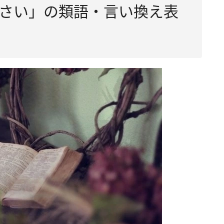
さい」の類語・言い換え表