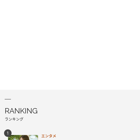
RANKING
ランキング
エンタメ