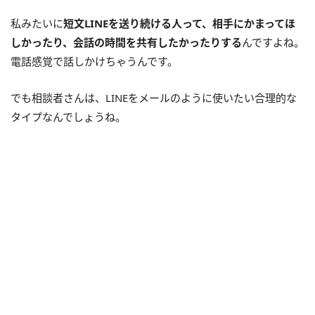
私みたいに
短文LINEを送り続ける人って、相手にかまってほ
しかったり、会話の時間を共有したかったりする
んですよね。
電話感覚で話しかけちゃうんです。
でも相談者さんは、LINEをメールのように使いたい合理的な
タイプなんでしょうね。