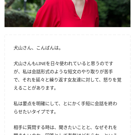
犬山さん、こんばんは。
犬山さんもLINEを日々使われていると思うのです
が、私は会話形式のような短文のやり取りが苦手
で、それを延々と繰り返す女友達に対して、怒りを覚
えることがあります。
私は要点を明確にして、とにかく手短に会話を終わ
らせたいタイプです。
相手に質問する時は、聞きたいことと、なぜそれを