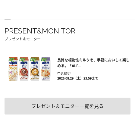
PRESENT&MONITOR
プレゼント＆モニター
良質な植物性ミルクを、手軽においしく楽し
める。「ALP...
申込締切
2026.08.29（土）23:59まで
プレゼント＆モニター一覧を見る