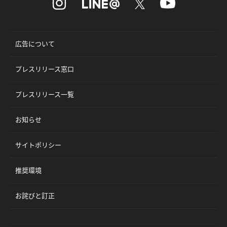
広告について
プレスリリース窓口
プレスリリース一覧
お知らせ
サイトポリシー
推奨環境
お詫びと訂正