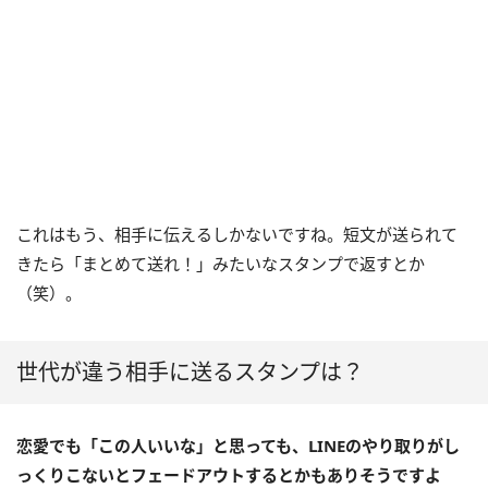
これはもう、相手に伝えるしかないですね。短文が送られて
きたら「まとめて送れ！」みたいなスタンプで返すとか
（笑）。
世代が違う相手に送るスタンプは？
恋愛でも「この人いいな」と思っても、LINEのやり取りがし
っくりこないとフェードアウトするとかもありそうですよ