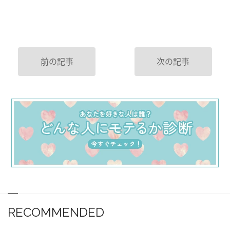
前の記事
次の記事
RECOMMENDED