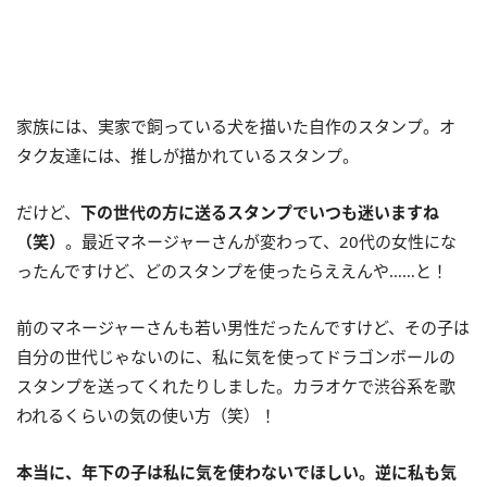
家族には、実家で飼っている犬を描いた自作のスタンプ。オ
タク友達には、推しが描かれているスタンプ。
だけど、
下の世代の方に送るスタンプでいつも迷いますね
（笑）
。最近マネージャーさんが変わって、20代の女性にな
ったんですけど、どのスタンプを使ったらええんや……と！
前のマネージャーさんも若い男性だったんですけど、その子は
自分の世代じゃないのに、私に気を使ってドラゴンボールの
スタンプを送ってくれたりしました。カラオケで渋谷系を歌
われるくらいの気の使い方（笑）！
本当に、年下の子は私に気を使わないでほしい。逆に私も気