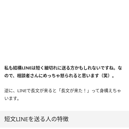
私も結構LINEは短く細切れに送る方かもしれないですね。な
ので、相談者さんにめっちゃ怒られると思います（笑）。
逆に、LINEで長文が来ると「長文が来た！」って身構えちゃ
います。
短文LINEを送る人の特徴