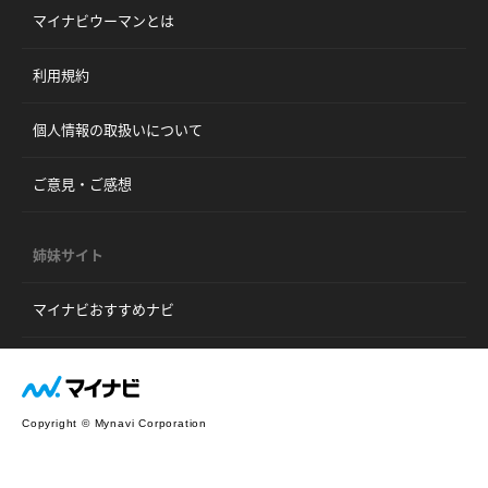
マイナビウーマンとは
利用規約
個人情報の取扱いについて
ご意見・ご感想
姉妹サイト
マイナビおすすめナビ
Copyright © Mynavi Corporation