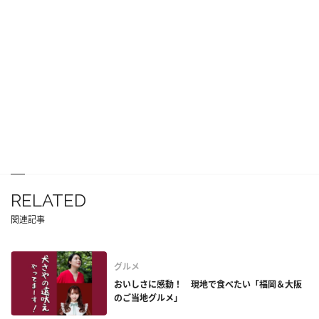
RELATED
関連記事
グルメ
おいしさに感動！ 現地で食べたい「福岡＆大阪
のご当地グルメ」