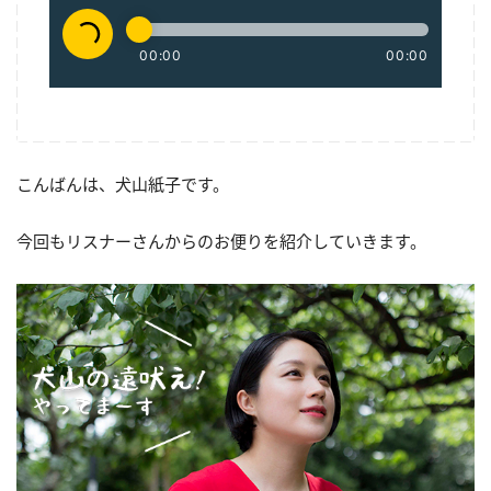
こんばんは、犬山紙子です。
今回もリスナーさんからのお便りを紹介していきます。