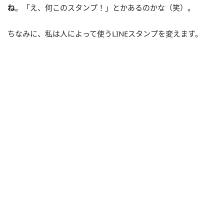
ね
。「え、何このスタンプ！」とかあるのかな（笑）。
ちなみに、私は人によって使うLINEスタンプを変えます。