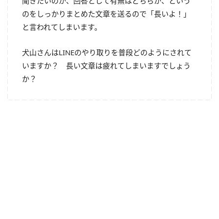
聞きたいのか、回答として有無はどちらか、という
のをしっかりまとめた文章を送るので「長いよ！」
と言われてしまいます。
犬山さんはLINEのやり取りを普段どのようにされて
いますか？ 長い文章は疲れてしまいますでしょう
か？