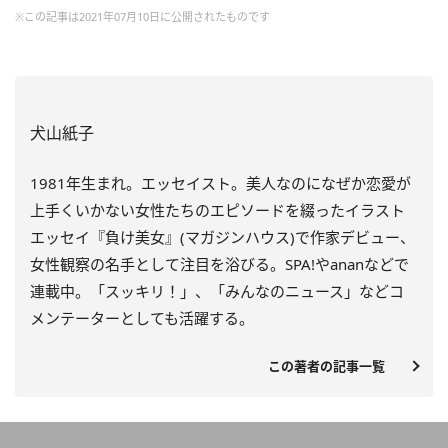
※この記事は2021年07月10日に公開されたものです
犬山紙子
1981年生まれ。エッセイスト。美人なのになぜか恋愛が
上手くいかない女性たちのエピソードを綴ったイラスト
エッセイ『負け美女』(マガジンハウス)で作家デビュー、
女性観察の名手として注目を浴びる。SPA!やananなどで
連載中。「スッキリ！」、「みんなのニュース」などコ
メンテーターとしても活躍する。
この著者の記事一覧