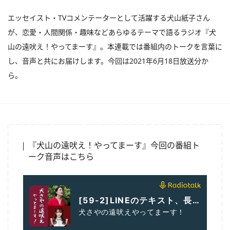
エッセイスト・TVコメンテーターとして活躍する犬山紙子さん
が、恋愛・人間関係・趣味などあらゆるテーマで語るラジオ『犬
山の遠吠え！やってまーす』。本連載では番組内のトークを言葉に
し、音声と共にお届けします。今回は2021年6月18日放送分か
ら。
『犬山の遠吠え！やってまーす』今回の番組ト
ーク音声はこちら