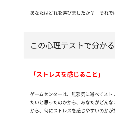
あなたはどれを選びましたか？ それで
この心理テストで分かる
「ストレスを感じること」
ゲームセンターは、無邪気に遊べてスト
たいと思ったのかから、あなたがどんな
から、何にストレスを感じやすいのかが