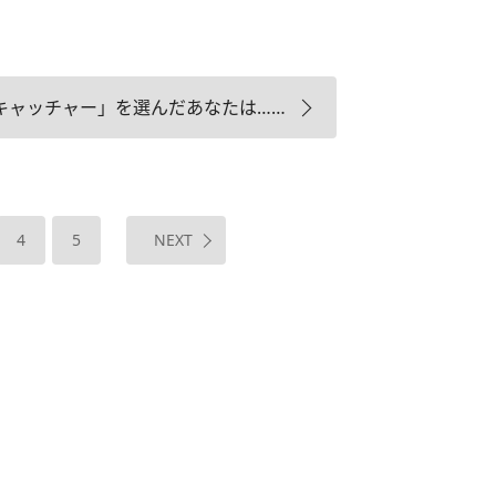
キャッチャー」を選んだあなたは……
4
5
NEXT