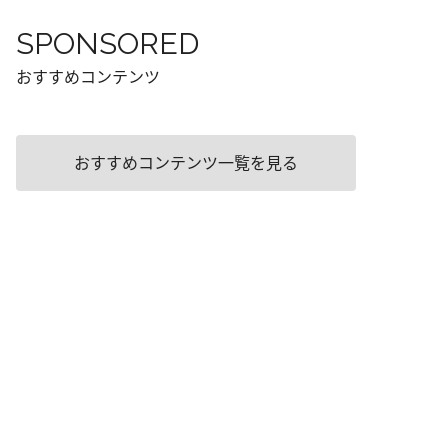
SPONSORED
おすすめコンテンツ
おすすめコンテンツ一覧を見る