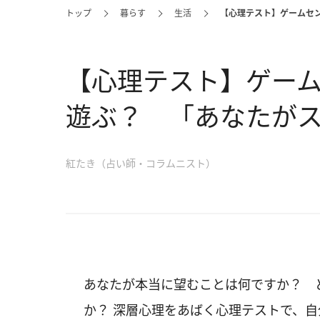
トップ
暮らす
生活
【心理テスト】ゲームセ
【心理テスト】ゲー
遊ぶ？ 「あなたが
紅たき（占い師・コラムニスト）
あなたが本当に望むことは何ですか？ 
か？ 深層心理をあばく心理テストで、自