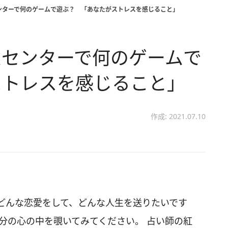
ンターで何のゲームで遊ぶ？ 「あなたがストレスを感じること」
ムセンターで何のゲームで
ストレスを感じること」
作成: 2021.07.10
どんな恋愛をして、どんな人生を送りたいです
分の心の中を覗いてみてください。 占い師の紅