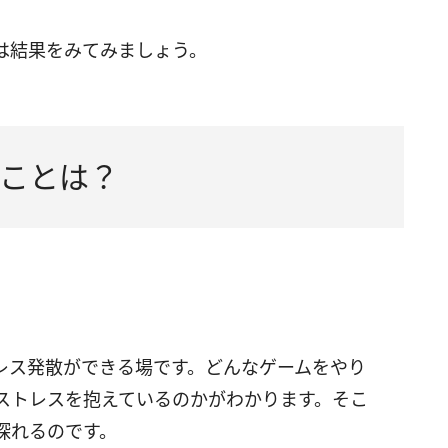
は結果をみてみましょう。
ことは？
レス発散ができる場です。どんなゲームをやり
ストレスを抱えているのかがわかります。そこ
探れるのです。