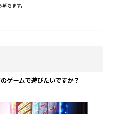
み解きます。
どのゲームで遊びたいですか？