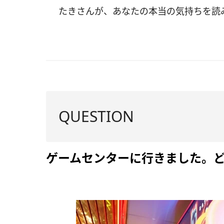
たきさんが、あなたの本当の気持ちを読
QUESTION
ゲームセンターに行きました。