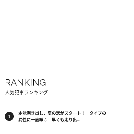
RANKING
人気記事ランキング
本能剥き出し、夏の恋がスタート！ タイプの
異性に一直線♡ 早くも走り出...