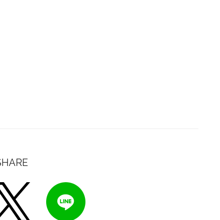
SHARE