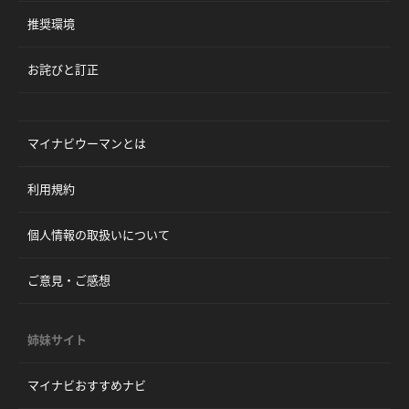
推奨環境
お詫びと訂正
マイナビウーマンとは
利用規約
個人情報の取扱いについて
ご意見・ご感想
姉妹サイト
マイナビおすすめナビ