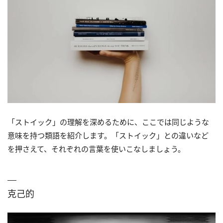
「ストイック」の理解を深めるために、ここでは同じような
意味を持つ類語を紹介します。「ストイック」との違いなど
を押さえて、それぞれの言葉を使いこなしましょう。
克己的