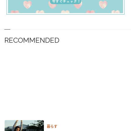
RECOMMENDED
暮らす