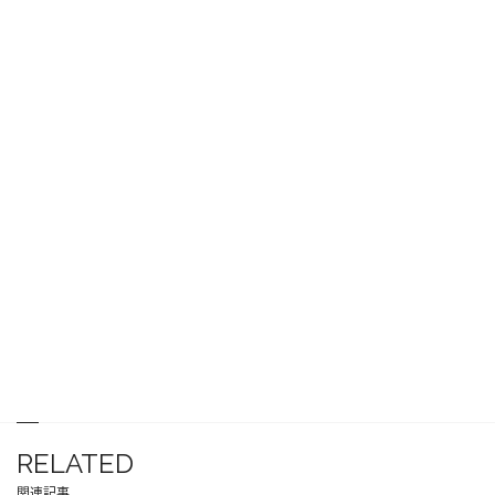
RELATED
関連記事