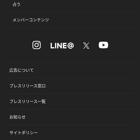
占う
メンバーコンテンツ
広告について
プレスリリース窓口
プレスリリース一覧
お知らせ
サイトポリシー