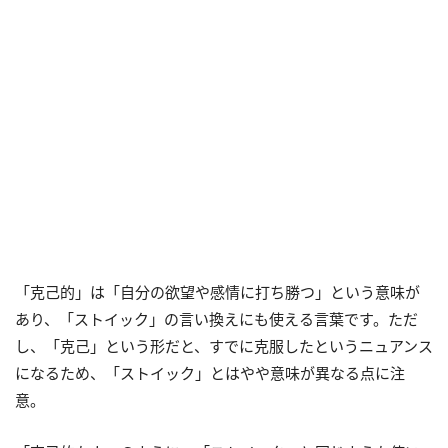
「克己的」は「自分の欲望や感情に打ち勝つ」という意味が
あり、「ストイック」の言い換えにも使える言葉です。ただ
し、「克己」という形だと、すでに克服したというニュアンス
になるため、「ストイック」とはやや意味が異なる点に注
意。