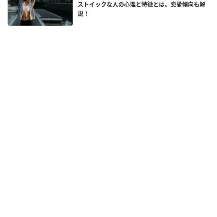
ストイックな人の心理と特徴とは。恋愛傾向も解
説！