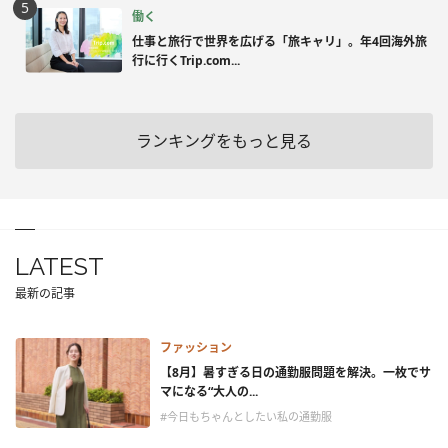
働く
仕事と旅行で世界を広げる「旅キャリ」。年4回海外旅
行に行くTrip.com...
ランキングをもっと見る
LATEST
最新の記事
ファッション
【8月】暑すぎる日の通勤服問題を解決。一枚でサ
マになる“大人の...
#今日もちゃんとしたい私の通勤服