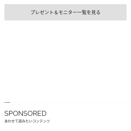
プレゼント＆モニター一覧を見る
SPONSORED
あわせて読みたいコンテンツ