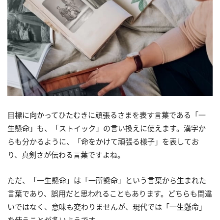
目標に向かってひたむきに頑張るさまを表す言葉である「一
生懸命」も、「ストイック」の言い換えに使えます。漢字か
らも分かるように、「命をかけて頑張る様子」を表してお
り、真剣さが伝わる言葉ですよね。
ただ、「一生懸命」は「一所懸命」という言葉から生まれた
言葉であり、誤用だと思われることもあります。どちらも間違
いではなく、意味も変わりませんが、現代では「一生懸命」
を使うことが多いようです。