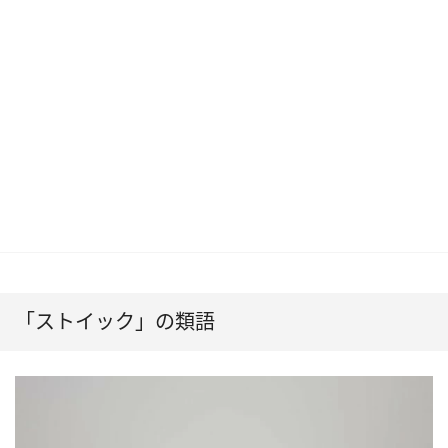
「ストイック」の類語