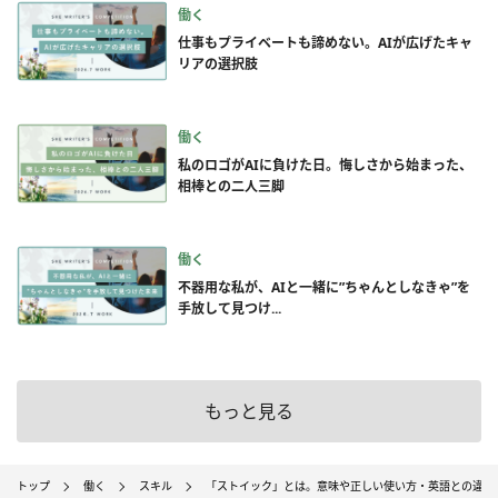
働く
仕事もプライベートも諦めない。AIが広げたキャ
リアの選択肢
働く
私のロゴがAIに負けた日。悔しさから始まった、
相棒との二人三脚
働く
不器用な私が、AIと一緒に”ちゃんとしなきゃ”を
手放して見つけ...
もっと見る
トップ
働く
スキル
「ストイック」とは。意味や正しい使い方・英語との違い