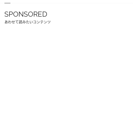
SPONSORED
あわせて読みたいコンテンツ