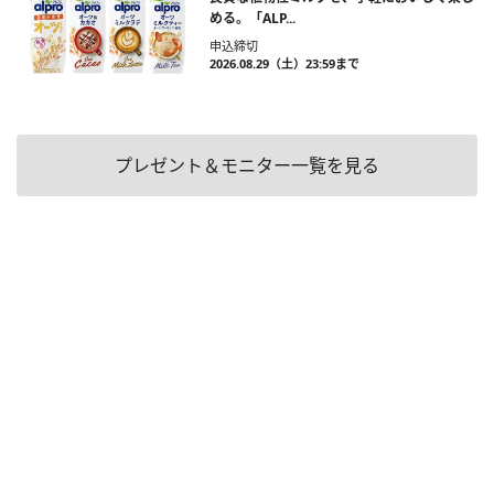
める。「ALP...
申込締切
2026.08.29（土）23:59まで
プレゼント＆モニター一覧を見る