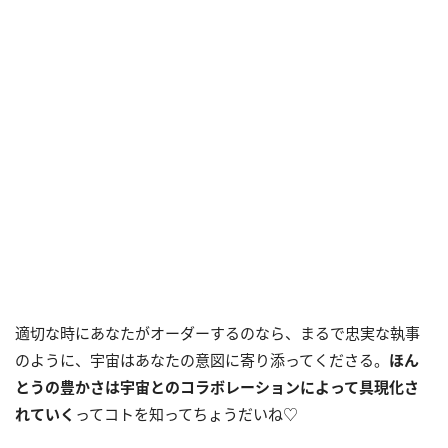
適切な時にあなたがオーダーするのなら、まるで忠実な執事
のように、宇宙はあなたの意図に寄り添ってくださる。
ほん
とうの豊かさは宇宙とのコラボレーションによって具現化さ
れていく
ってコトを知ってちょうだいね♡