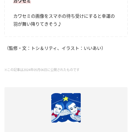
カワセミ
カワセミの画像をスマホの待ち受けにすると幸運の
羽が舞い降りてきそう♪
（監修・文：トシ＆リティ、イラスト：いいあい）
※この記事は2024年05月06日に公開されたものです