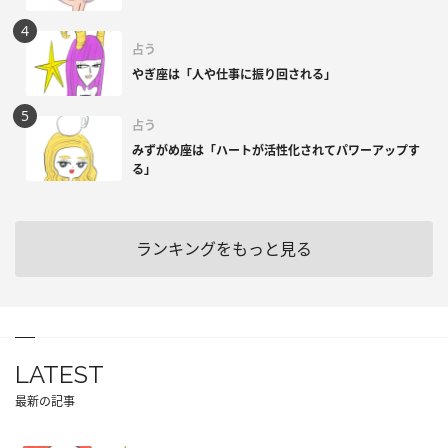
占う
やぎ座は「人や仕事に振り回される」
占う
みずがめ座は「ハートが活性化されてパワーアップす
る」
ランキングをもっと見る
LATEST
最新の記事