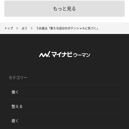
もっと見る
トップ
占う
うお座は「新たな自分のポテンシャルに気づく」
カテゴリー
働く
整える
磨く