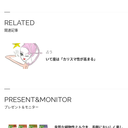
RELATED
関連記事
占う
いて座は「カリスマ性が高まる」
PRESENT&MONITOR
プレゼント＆モニター
良質な植物性ミルクを、手軽においしく楽し