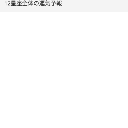
12星座全体の運氣予報