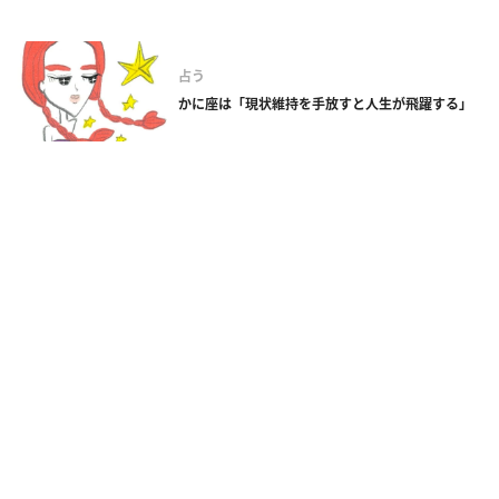
占う
かに座は「現状維持を手放すと人生が飛躍する」