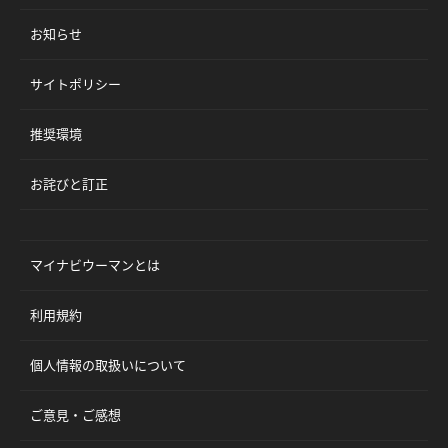
お知らせ
サイトポリシー
推奨環境
お詫びと訂正
マイナビウーマンとは
利用規約
個人情報の取扱いについて
ご意見・ご感想