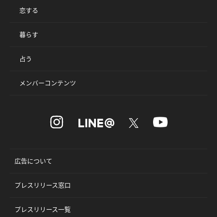
恋する
暮らす
占う
メンバーコンテンツ
広告について
プレスリリース窓口
プレスリリース一覧