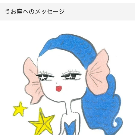
うお座へのメッセージ