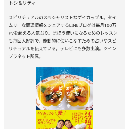
トシ＆リティ
スピリチュアルのスペシャリストなゲイカップル。タイ
ムリーな開運情報をシェアするLINEブログは毎月100万
PVを超える人氣ぶり。まほう使いになるためのレッスン
も毎回大好評で、能動的に使いこなすための占いやスピ
リチュアルを伝えている。テレビにも多数出演。ツイン
プラネット所属。