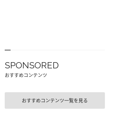
SPONSORED
おすすめコンテンツ
おすすめコンテンツ一覧を見る