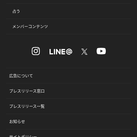
占う
メンバーコンテンツ
広告について
プレスリリース窓口
プレスリリース一覧
お知らせ
サイトポリシー