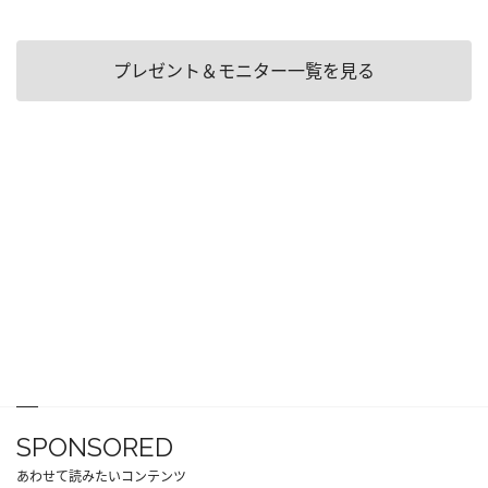
プレゼント＆モニター一覧を見る
SPONSORED
あわせて読みたいコンテンツ