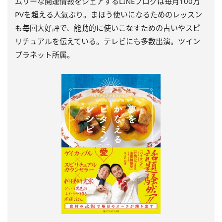
ムリーな開運情報をシェアするLINEブログは毎月100万
PVを超える人氣ぶり。まほう使いになるためのレッスン
も毎回大好評で、能動的に使いこなすための占いやスピ
リチュアルを伝えている。テレビにも多数出演。ツイン
プラネット所属。