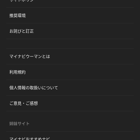
推奨環境
お詫びと訂正
マイナビウーマンとは
利用規約
個人情報の取扱いについて
ご意見・ご感想
姉妹サイト
マイナビおすすめナビ