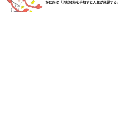
かに座は「現状維持を手放すと人生が飛躍する」