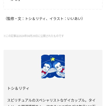
（監修・文：トシ＆リティ、イラスト：いいあい）
※この記事は2024年04月29日に公開されたものです
トシ＆リティ
スピリチュアルのスペシャリストなゲイカップル。タイ