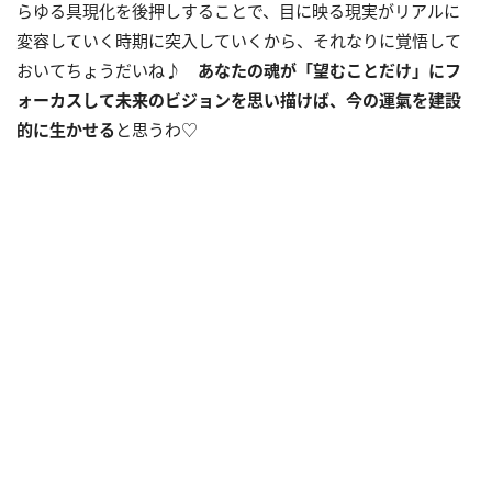
らゆる具現化を後押しすることで、目に映る現実がリアルに
変容していく時期に突入していくから、それなりに覚悟して
おいてちょうだいね♪
あなたの魂が「望むことだけ」にフ
ォーカスして未来のビジョンを思い描けば、今の運氣を建設
的に生かせる
と思うわ♡