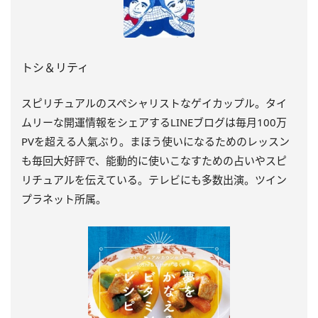
トシ＆リティ
スピリチュアルのスペシャリストなゲイカップル。タイ
ムリーな開運情報をシェアするLINEブログは毎月100万
PVを超える人氣ぶり。まほう使いになるためのレッスン
も毎回大好評で、能動的に使いこなすための占いやスピ
リチュアルを伝えている。テレビにも多数出演。ツイン
プラネット所属。