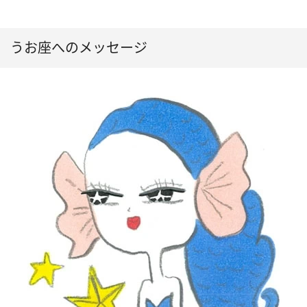
うお座へのメッセージ