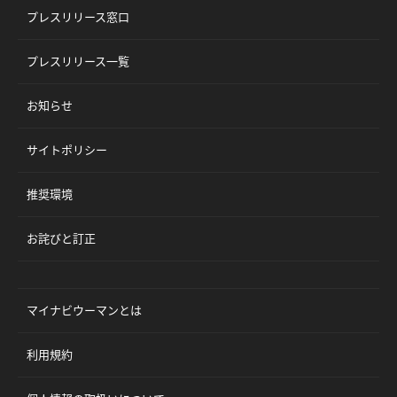
プレスリリース窓口
プレスリリース一覧
お知らせ
サイトポリシー
推奨環境
お詫びと訂正
マイナビウーマンとは
利用規約