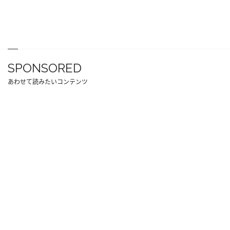
SPONSORED
あわせて読みたいコンテンツ