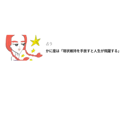
占う
かに座は「現状維持を手放すと人生が飛躍する」