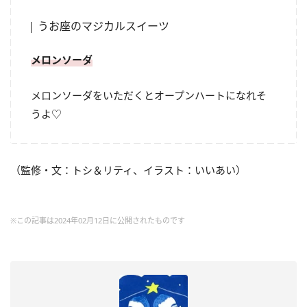
うお座のマジカルスイーツ
メロンソーダ
メロンソーダをいただくとオープンハートになれそ
うよ♡
（監修・文：トシ＆リティ、イラスト：いいあい）
※この記事は2024年02月12日に公開されたものです