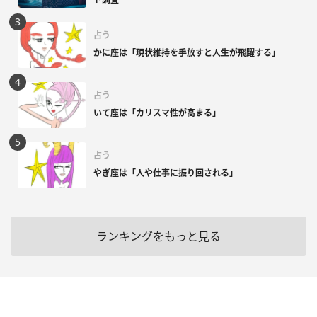
占う
かに座は「現状維持を手放すと人生が飛躍する」
占う
いて座は「カリスマ性が高まる」
占う
やぎ座は「人や仕事に振り回される」
ランキングをもっと見る