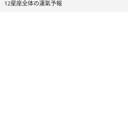
12星座全体の運氣予報