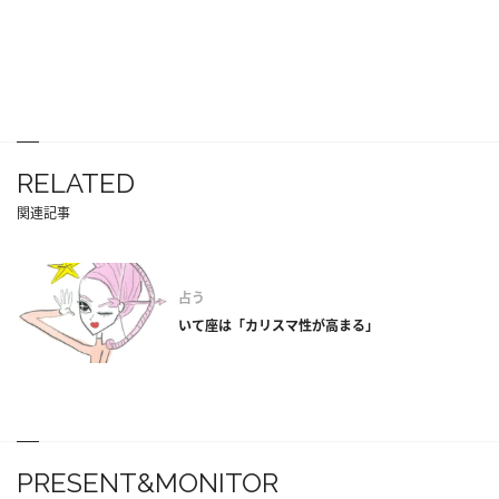
RELATED
関連記事
占う
いて座は「カリスマ性が高まる」
PRESENT&MONITOR