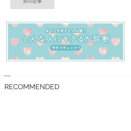
前の記事
RECOMMENDED