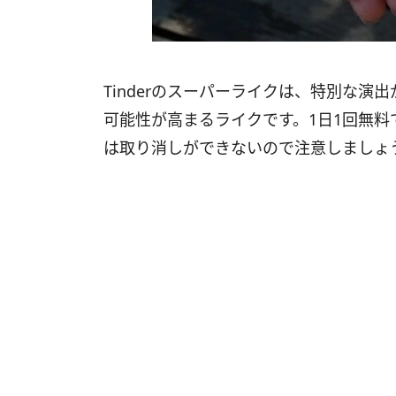
Tinderのスーパーライクは、特別な
可能性が高まるライクです。1日1回無
は取り消しができないので注意しましょ