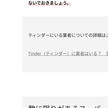
ないでおきましょう。
ティンダーにいる業者についての詳細は
Tinder（ティンダー）に業者はいる？