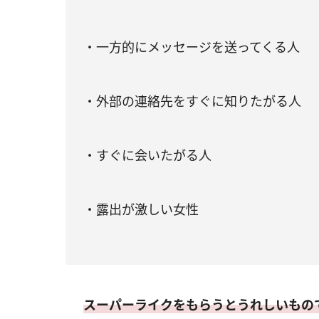
・一方的にメッセージを送ってくる人
・外部の連絡先をすぐに知りたがる人
・すぐに会いたがる人
・露出が激しい女性
スーパーライクをもらうとうれしいもの