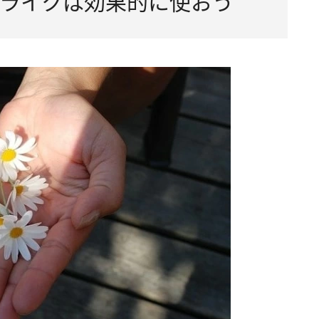
ライクは効果的に使おう