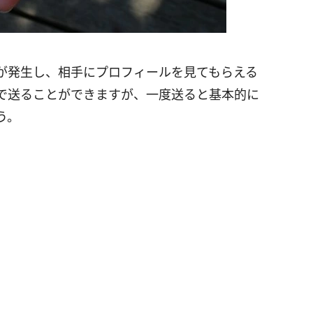
演出が発生し、相手にプロフィールを見てもらえる
料で送ることができますが、一度送ると基本的に
う。