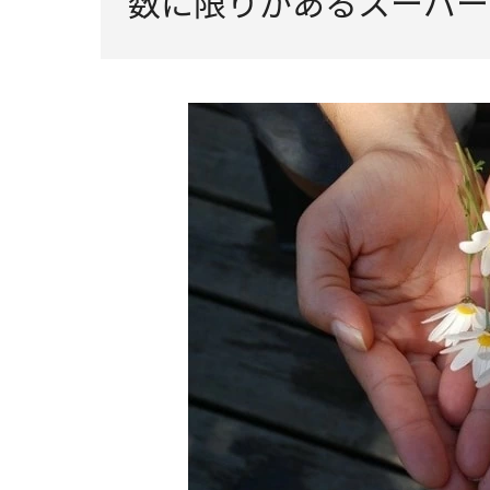
数に限りがあるスーパー