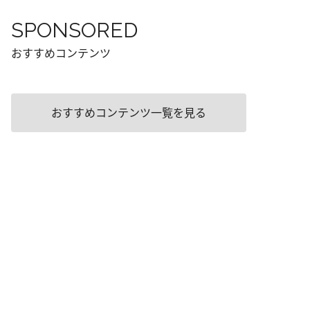
SPONSORED
おすすめコンテンツ
おすすめコンテンツ一覧を見る