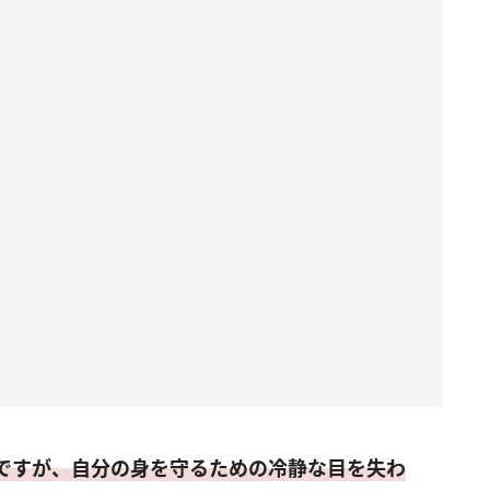
ですが、自分の身を守るための冷静な目を失わ