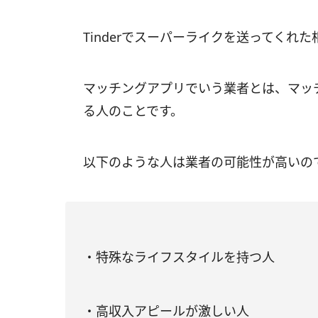
Tinderでスーパーライクを送ってく
マッチングアプリでいう業者とは、マッ
る人のことです。
以下のような人は業者の可能性が高いの
・特殊なライフスタイルを持つ人
・高収入アピールが激しい人