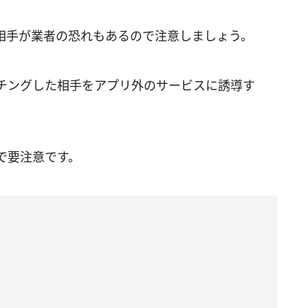
れた相手が業者の恐れもあるので注意しましょう。
チングした相手をアプリ外のサービスに誘導す
で要注意です。