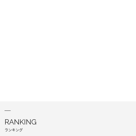
RANKING
ランキング