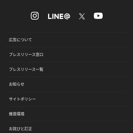
広告について
プレスリリース窓口
プレスリリース一覧
お知らせ
サイトポリシー
推奨環境
お詫びと訂正