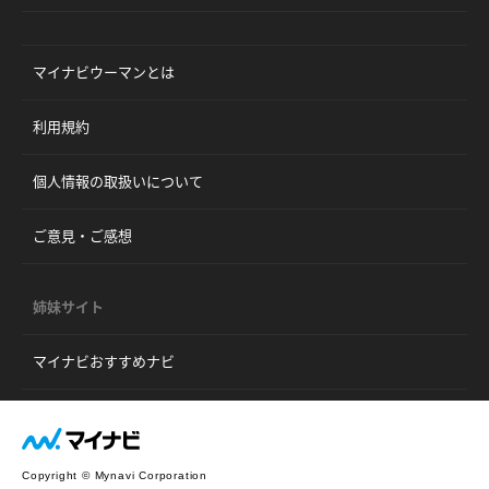
マイナビウーマンとは
利用規約
個人情報の取扱いについて
ご意見・ご感想
姉妹サイト
マイナビおすすめナビ
Copyright © Mynavi Corporation