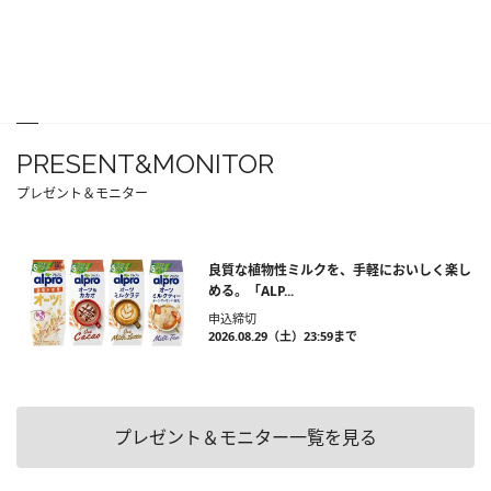
PRESENT&MONITOR
プレゼント＆モニター
良質な植物性ミルクを、手軽においしく楽し
める。「ALP...
申込締切
2026.08.29（土）23:59まで
プレゼント＆モニター一覧を見る