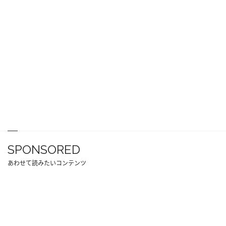
SPONSORED
あわせて読みたいコンテンツ