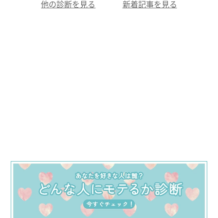
他の診断を見る
新着記事を見る