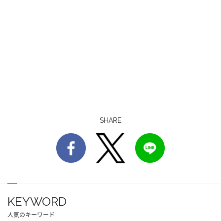
SHARE
KEYWORD
人気のキーワード