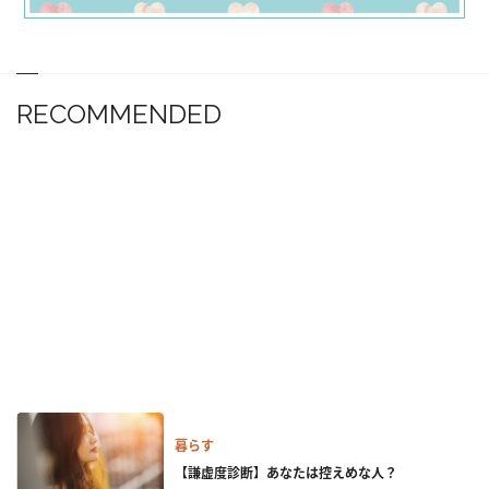
RECOMMENDED
暮らす
【謙虚度診断】あなたは控えめな人？