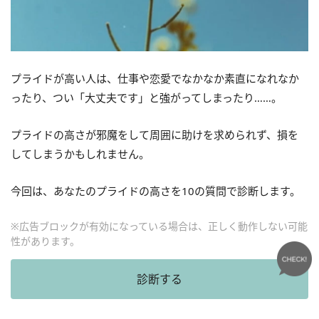
プライドが高い人は、仕事や恋愛でなかなか素直になれなか
ったり、つい「大丈夫です」と強がってしまったり……。
プライドの高さが邪魔をして周囲に助けを求められず、損を
してしまうかもしれません。
今回は、あなたのプライドの高さを10の質問で診断します。
※広告ブロックが有効になっている場合は、正しく動作しない可能
性があります。
診断する