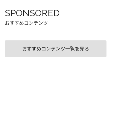
SPONSORED
おすすめコンテンツ
おすすめコンテンツ一覧を見る