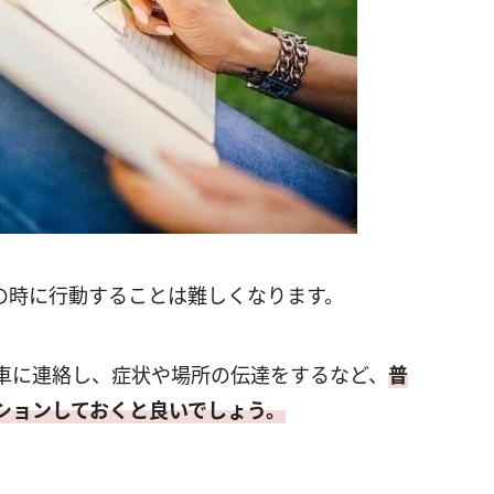
の時に行動することは難しくなります。
車に連絡し、症状や場所の伝達をするなど、
普
ションしておくと良いでしょう。