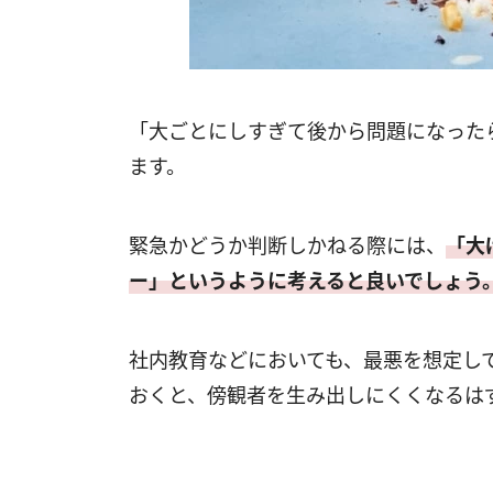
「大ごとにしすぎて後から問題になった
ます。
緊急かどうか判断しかねる際には、
「大
ー」というように考えると良いでしょう
社内教育などにおいても、最悪を想定し
おくと、傍観者を生み出しにくくなるは