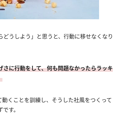
らどうしよう」と思うと、行動に移せなくなり
げさに行動をして、何も問題なかったらラッキ
。
て動くことを訓練し、そうした社風をつくって
ずです。