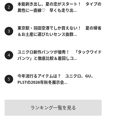
本能剥き出し、夏の恋がスタート！ タイプの
異性に一直線♡ 早くも走り出...
東京駅・羽田空港でしか買えない！ 夏の帰省
＆お土産に選びたいセンス抜群...
ユニクロ新作パンツが優秀！ 「タックワイド
パンツ」と徹底比較＆着回しコ...
今年流行るアイテムは？ ユニクロ、GU、
PLSTの2026年秋冬展示会...
ランキング一覧を見る