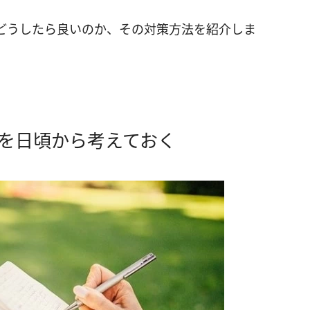
どうしたら良いのか、その対策方法を紹介しま
を日頃から考えておく