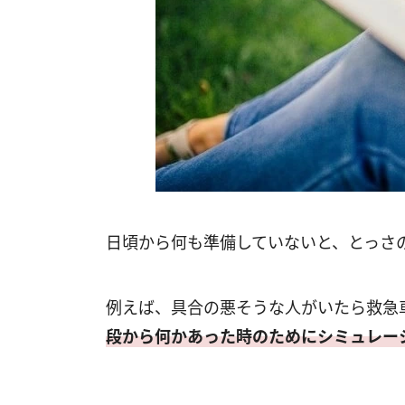
日頃から何も準備していないと、とっさ
例えば、具合の悪そうな人がいたら救急
段から何かあった時のためにシミュレー