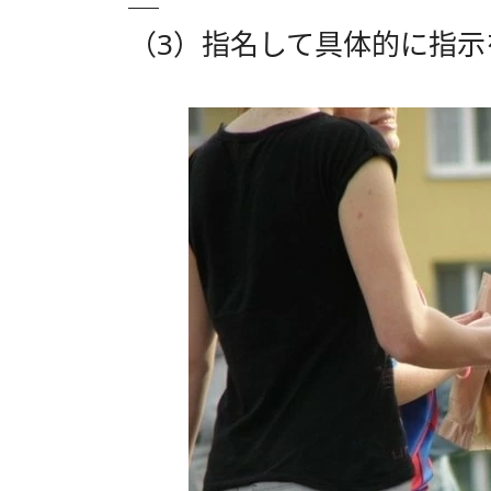
（3）指名して具体的に指示