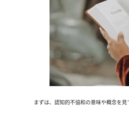
まずは、認知的不協和の意味や概念を見