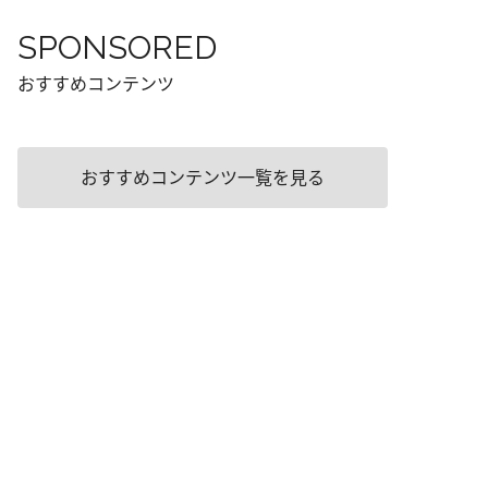
SPONSORED
おすすめコンテンツ
おすすめコンテンツ一覧を見る