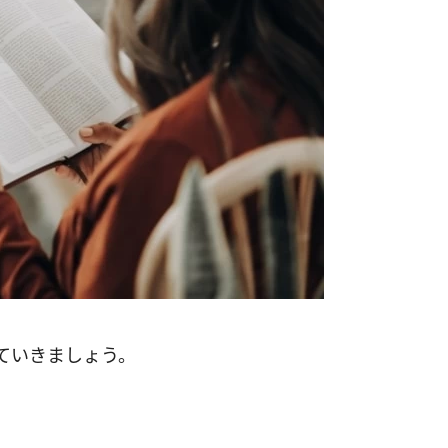
ていきましょう。