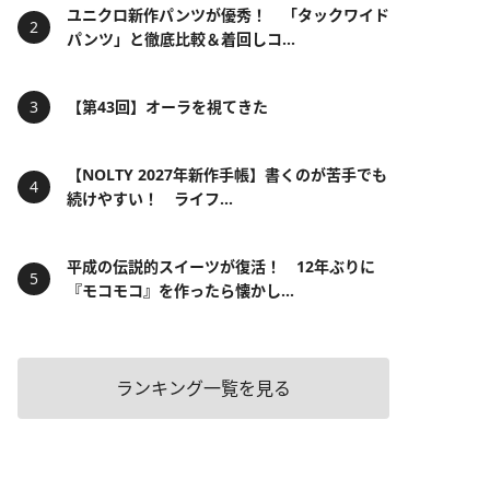
ユニクロ新作パンツが優秀！ 「タックワイド
パンツ」と徹底比較＆着回しコ...
【第43回】オーラを視てきた
【NOLTY 2027年新作手帳】書くのが苦手でも
続けやすい！ ライフ...
平成の伝説的スイーツが復活！ 12年ぶりに
『モコモコ』を作ったら懐かし...
ランキング一覧を見る