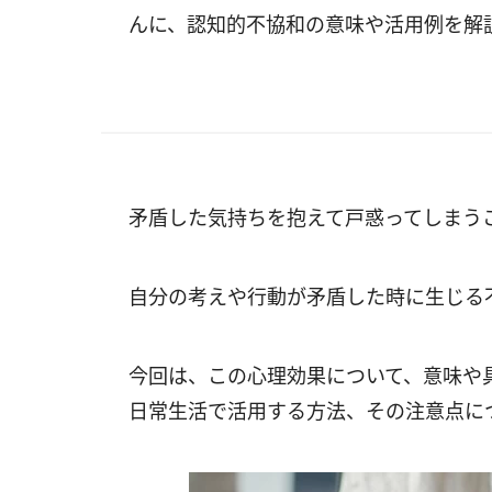
んに、認知的不協和の意味や活用例を解
矛盾した気持ちを抱えて戸惑ってしまう
自分の考えや行動が矛盾した時に生じる
今回は、この心理効果について、意味や
日常生活で活用する方法、その注意点に