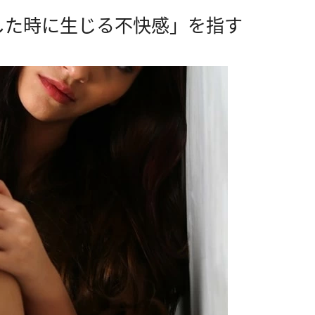
した時に生じる不快感」を指す