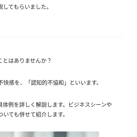
説してもらいました。
ことはありませんか？
不快感を、「認知的不協和」といいます。
具体例を詳しく解説します。ビジネスシーンや
ついても併せて紹介します。