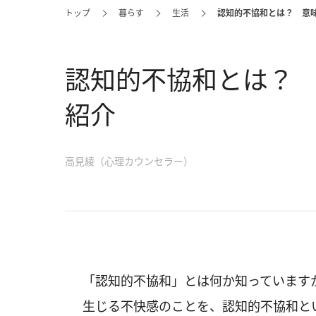
トップ
暮らす
生活
認知的不協和とは？ 意
認知的不協和とは？
紹介
高見綾（心理カウンセラー）
「認知的不協和」とは何か知っています
生じる不快感のことを、認知的不協和と