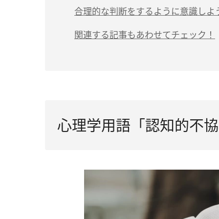
合理的な判断をするように意識しよ
関連する記事もあわせてチェック！
心理学用語「認知的不協