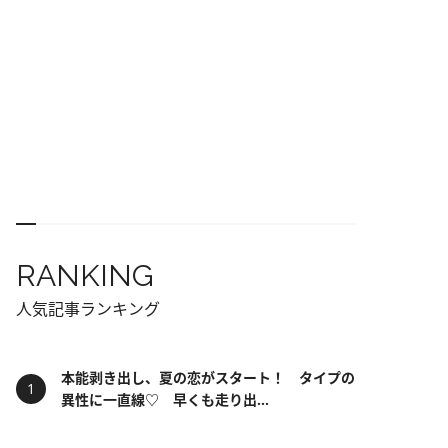
RANKING
人気記事ランキング
本能剥き出し、夏の恋がスタート！ タイプの
異性に一直線♡ 早くも走り出...