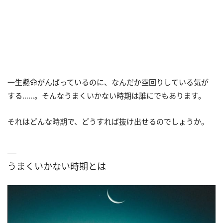
一生懸命がんばっているのに、なんだか空回りしている気が
する……。そんなうまくいかない時期は誰にでもあります。
それはどんな時期で、どうすれば抜け出せるのでしょうか。
うまくいかない時期とは