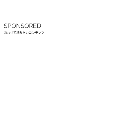
SPONSORED
あわせて読みたいコンテンツ