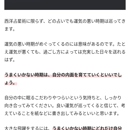
西洋占星術に限らず、どの占いでも運気の悪い時期は巡ってき
ます。
運気の悪い時期がめぐってくるのには意味があるのです。たと
え運気が悪くても、過ごし方によっては充実した日々を送れる
はず。
うまくいかない時期は、自分の内面を育てていくといいでし
ょう。
自分の中に眠るこだわりやつらいという気持ちと、しっかり
向き合ってみてください。良い運気が巡ってくると信じて、考
えていることを紙などに書き出してみるといいと思います。
大きな飛躍をするには、
うまくいかない時期にどれだけ自分