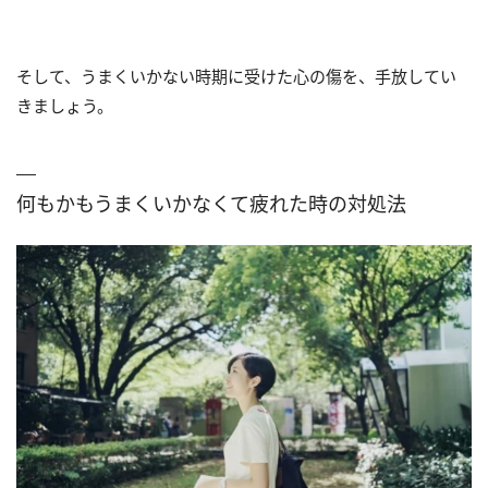
そして、うまくいかない時期に受けた心の傷を、手放してい
きましょう。
何もかもうまくいかなくて疲れた時の対処法