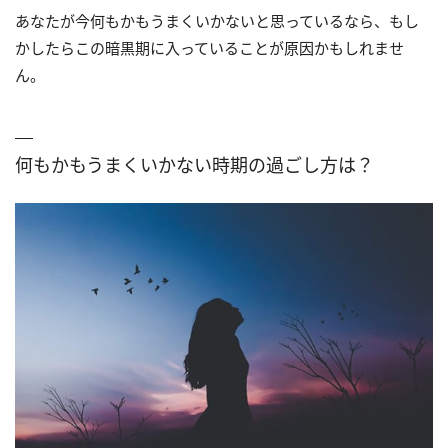
あなたが今何もかもうまくいかないと思っているなら、もし
かしたらこの暗黒期に入っていることが原因かもしれませ
ん。
何もかもうまくいかない時期の過ごし方は？