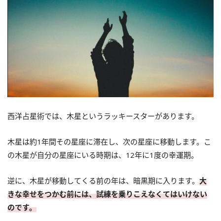
西洋占星術では、木星というラッキースターがあります。
木星は約1年間その星座に滞在し、次の星座に移動します。こ
の木星が自分の星座にいる時期は、12年に1度の幸運期。
逆に、木星が移動してくる前の年は、暗黒期に入ります。
大
きな幸せをつかむ前には、試練を乗りこえなくてはいけない
のです。