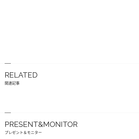
RELATED
関連記事
PRESENT&MONITOR
プレゼント＆モニター