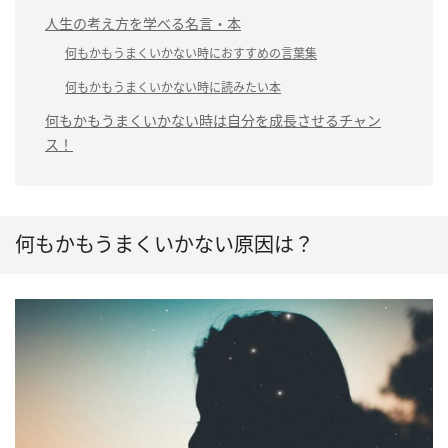
人生の考え方を学べる名言・本
何もかもうまくいかない時におすすめの言葉集
何もかもうまくいかない時に読みたい本
何もかもうまくいかない時は自分を成長させるチャン
ス！
何もかもうまくいかない原因は？