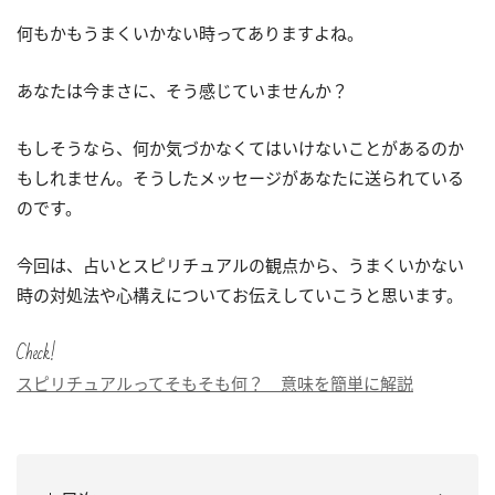
何もかもうまくいかない時ってありますよね。
あなたは今まさに、そう感じていませんか？
もしそうなら、何か気づかなくてはいけないことがあるのか
もしれません。そうしたメッセージがあなたに送られている
のです。
今回は、占いとスピリチュアルの観点から、うまくいかない
時の対処法や心構えについてお伝えしていこうと思います。
Check!
スピリチュアルってそもそも何？ 意味を簡単に解説