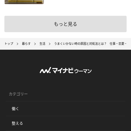
もっと見る
トップ
暮らす
生活
うまくいかない時の原因と対処法とは？ 仕事・恋愛・人
カテゴリー
働く
整える