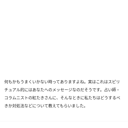
何もかもうまくいかない時ってありますよね。実はこれはスピリ
チュアル的にはあなたへのメッセージなのだそうです。占い師・
コラムニストの紅たきさんに、そんなときに私たちはどうするべ
きか対処法などについて教えてもらいました。