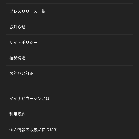
プレスリリース一覧
お知らせ
サイトポリシー
推奨環境
お詫びと訂正
マイナビウーマンとは
利用規約
個人情報の取扱いについて