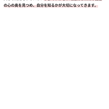
の心の奥を見つめ、自分を知るかが大切になってきます。