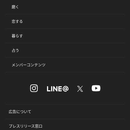
磨く
恋する
暮らす
占う
メンバーコンテンツ
広告について
プレスリリース窓口