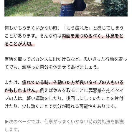
何もかもうまくいかない時、「もう疲れた」と感じてしまう
ことがあります。そんな時は
内面を見つめるべく、休息をと
ることが大切。
有給を取ってバカンスに出かけるなど、思いきった行動を取っ
てでも、頑張った自分を休ませてあげましょう。
または、
疲れている時こそ動いた方が良いタイプの人もいる
かもしれません。
例えば休みを取ることに罪悪感を抱くタイ
プの人は、軽い運動をしたり、後回しにしていたことを片付
けたり、少し動くことで気分が晴れる可能性もあります。
▶次のページでは、仕事がうまくいかない時の対処法を解説
します。