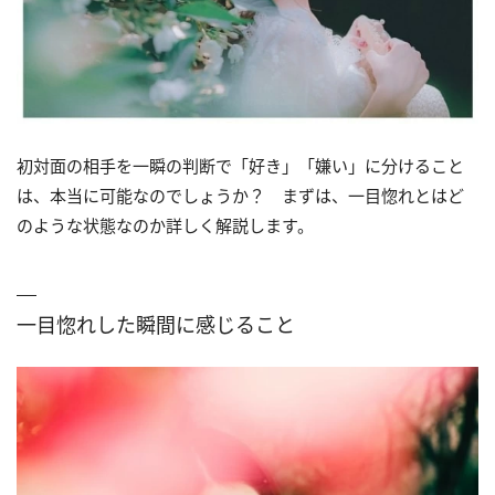
初対面の相手を一瞬の判断で「好き」「嫌い」に分けること
は、本当に可能なのでしょうか？ まずは、一目惚れとはど
のような状態なのか詳しく解説します。
一目惚れした瞬間に感じること