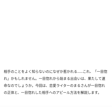
相手のことをよく知らないのになぜか惹かれる……これ、「一目惚
れ」かもしれません。一目惚れから始まる出会いは、果たして運
命なのでしょうか。今回は、恋愛ライターのまるさんが一目惚れ
の正体と、一目惚れした相手へのアピール方法を解説します。