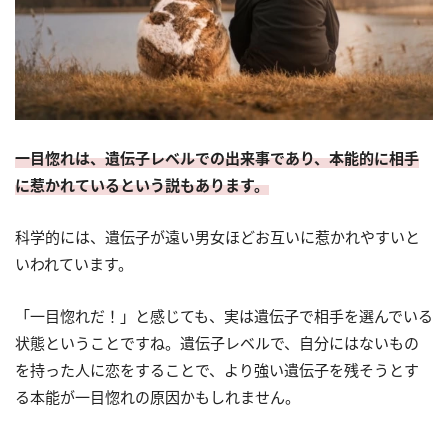
一目惚れは、遺伝子レベルでの出来事であり、本能的に相手
に惹かれているという説もあります。
科学的には、遺伝子が遠い男女ほどお互いに惹かれやすいと
いわれています。
「一目惚れだ！」と感じても、実は遺伝子で相手を選んでいる
状態ということですね。遺伝子レベルで、自分にはないもの
を持った人に恋をすることで、より強い遺伝子を残そうとす
る本能が一目惚れの原因かもしれません。