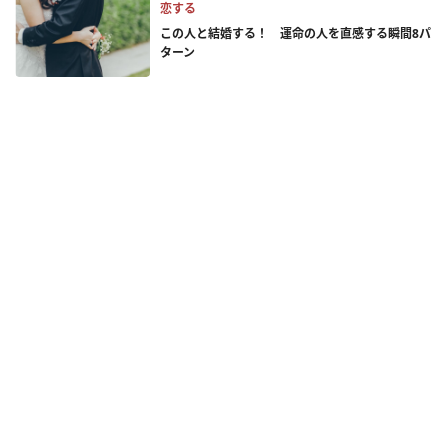
恋する
この人と結婚する！ 運命の人を直感する瞬間8パ
ターン