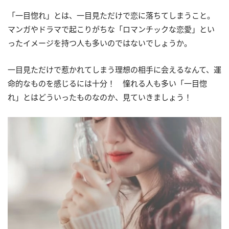
「一目惚れ」とは、一目見ただけで恋に落ちてしまうこと。
マンガやドラマで起こりがちな「ロマンチックな恋愛」とい
ったイメージを持つ人も多いのではないでしょうか。
一目見ただけで惹かれてしまう理想の相手に会えるなんて、運
命的なものを感じるには十分！ 憧れる人も多い「一目惚
れ」とはどういったものなのか、見ていきましょう！