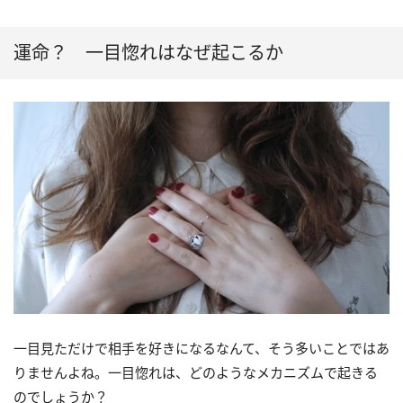
運命？ 一目惚れはなぜ起こるか
一目見ただけで相手を好きになるなんて、そう多いことではあ
りませんよね。一目惚れは、どのようなメカニズムで起きる
のでしょうか？