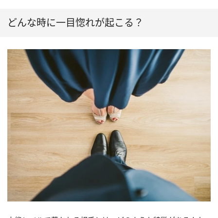
どんな時に一目惚れが起こる？