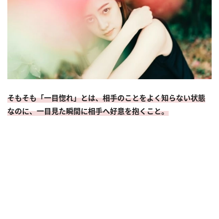
そもそも「一目惚れ」とは、相手のことをよく知らない状態
なのに、一目見た瞬間に相手へ好意を抱くこと。