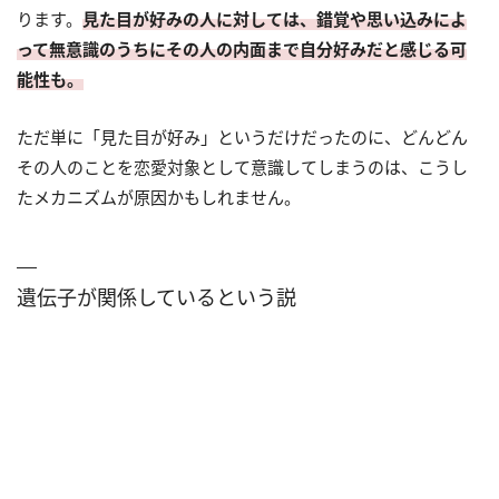
ります。
見た目が好みの人に対しては、錯覚や思い込みによ
って無意識のうちにその人の内面まで自分好みだと感じる可
能性も。
ただ単に「見た目が好み」というだけだったのに、どんどん
その人のことを恋愛対象として意識してしまうのは、こうし
たメカニズムが原因かもしれません。
遺伝子が関係しているという説