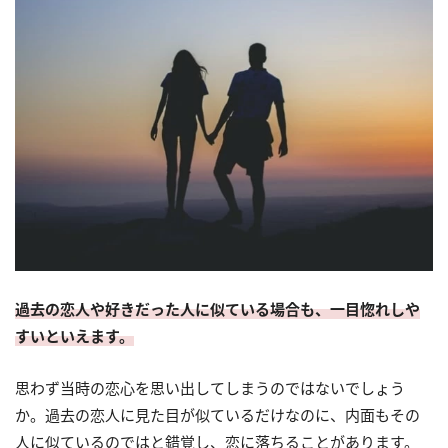
過去の恋人や好きだった人に似ている場合も、一目惚れしや
すいといえます。
思わず当時の恋心を思い出してしまうのではないでしょう
か。過去の恋人に見た目が似ているだけなのに、内面もその
人に似ているのではと錯覚し、恋に落ちることがあります。