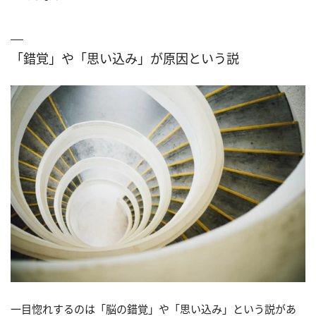
「錯覚」や「思い込み」が原因という説
一目惚れするのは「脳の錯覚」や「思い込み」という説があ