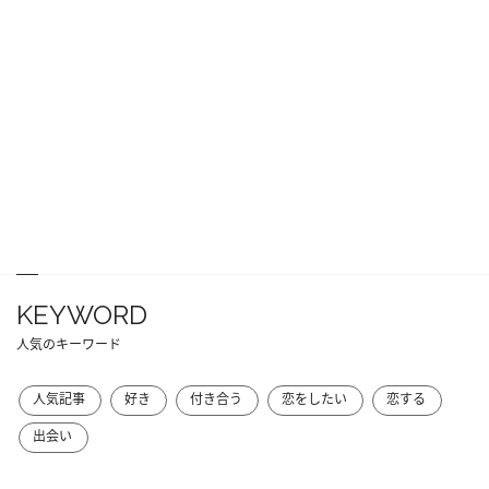
KEYWORD
人気のキーワード
人気記事
好き
付き合う
恋をしたい
恋する
出会い