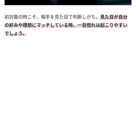
初対面の時こそ、相手を見た目で判断しがち。
見た目が自分
の好みや理想にマッチしている時、一目惚れは起こりやすい
でしょう。