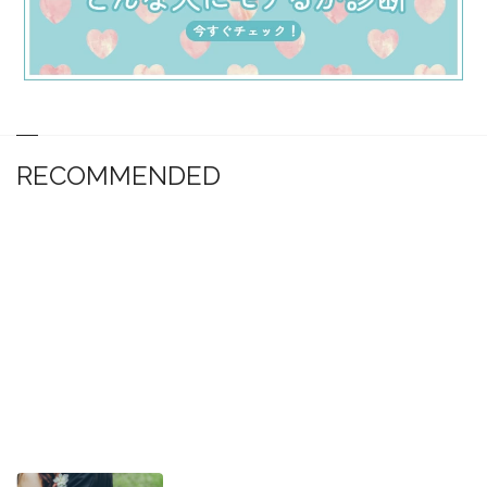
RECOMMENDED