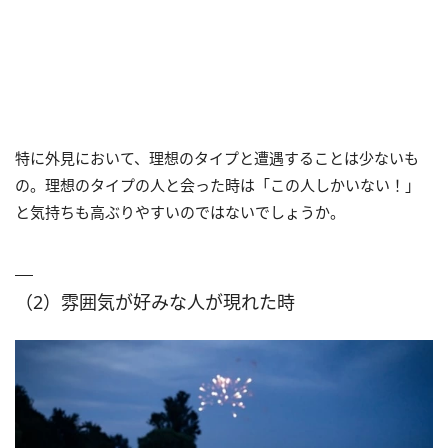
特に外見において、理想のタイプと遭遇することは少ないも
の。理想のタイプの人と会った時は「この人しかいない！」
と気持ちも高ぶりやすいのではないでしょうか。
（2）雰囲気が好みな人が現れた時