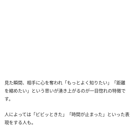
見た瞬間、相手に心を奪われ「もっとよく知りたい」「距離
を縮めたい」という思いが湧き上がるのが一目惚れの特徴で
す。
人によっては「ビビッときた」「時間が止まった」といった表
現をする人も。