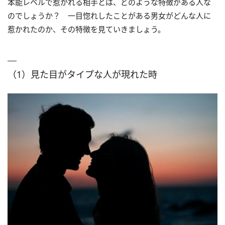
本能レベルで惹かれる相手とは、どのような特徴がある人な
のでしょうか？ 一目惚れしたことがある男女がどんな人に
惹かれたのか、その特徴を見ていきましょう。
（1）見た目がタイプな人が現れた時