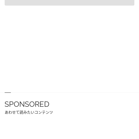
SPONSORED
あわせて読みたいコンテンツ