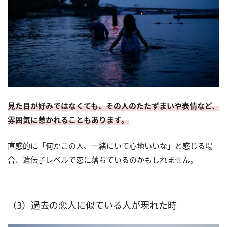
見た目が好みではなくても、その人のたたずまいや表情など、
雰囲気に惹かれることもあります。
直感的に「何かこの人、一緒にいて心地いいな」と感じる場
合、遺伝子レベルで恋に落ちているのかもしれません。
（3）過去の恋人に似ている人が現れた時