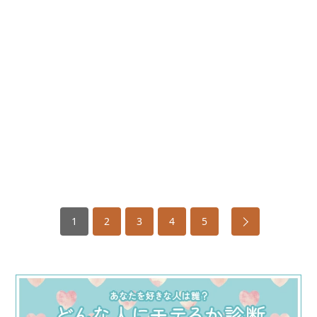
1
2
3
4
5