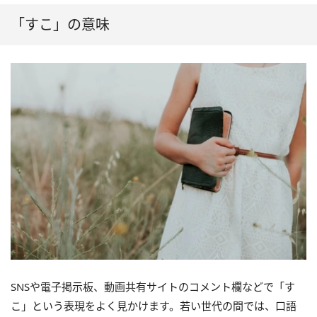
「すこ」の意味
SNSや電子掲示板、動画共有サイトのコメント欄などで「す
こ」という表現をよく見かけます。若い世代の間では、口語