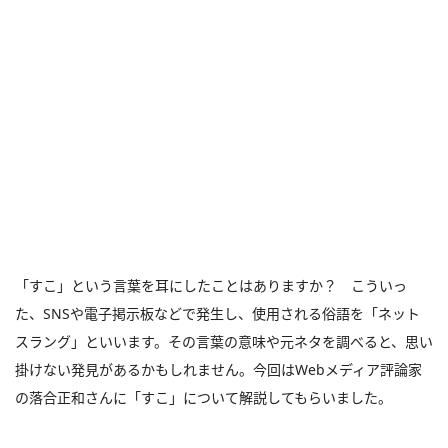
「すこ」という言葉を耳にしたことはありますか？ こういっ
た、SNSや電子掲示板などで発生し、使用される俗語を「ネット
スラング」といいます。その言葉の意味や元ネタを調べると、思い
掛けない発見があるかもしれません。今回はWebメディア評論家
の落合正和さんに「すこ」について解説してもらいました。