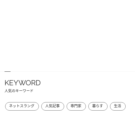
KEYWORD
人気のキーワード
ネットスラング
人気記事
専門家
暮らす
生活