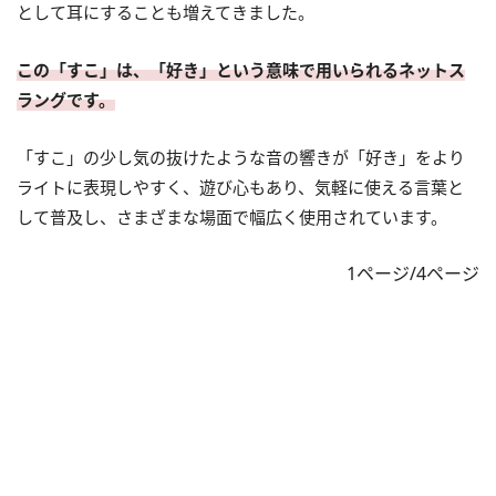
として耳にすることも増えてきました。
この「すこ」は、「好き」という意味で用いられるネットス
ラングです。
「すこ」の少し気の抜けたような音の響きが「好き」をより
ライトに表現しやすく、遊び心もあり、気軽に使える言葉と
して普及し、さまざまな場面で幅広く使用されています。
1ページ/4ページ