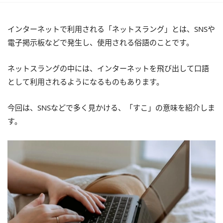
インターネットで利用される「ネットスラング」とは、SNSや
電子掲示板などで発生し、使用される俗語のことです。
ネットスラングの中には、インターネットを飛び出して口語
として利用されるようになるものもあります。
今回は、SNSなどで多く見かける、「すこ」の意味を紹介しま
す。