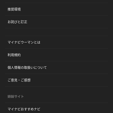
推奨環境
お詫びと訂正
マイナビウーマンとは
利用規約
個人情報の取扱いについて
ご意見・ご感想
姉妹サイト
マイナビおすすめナビ