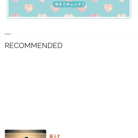
RECOMMENDED
暮らす