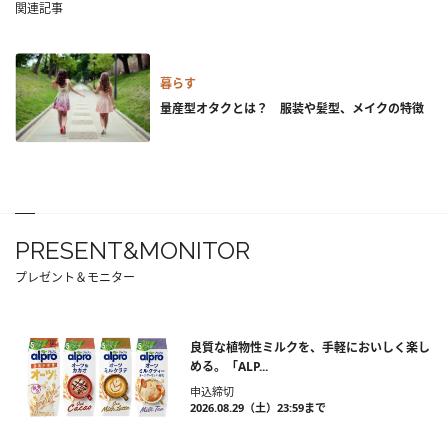
関連記事
暮らす
量産型オタクとは？ 服装や髪型、メイクの特徴
PRESENT&MONITOR
プレゼント＆モニター
良質な植物性ミルクを、手軽においしく楽し
める。「ALP...
申込締切
2026.08.29（土）23:59まで