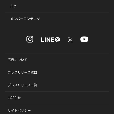
占う
メンバーコンテンツ
広告について
プレスリリース窓口
プレスリリース一覧
お知らせ
サイトポリシー