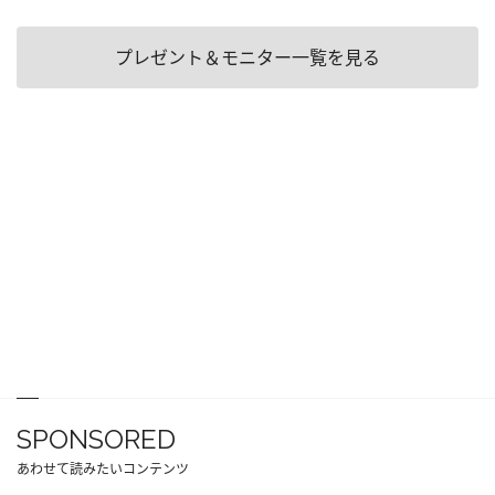
プレゼント＆モニター一覧を見る
SPONSORED
あわせて読みたいコンテンツ