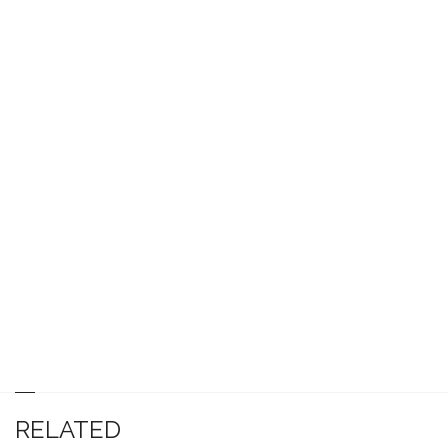
RELATED