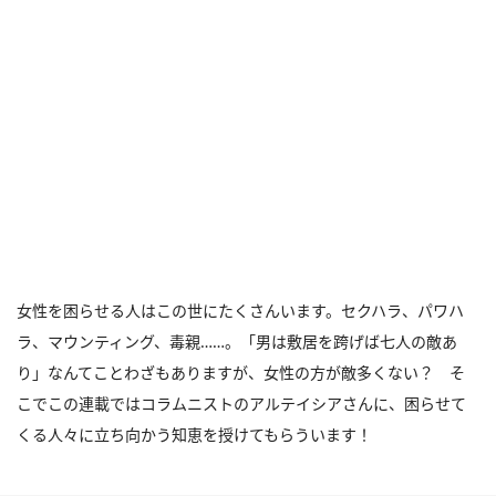
女性を困らせる人はこの世にたくさんいます。セクハラ、パワハ
ラ、マウンティング、毒親……。「男は敷居を跨げば七人の敵あ
り」なんてことわざもありますが、女性の方が敵多くない？ そ
こでこの連載ではコラムニストのアルテイシアさんに、困らせて
くる人々に立ち向かう知恵を授けてもらういます！