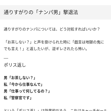
通りすがりの「ナンパ男」撃退法
通りすがりのナンパについては、どう対処すればいいか？
「お茶しない？」と声を掛けられた時に「戯言は地獄の鬼に
でも言え！」と返したいが、逆ギレされたら怖い。
ポリス返し
男「お茶しない？」
私「今から仕事なんで」
男「仕事って何してるの？」
私「警察官です」
という「ポリス返し」は効果的だろう。これはキャッチセール