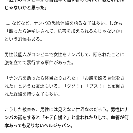
じゃないかと思った」
……などなど、ナンパの恐怖体験を語る女子は多い。しかも
「断ったら逆ギレされて、危害を加えられるんじゃないか」
という恐怖もある。
男性芸能人がコンビニで女性をナンパして、断られたことに
腹を立てて暴行する事件があった。
「ナンパを断ったら体当たりされた」「お腹を殴る真似をさ
れた」という女友達もいる。「クソ！」「ブス！」と罵倒さ
れた経験を持つ女子も多い。
こうした被害も、男性には見えない世界なのだろう。
男性にナ
ンパの話をすると「モテ自慢？」と言われたりして、血管が何
本あっても足りないヘルジャパン。