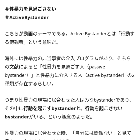
＃性暴力を見過ごさない
＃ActiveBystander
こちらが動画のテーマである。Active Bystanderとは「行動す
る傍観者」という意味だ。
海外には性暴力の非当事者の介入プログラムがあり、そちら
の文献によると「性暴力を見過ごす人（passive
bystander）」と性暴力に介入する人（active bystander）の2
種類が存在するらしい。
つまり性暴力の現場に居合わせた人はみなbystanderであり、
その中に
行動を起こすbystanderと、行動を起こさない
bystander
がいる、という概念のようだ。
性暴力の現場に居合わせた時、「自分には関係ない」と見て