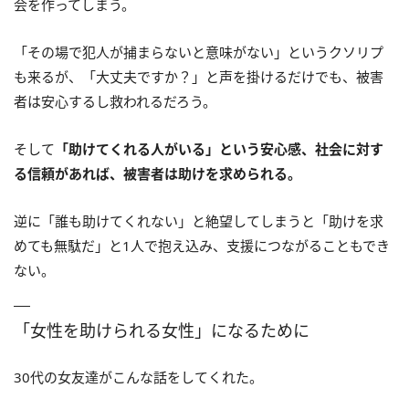
会を作ってしまう。
「その場で犯人が捕まらないと意味がない」というクソリプ
も来るが、「大丈夫ですか？」と声を掛けるだけでも、被害
者は安心するし救われるだろう。
そして
「助けてくれる人がいる」という安心感、社会に対す
る信頼があれば、被害者は助けを求められる。
逆に「誰も助けてくれない」と絶望してしまうと「助けを求
めても無駄だ」と1人で抱え込み、支援につながることもでき
ない。
「女性を助けられる女性」になるために
30代の女友達がこんな話をしてくれた。