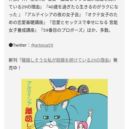
ている29の理由』『40歳を過ぎたら生きるのがラクにな
った 』『アルテイシアの夜の女子会』『オクテ女子のた
めの恋愛基礎講座』『恋愛とセックスで幸せになる 官能
女子養成講座』『59番目のプロポーズ』ほか、多数。
●Twitter：
@artesia59
新刊『
離婚しそうな私が結婚を続けている29の理由
』発
売中！