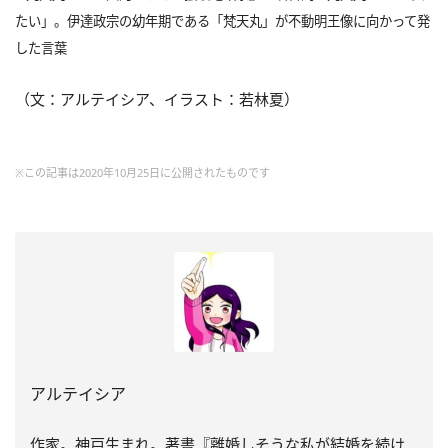
たい」。伊達政宗の幼年期である「梵天丸」が不動明王像に向かって発
した言葉
（文：アルテイシア、イラスト：若林夏）
※この記事は2020年10月25日に公開されたものです
アルテイシア
作家。神戸生まれ。著書『離婚しそうな私が結婚を続け