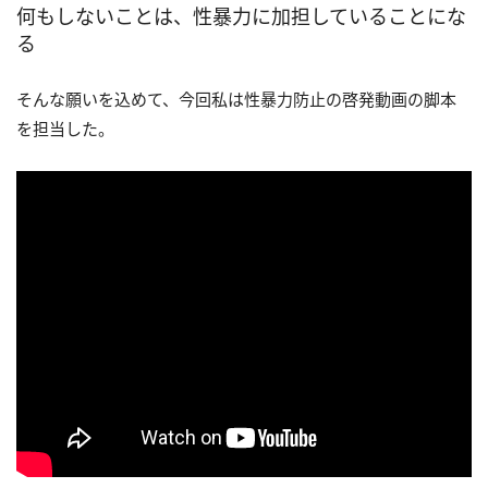
何もしないことは、性暴力に加担していることにな
る
そんな願いを込めて、今回私は性暴力防止の啓発動画の脚本
を担当した。