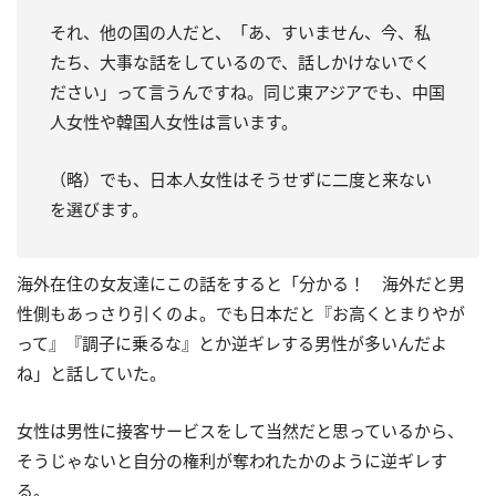
それ、他の国の人だと、「あ、すいません、今、私
たち、大事な話をしているので、話しかけないでく
ださい」って言うんですね。同じ東アジアでも、中国
人女性や韓国人女性は言います。
（略）でも、日本人女性はそうせずに二度と来ない
を選びます。
海外在住の女友達にこの話をすると「分かる！ 海外だと男
性側もあっさり引くのよ。でも日本だと『お高くとまりやが
って』『調子に乗るな』とか逆ギレする男性が多いんだよ
ね」と話していた。
女性は男性に接客サービスをして当然だと思っているから、
そうじゃないと自分の権利が奪われたかのように逆ギレす
る。