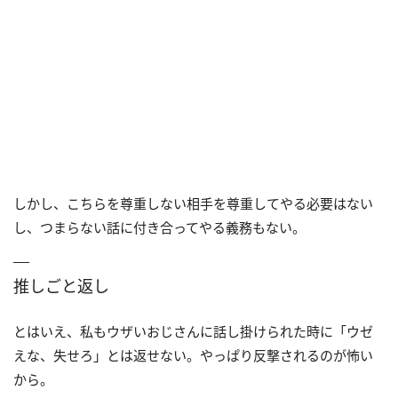
しかし、こちらを尊重しない相手を尊重してやる必要はない
し、つまらない話に付き合ってやる義務もない。
推しごと返し
とはいえ、私もウザいおじさんに話し掛けられた時に「ウゼ
えな、失せろ」とは返せない。やっぱり反撃されるのが怖い
から。