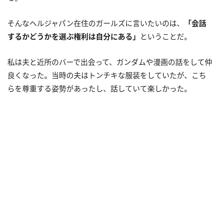
そんなヘルジャパン在住のガールズに言いたいのは、
「会話
するかどうかを選ぶ権利は自分にある」
ということだ。
私は夫と近所のバーで出会って、ガンダムや漫画の話をして仲
良くなった。当時の夫はトンチキな服装をしていたが、こち
らを尊重する姿勢があったし、話していて楽しかった。