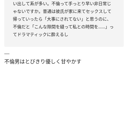
い出して系が多い。不倫って手っとり早い非日常じ
ゃないですか。普通は彼氏が家に来てセックスして
帰っていったら「大事にされてない」と思うのに、
不倫だと「こんな隙間を縫って私との時間を……」っ
てドラマティックに酔えるし
不倫男はとびきり優しく甘やかす