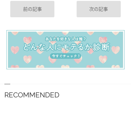
前の記事
次の記事
RECOMMENDED