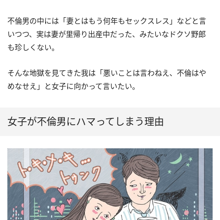
不倫男の中には「妻とはもう何年もセックスレス」などと言
いつつ、実は妻が里帰り出産中だった、みたいなドクソ野郎
も珍しくない。
そんな地獄を見てきた我は「悪いことは言わねえ、不倫はや
めなせえ」と女子に向かって言いたい。
女子が不倫男にハマってしまう理由