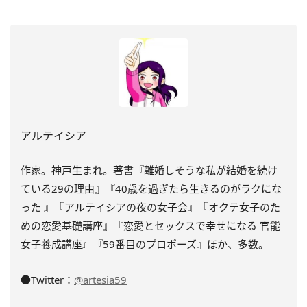
アルテイシア
作家。神戸生まれ。著書『離婚しそうな私が結婚を続け
ている29の理由』『40歳を過ぎたら生きるのがラクにな
った 』『アルテイシアの夜の女子会』『オクテ女子のた
めの恋愛基礎講座』『恋愛とセックスで幸せになる 官能
女子養成講座』『59番目のプロポーズ』ほか、多数。
●Twitter：
@artesia59