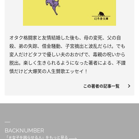
オタク格闘家と友情結婚した後も、母の変死、父の自
殺、弟の失踪、借金騒動、子宮摘出と波乱だらけ。でも
変人だけどタフで優しい夫のおかげで、毒親の呪いから
脱出。楽しく生きられるようになった著者による、不謹
慎だけど大爆笑の人生賛歌エッセイ！
この著者の記事一覧
BACKNUMBER
「＃女子を困らせる人」をもっと見る