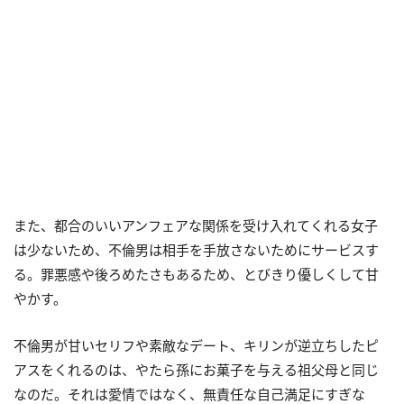
また、都合のいいアンフェアな関係を受け入れてくれる女子
は少ないため、不倫男は相手を手放さないためにサービスす
る。罪悪感や後ろめたさもあるため、とびきり優しくして甘
やかす。
不倫男が甘いセリフや素敵なデート、キリンが逆立ちしたピ
アスをくれるのは、やたら孫にお菓子を与える祖父母と同じ
なのだ。それは愛情ではなく、無責任な自己満足にすぎな