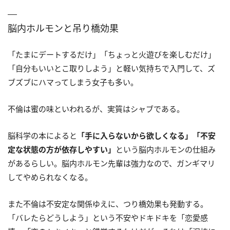
脳内ホルモンと吊り橋効果
「たまにデートするだけ」「ちょっと火遊びを楽しむだけ」
「自分もいいとこ取りしよう」と軽い気持ちで入門して、ズ
ブズブにハマってしまう女子も多い。
不倫は蜜の味といわれるが、実質はシャブである。
脳科学の本によると
「手に入らないから欲しくなる」「不安
定な状態の方が依存しやすい」
という脳内ホルモンの仕組み
があるらしい。脳内ホルモン先輩は強力なので、ガンギマリ
してやめられなくなる。
また不倫は不安定な関係ゆえに、つり橋効果も発動する。
「バレたらどうしよう」という不安やドキドキを「恋愛感