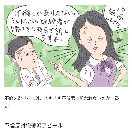
不倫を避けるには、そもそも不倫男に狙われないのが一番
だ。
不倫反対強硬派アピール