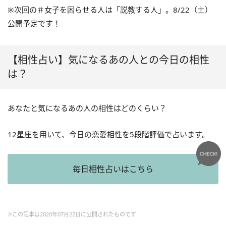
※次回の＃女子を困らせる人は「説教する人」。8/22（土）
公開予定です！
【相性占い】気になるあの人との今日の相性
は？
あなたと気になるあの人の相性はどのくらい？
12星座を用いて、今日の恋愛相性を5段階評価で占います。
毎日相性占いはこちら
※この記事は2020年07月22日に公開されたものです