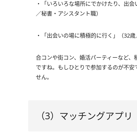
・「いろいろな場所にでかけたり、出会
／秘書・アシスタント職）
・「出会いの場に積極的に行く」（32
合コンや街コン、婚活パーティーなど、
ですね。もしひとりで参加するのが不安
せん。
（3）マッチングアプリ