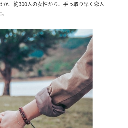
か。約300人の女性から、手っ取り早く恋人
た。