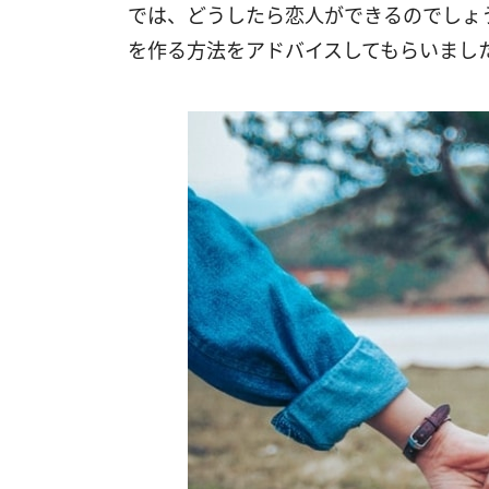
では、どうしたら恋人ができるのでしょう
を作る方法をアドバイスしてもらいまし