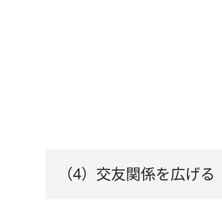
（4）交友関係を広げる