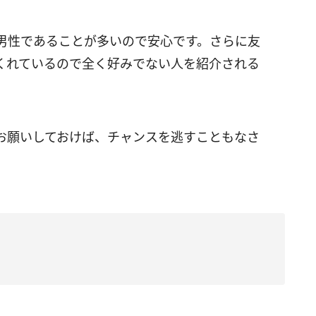
男性であることが多いので安心です。さらに友
くれているので全く好みでない人を紹介される
お願いしておけば、チャンスを逃すこともなさ