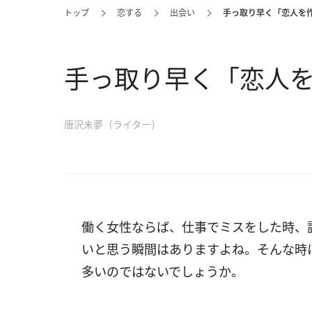
トップ
恋する
出会い
手っ取り早く「恋人を
手っ取り早く「恋人を
唐沢未夢（ライター）
働く女性ならば、仕事でミスをした時、
いと思う瞬間はありますよね。そんな時
多いのではないでしょうか。