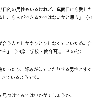
び目的の男性もいるけれど、真面目に恋愛した
るし、恋人ができるのではないかと思う」（31
が合う人としかやりとりしなくていいため。合
から」（29歳／学校・教育関連／その他）
緒だったり、好みが似ていたりする男性とすぐ
てきているようです。
を見つけてみてはいかがでしょうか。