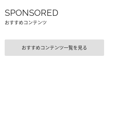
SPONSORED
おすすめコンテンツ
おすすめコンテンツ一覧を見る