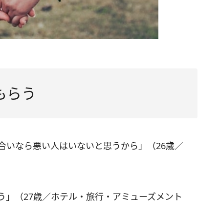
もらう
合いなら悪い人はいないと思うから」（26歳／
らう」（27歳／ホテル・旅行・アミューズメント