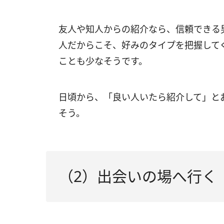
友人や知人からの紹介なら、信頼できる
人だからこそ、好みのタイプを把握して
ことも少なそうです。
日頃から、「良い人いたら紹介して」と
そう。
（2）出会いの場へ行く