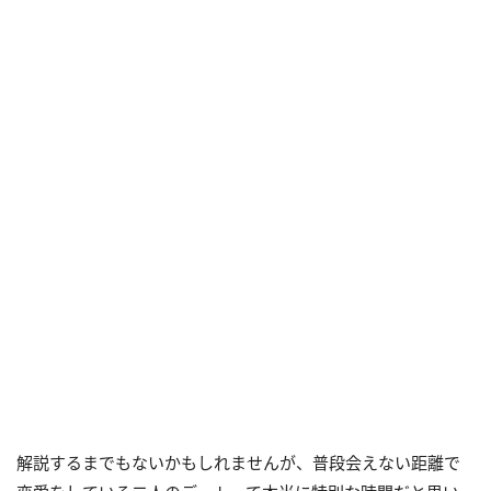
解説するまでもないかもしれませんが、普段会えない距離で