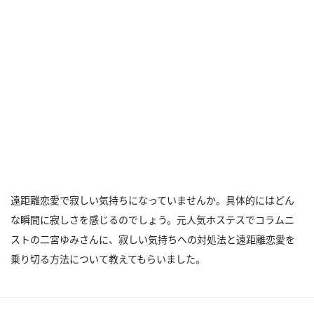
遠距離恋愛で寂しい気持ちになっていませんか。具体的にはどん
な瞬間に寂しさを感じるのでしょう。元人気ホステスでコラムニ
ストの二宮ゆみさんに、寂しい気持ちへの対処法と遠距離恋愛を
乗り切る方法について教えてもらいました。