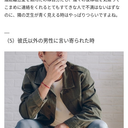
こまめに連絡をくれるとてもすてきな人で不満はないはずな
のに、隣の芝生が青く見える時はやっぱりつらいですよね。
（5）彼氏以外の男性に言い寄られた時