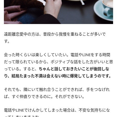
遠距離恋愛中の方は、普段から我慢を重ねることが多いで
す。
会った時くらいは楽しくしていたい。電話やLINEをする時間
だって限られているから、ポジティブな話をした方がいいと思
っている。すると、
ちゃんと話しておきたいことが後回しな
り、結局たまった不満は会えない時に爆発してしまうのです。
それでも、隣にいて触れ合うことができれば、手をつなげれ
ば、すぐ仲直りできるのに。それができない。
電話やLINEでけんかしてしまった場合は、不安な気持ちにな