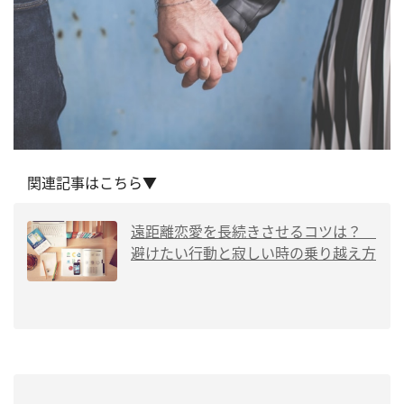
関連記事はこちら▼
遠距離恋愛を長続きさせるコツは？
避けたい行動と寂しい時の乗り越え方