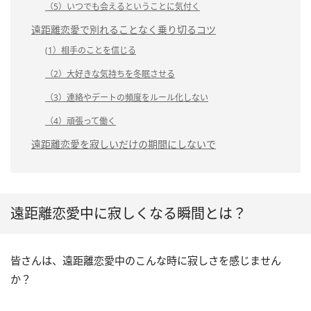
（5）いつでも会えるということに気付く
遠距離恋愛で別れることなく乗り切るコツ
(1）相手のことを信じる
（2）大好きな気持ちを冬眠させる
（3）連絡やデートの頻度をルール化しない
（4）頑張って働く
遠距離恋愛を寂しいだけの期間にしないで
遠距離恋愛中に寂しくなる瞬間とは？
皆さんは、遠距離恋愛中のこんな時に寂しさを感じません
か？