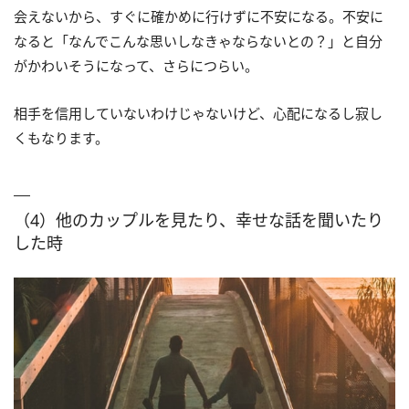
会えないから、すぐに確かめに行けずに不安になる。不安に
なると「なんでこんな思いしなきゃならないとの？」と自分
がかわいそうになって、さらにつらい。
相手を信用していないわけじゃないけど、心配になるし寂し
くもなります。
（4）他のカップルを見たり、幸せな話を聞いたり
した時