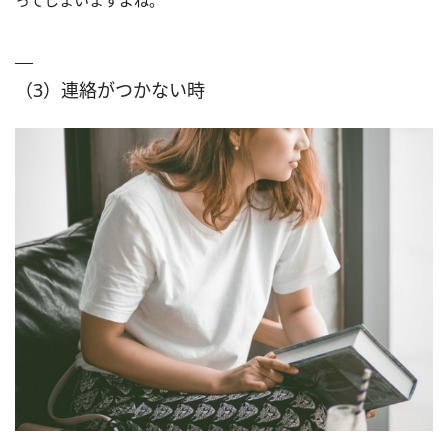
ってしまいますよね。
（3）連絡がつかない時