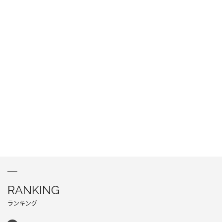
RANKING
ランキング