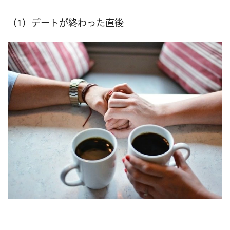
（1）デートが終わった直後