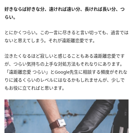
好きならば好きな分、遠ければ遠い分、長ければ長い分、つ
らい。
とにかくつらい。この一言に尽きると言い切っても、過言では
ないと思えてしまう。それが遠距離恋愛です。
泣きたくなるほど寂しいと感じることもある遠距離恋愛です
が、つらい気持ちの上手な対処方法もそれなりにあります。
「遠距離恋愛 つらい」とGoogle先生に相談する頻度がそれな
りに減るくらいのレベルにはなるかもしれませんが、少しで
もお役に立てればと思います。