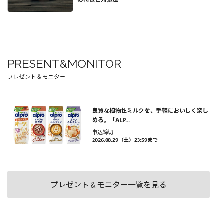
PRESENT&MONITOR
プレゼント＆モニター
良質な植物性ミルクを、手軽においしく楽し
める。「ALP...
申込締切
2026.08.29（土）23:59まで
プレゼント＆モニター一覧を見る