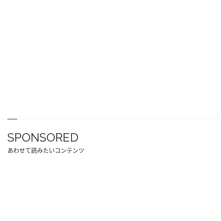
SPONSORED
あわせて読みたいコンテンツ