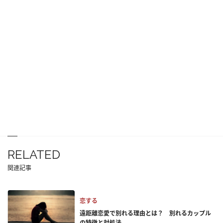
RELATED
関連記事
恋する
遠距離恋愛で別れる理由とは？ 別れるカップル
の特徴と対処法