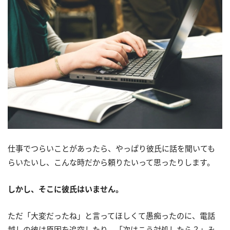
仕事でつらいことがあったら、やっぱり彼氏に話を聞いても
らいたいし、こんな時だから頼りたいって思ったりします。
しかし、そこに彼氏はいません。
ただ「大変だったね」と言ってほしくて愚痴ったのに、電話
越しの彼は原因を追究したり、「次はこう対処したら？」み