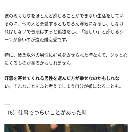
彼のぬくもりをほとんど感じることができない生活をしてい
るのに、他の人と恋愛するともちろん浮気になるし、しなけ
ればしないで普段はずっと孤独だし、「寂しい」と感じるシ
ーンが多いのが遠距離恋愛です。
特に、彼氏以外の男性に好意を寄せられた時なんて、グッと心
にくるものがあるかもしれません。
好意を寄せてくれる男性を選んだ方が幸せなのかもしれな
い。
そんなことをふと考えてしまう自分が嫌になることも。
（6）仕事でつらいことがあった時