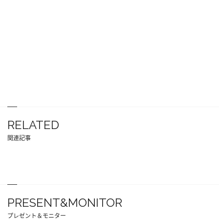
RELATED
関連記事
PRESENT&MONITOR
プレゼント＆モニター