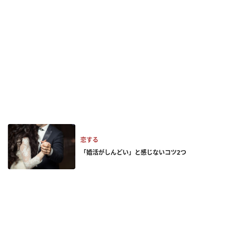
恋する
「婚活がしんどい」と感じないコツ2つ