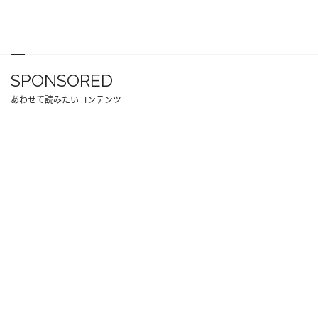
SPONSORED
あわせて読みたいコンテンツ