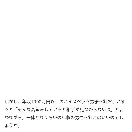
しかし、年収1000万円以上のハイスペック男子を狙おうとす
ると「そんな高望みしていると相手が見つからないよ」と言
われがち。一体どれくらいの年収の男性を狙えばいいのでし
ょうか。