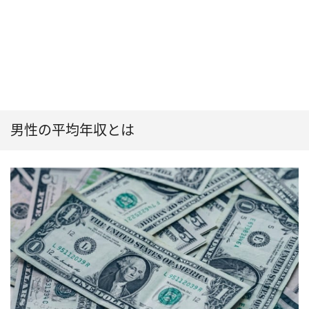
男性の平均年収とは