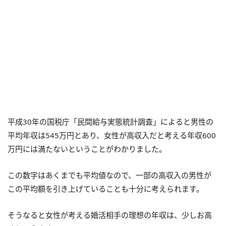
平成30年の国税庁「民間給与実態統計調査」によると男性の
平均年収は545万円とあり、女性が高収入だと考える年収600
万円には満たないということがわかりました。
この数字はあくまでも平均値なので、一部の高収入の男性が
この平均額を引き上げていることも十分に考えられます。
そうなると女性が考える婚活相手の理想の年収は、少しお高