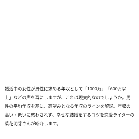
婚活中の女性が男性に求める年収として「1000万」「600万以
上」などの声を耳にしますが、これは現実的なのでしょうか。男
性の平均年収を基に、高望みとなる年収のラインを解説。年収の
高い・低いに惑わされず、幸せな結婚をするコツを恋愛ライターの
菜花明芽さんが紹介します。