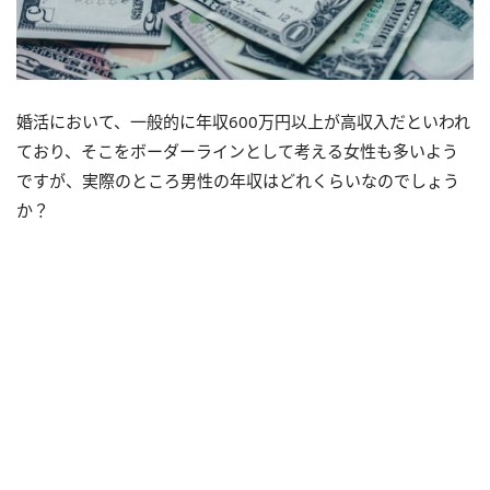
婚活において、一般的に年収600万円以上が高収入だといわれ
ており、そこをボーダーラインとして考える女性も多いよう
ですが、実際のところ男性の年収はどれくらいなのでしょう
か？