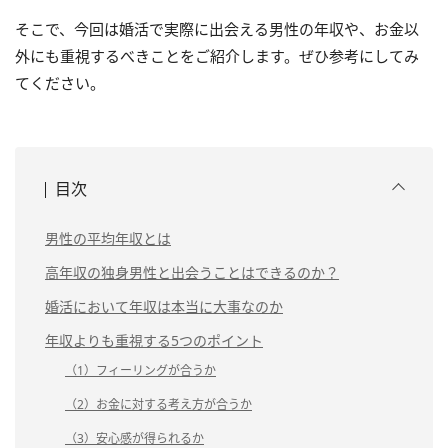
そこで、今回は婚活で実際に出会える男性の年収や、お金以
外にも重視するべきことをご紹介します。ぜひ参考にしてみ
てください。
目次
男性の平均年収とは
高年収の独身男性と出会うことはできるのか？
婚活において年収は本当に大事なのか
年収よりも重視する5つのポイント
（1）フィーリングが合うか
（2）お金に対する考え方が合うか
（3）安心感が得られるか