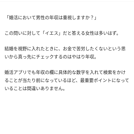
「婚活において男性の年収は重視しますか？」
この問いに対して「イエス」だと答える女性は多いはず。
結婚を視野に入れたときに、お金で苦労したくないという思
いから真っ先にチェックするのはやはり年収。
婚活アプリでも年収の欄に具体的な数字を入れて検索をかけ
ることが当たり前になっているほど、最重要ポイントになって
いることは間違いありません。