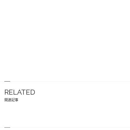
RELATED
関連記事