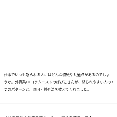
仕事でいつも怒られる人にはどんな特徴や共通点があるのでしょ
うか。外資系OLコラムニストのぱぴこさんが、怒られやすい人の3
つのパターンと、原因・対処法を教えてくれました。