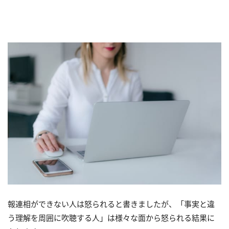
報連相ができない人は怒られると書きましたが、「事実と違
う理解を周囲に吹聴する人」は様々な面から怒られる結果に