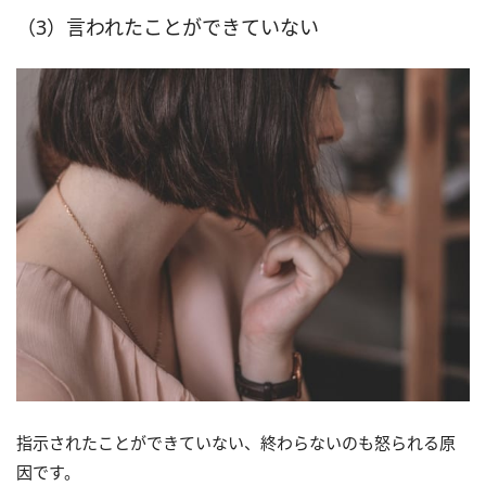
（3）言われたことができていない
指示されたことができていない、終わらないのも怒られる原
因です。