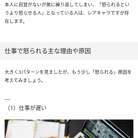
本人に自覚がないが故に繰り返してしまい、「怒られるとい
うより怒らせる人」となっている人は、レアキャラですが存
在します。
仕事で怒られる主な理由や原因
大きく3パターンを見ましたが、もう少し「怒られる」原因を
考えてみましょう。
（1）仕事が遅い