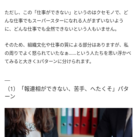
ただし、この「仕事ができない」というのはクセモノで、ど
んな仕事でもスーパースターになれる人がまずいないよう
に、どんな仕事でも全然できないという人もいません。
そのため、組織文化や仕事の質による部分はありますが、私
の周りでよく怒られていたなぁ……という人たちを思い浮かべ
てみると大きく3パターンに分けられます。
（1）「報連相ができない、苦手、へたくそ」パタ
ーン