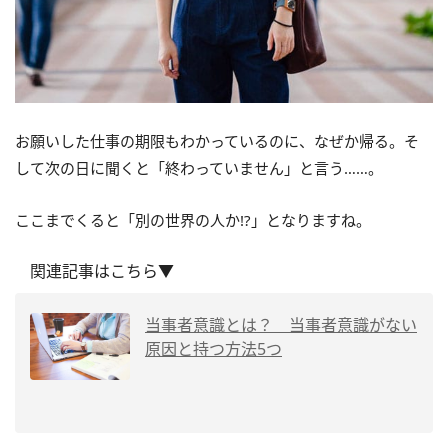
お願いした仕事の期限もわかっているのに、なぜか帰る。そ
して次の日に聞くと「終わっていません」と言う……。
ここまでくると「別の世界の人か!?」となりますね。
関連記事はこちら▼
当事者意識とは？ 当事者意識がない
原因と持つ方法5つ