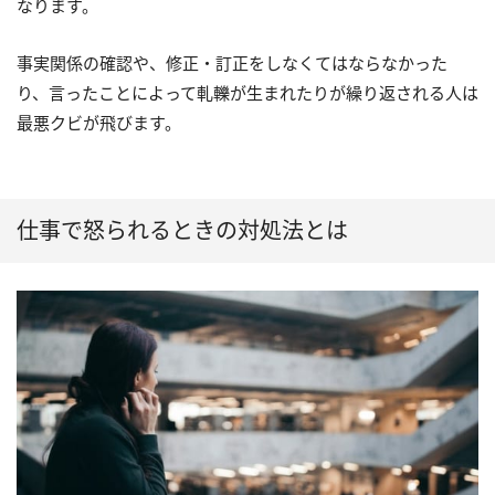
なります。
事実関係の確認や、修正・訂正をしなくてはならなかった
り、言ったことによって軋轢が生まれたりが繰り返される人は
最悪クビが飛びます。
仕事で怒られるときの対処法とは