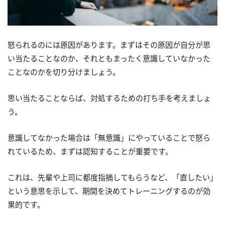
怒られるのには原因があります。まずはその原因が自分が思
い当たることなのか、それともまったく意識していなかった
ことなのかを切り分けましょう。
思い当たることならば、対処するための打ち手を考えましょ
う。
意識してなかった場合は「無意識」にやっていることで怒ら
れているため、まずは認知することが重要です。
これは、先輩や上司に都度指摘してもらうなど、「直したい」
という意思を示して、期間を決めてトレーニングするのが効
果的です。