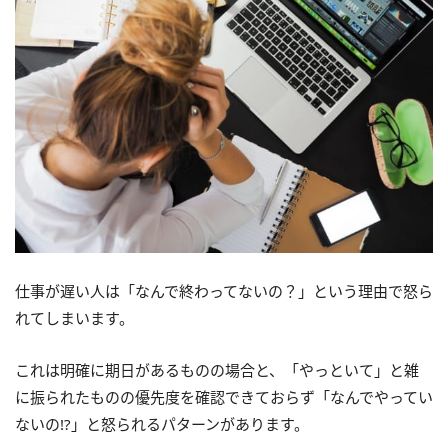
仕事が遅い人は「なんで終わってないの？」という理由で怒ら
れてしまいます。
これは明確に期日があるものの場合と、「やっといて」と雑
に振られたものの優先度を確認できておらず「なんでやってい
ないの!?」と怒られるパターンがあります。