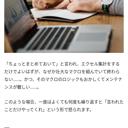
「ちょっとまとめておいて」と言われ、エクセル集計をする
だけでよいはずが、なぜか壮大なマクロを組んでいて終わら
ない……。かつ、そのマクロのロジックもおかしくてメンテナ
ンスが難しい……。
このような場合、一度はよくても何度も繰り返すと「言われた
ことだけやってくれ」という形で怒られます。