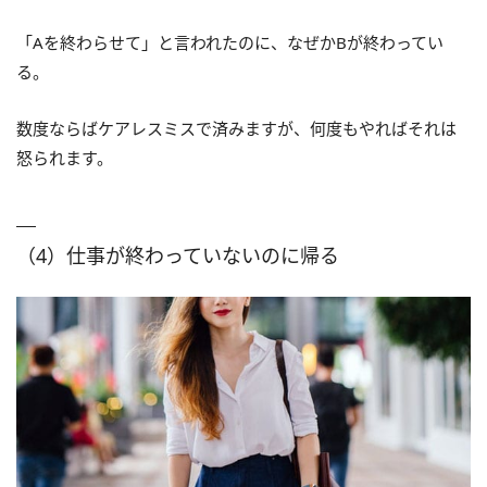
「Aを終わらせて」と言われたのに、なぜかBが終わってい
る。
数度ならばケアレスミスで済みますが、何度もやればそれは
怒られます。
（4）仕事が終わっていないのに帰る