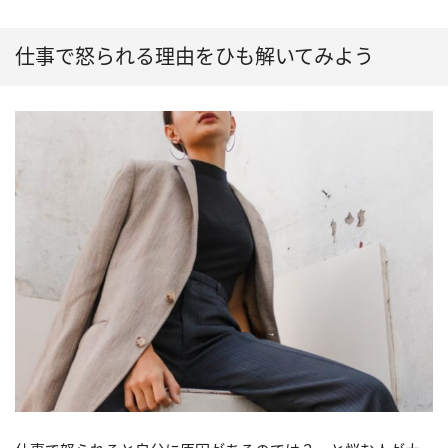
仕事で怒られる理由をひも解いてみよう