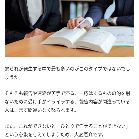
怒られが発生する中で最も多いのがこのタイプではないでし
ょうか。
そもそも報告や連絡が苦手で滞る、一応はするものの的を射
ないために受け手がイライラする、報告内容が間違っている
人は、まず間違いなく怒られます。
また、これができないと「ひとりで任せることができない」
という心象を与えてしまうため、大変厄介です。