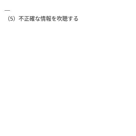
（5）不正確な情報を吹聴する