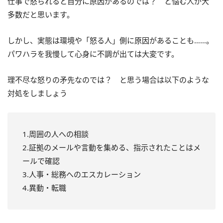
仕事で怒られると自分に原因があるのでは？ と悩む人が大
多数だと思います。
しかし、実態は環境や「怒る人」側に原因があることも……。
パワハラを我慢して心身に不調が出ては大変です。
理不尽な怒りの矛先なのでは？ と思う場合は以下のような
対処をしましょう
1.周囲の人への相談
2.証拠のメールや言動を集める、指示されたことはメ
ールで確認
3.人事・総務へのエスカレーション
4.異動・転職