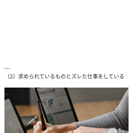
（2）求められているものとズレた仕事をしている