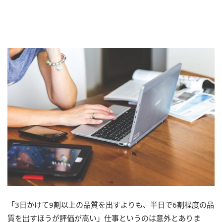
「3日かけて9割以上の品質を出すよりも、半日で6割程度の品
質を出すほうが評価が高い」仕事というのは意外とありま