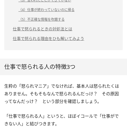
（3）言われたことができていない
（4）仕事が終わっていないのに帰る
（5）不正確な情報を吹聴する
仕事で怒られるときの対処法とは
仕事で怒られる理由をひも解いてみよう
仕事で怒られる人の特徴3つ
生粋の「怒られマニア」でなければ、基本人は怒られたくは
ありません。そもそもなんで怒られるんだっけ？ その原因
ってなんだっけ？ という部分を確認しましょう。
「仕事で怒られる人」というと、ほぼイコールで「仕事がで
きない人」と結びつきます。