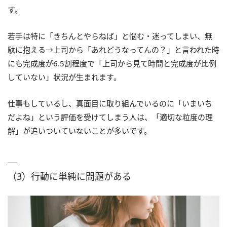
す。
若手は特に「きちんとやらねば」と悩む・迷ってしまい、無
駄に抱える→上司から「あれどうなってんの？」と言われた時
にも完成度が6.5割程度で「上司から見て時間と完成度が比例
していない」状況が生まれます。
仕事もしているし、真面目に取り組んでいるのに「いまいち
だよね」という評価を受けてしまう人は、「適切な粒度の理
解」が追いついていないことが多いです。
（3）行動に単純に問題がある