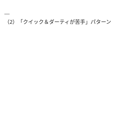
（2）「クイック＆ダーティが苦手」パターン