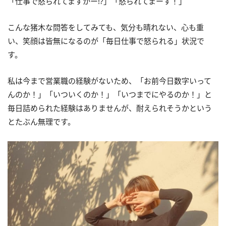
「仕事で怒られてますかー!?」「怒られてまーす！」
こんな猪木な問答をしてみても、気分も晴れない、心も重
い、笑顔は皆無になるのが「毎日仕事で怒られる」状況で
す。
私は今まで営業職の経験がないため、「お前今日数字いって
んのか！」「いついくのか！」「いつまでにやるのか！」と
毎日詰められた経験はありませんが、耐えられそうかという
とたぶん無理です。