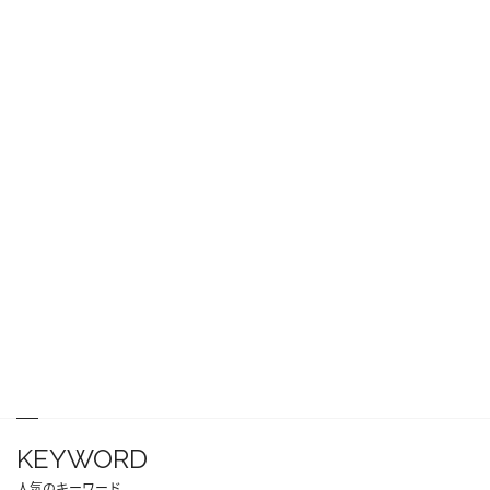
KEYWORD
人気のキーワード