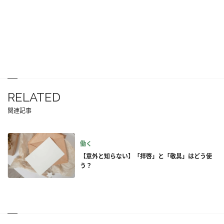
RELATED
関連記事
働く
【意外と知らない】「拝啓」と「敬具」はどう使
う？