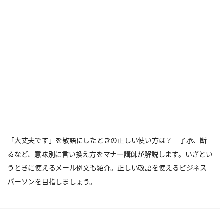
「大丈夫です」を敬語にしたときの正しい使い方は？ 了承、断
るなど、意味別に言い換え方をマナー講師が解説します。いざとい
うときに使えるメール例文も紹介。正しい敬語を使えるビジネス
パーソンを目指しましょう。