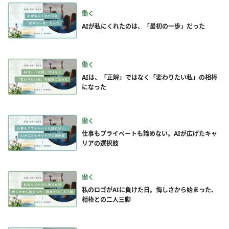
働く
AIが私にくれたのは、「最初の一歩」だった
働く
AIは、「正解」ではなく「変わりたい私」の相棒
になった
働く
仕事もプライベートも諦めない。AIが広げたキャ
リアの選択肢
働く
私のロゴがAIに負けた日。悔しさから始まった、
相棒との二人三脚