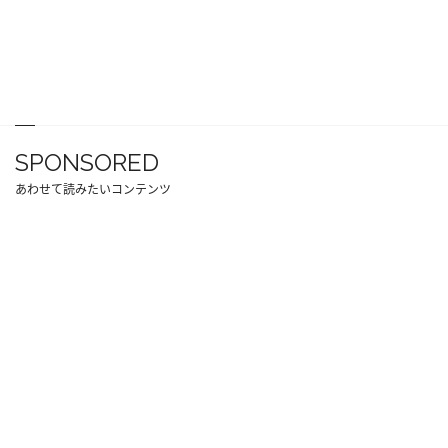
SPONSORED
あわせて読みたいコンテンツ