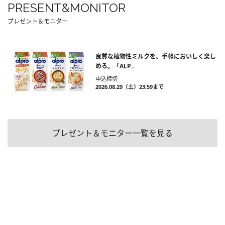
PRESENT&MONITOR
プレゼント＆モニター
良質な植物性ミルクを、手軽においしく楽し
める。「ALP...
申込締切
2026.08.29（土）23:59まで
プレゼント＆モニター一覧を見る