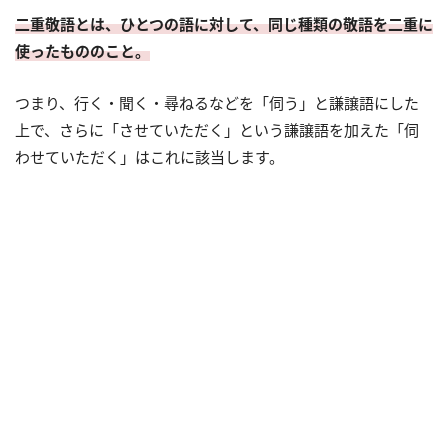
二重敬語とは、ひとつの語に対して、同じ種類の敬語を二重に
使ったもののこと。
つまり、行く・聞く・尋ねるなどを「伺う」と謙譲語にした
上で、さらに「させていただく」という謙譲語を加えた「伺
わせていただく」はこれに該当します。