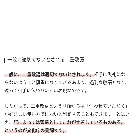
一般に適切でないとされる二重敬語
一般に、二重敬語は適切でないとされます。
相手に失礼にな
らないようにと慎重になりすぎるあまり、過剰な敬語となり、
返って相手に伝わりにくい表現なのです。
したがって、二重敬語という側面からは「伺わせていただく」
が好ましい使い方ではないと判断することもできます。とはい
え、
語によっては習慣としてこれが定着しているものある、
というのが文化庁の見解です。