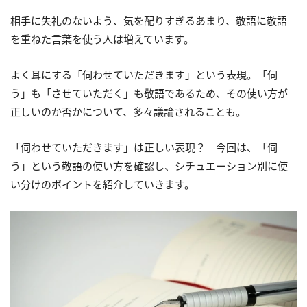
相手に失礼のないよう、気を配りすぎるあまり、敬語に敬語
を重ねた言葉を使う人は増えています。
よく耳にする「伺わせていただきます」という表現。「伺
う」も「させていただく」も敬語であるため、その使い方が
正しいのか否かについて、多々議論されることも。
「伺わせていただきます」は正しい表現？ 今回は、「伺
う」という敬語の使い方を確認し、シチュエーション別に使
い分けのポイントを紹介していきます。