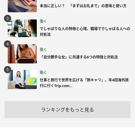
本当に正しい？ 「まずはお礼まで」の意味と使い方
働く
でしゃばりな人の特徴と心理。職場ででしゃばる人への
対処法
働く
「自分勝手な女」に共通する6つの特徴と対処法
働く
仕事と旅行で世界を広げる「旅キャリ」。年4回海外旅
行に行くTrip.com...
ランキングをもっと見る