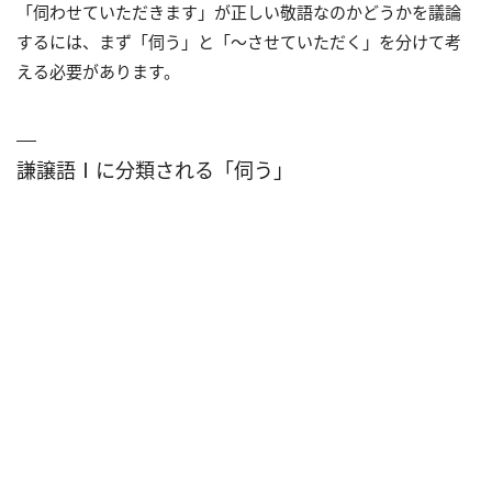
「伺わせていただきます」が正しい敬語なのかどうかを議論
するには、まず「伺う」と「～させていただく」を分けて考
える必要があります。
謙譲語Ⅰに分類される「伺う」