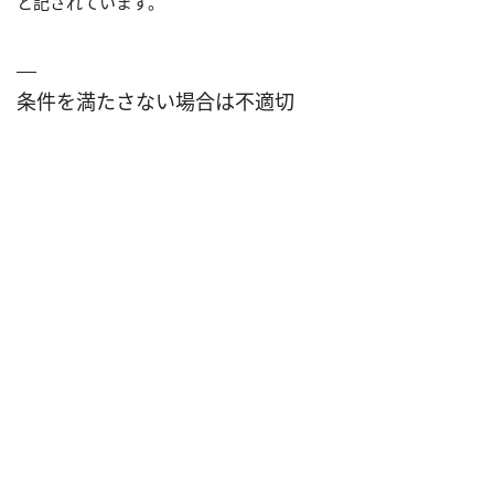
と記されています。
条件を満たさない場合は不適切