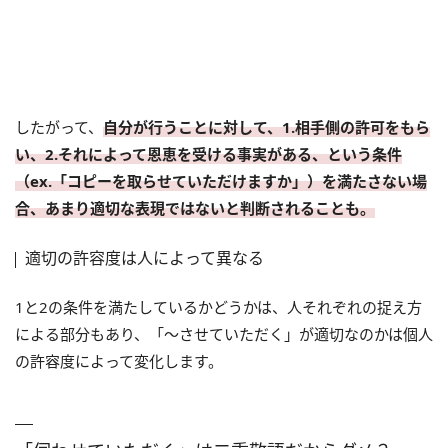
したがって、
自分が行うことに対して、1.相手側の許可をもら
い、2.それによって恩恵を受ける事実がある、という条件
（ex.「コピーを取らせていただけますか」）を満たさない場
合、あまり適切な表現ではないと判断されることも。
適切の許容度は人によって異なる
1と2の条件を満たしているかどうかは、人それぞれの捉え方
による部分もあり、「～させていただく」が適切なのかは個人
の許容度によって変化します。