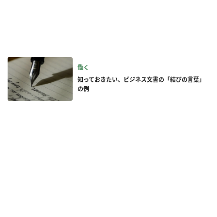
働く
知っておきたい、ビジネス文書の「結びの言葉」
の例