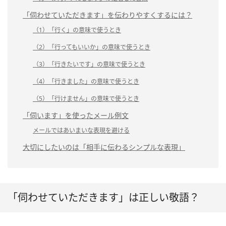
「伺わせていただきます」を伝わりやすくするには？
（1）「行く」の意味で使うとき
（2）「行ってもいいか」の意味で使うとき
（3）「行きたいです」の意味で使うとき
（4）「行きました」の意味で使うとき
（5）「行けません」の意味で使うとき
「伺います」を使ったメール例文
メールではあいまいな表現を避ける
大切にしたいのは「相手に伝わるシンプルな表現」
「伺わせていただきます」は正しい敬語？