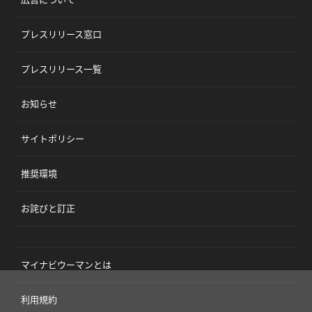
プレスリリース窓口
プレスリリース一覧
お知らせ
サイトポリシー
推奨環境
お詫びと訂正
マイナビウーマンとは
利用規約