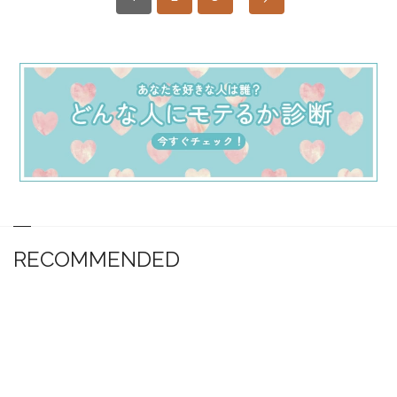
RECOMMENDED