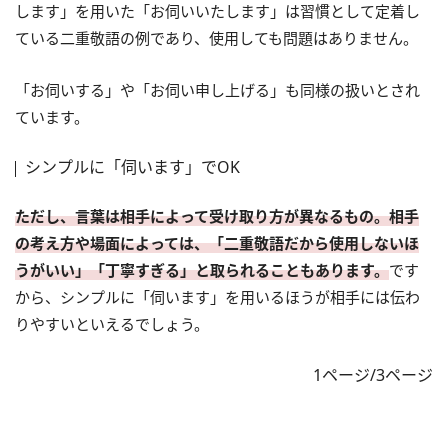
します」を用いた「お伺いいたします」は習慣として定着し
ている二重敬語の例であり、使用しても問題はありません。
「お伺いする」や「お伺い申し上げる」も同様の扱いとされ
ています。
シンプルに「伺います」でOK
ただし、言葉は相手によって受け取り方が異なるもの。相手
の考え方や場面によっては、「二重敬語だから使用しないほ
うがいい」「丁寧すぎる」と取られることもあります。
です
から、シンプルに「伺います」を用いるほうが相手には伝わ
りやすいといえるでしょう。
1ページ/3ページ