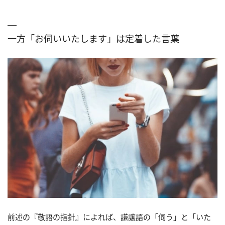
一方「お伺いいたします」は定着した言葉
前述の『敬語の指針』によれば、謙譲語の「伺う」と「いた