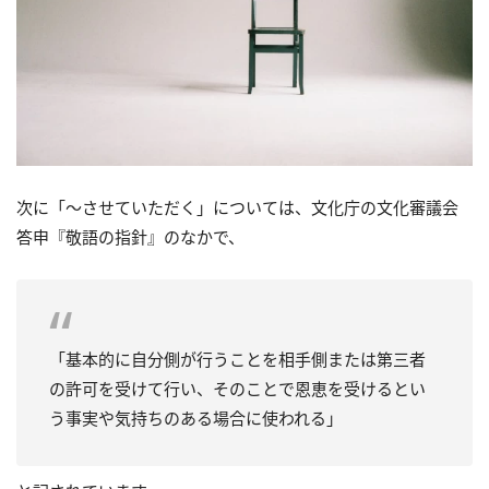
次に「～させていただく」については、文化庁の文化審議会
答申『敬語の指針』のなかで、
「基本的に自分側が行うことを相手側または第三者
の許可を受けて行い、そのことで恩恵を受けるとい
う事実や気持ちのある場合に使われる」