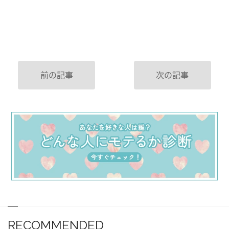
前の記事
次の記事
RECOMMENDED