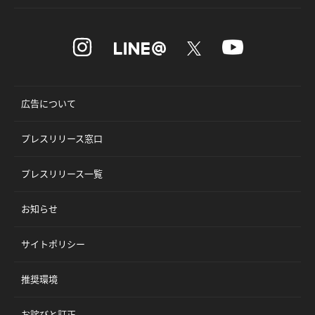
広告について
プレスリリース窓口
プレスリリース一覧
お知らせ
サイトポリシー
推奨環境
お詫びと訂正