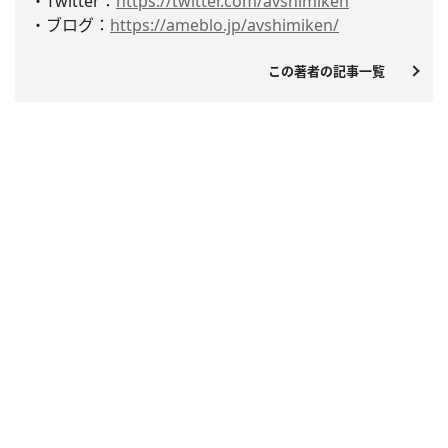
・Twitter：
https://twitter.com/
avshimiken
・ブログ：
https://ameblo.jp/
avshimiken/
この著者の記事一覧