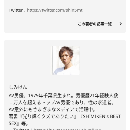
Twitter：
https://twitter.com/shin5mt
この著者の記事一覧
しみけん
AV男優。1979年千葉県生まれ。
男優歴21年経験人数
１万人を超えるトップAV男優であり、
性の求道者。
AV意外にもさまざまなメディアで活躍中。
著書『光り輝くクズでありたい』『
SHIMIKEN's BEST
SEX
』等。