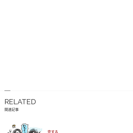
RELATED
関連記事
恋する