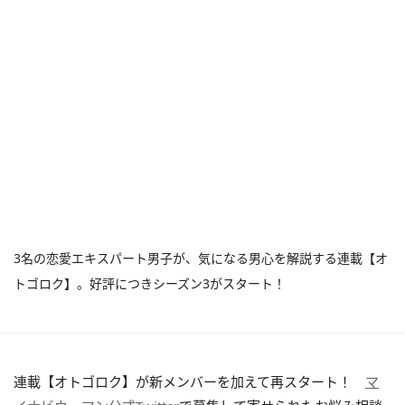
3名の恋愛エキスパート男子が、気になる男心を解説する連載【オ
トゴロク】。好評につきシーズン3がスタート！
連載【オトゴロク】が新メンバーを加えて再スタート！
マ