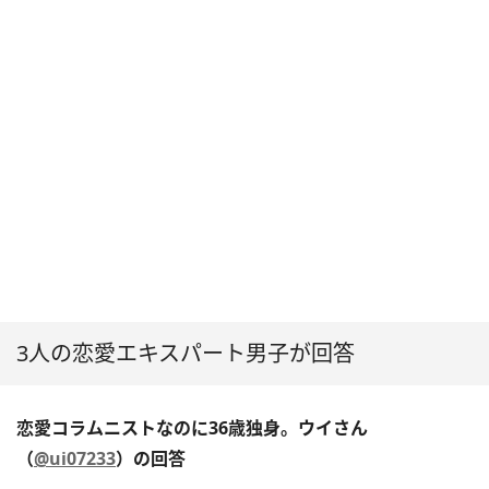
3人の恋愛エキスパート男子が回答
恋愛コラムニストなのに36歳独身。ウイさん
（
@ui07233
）の回答