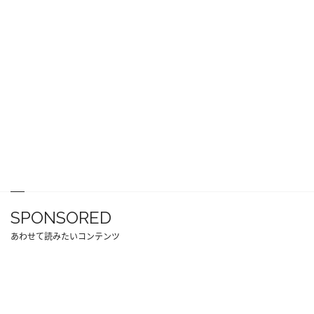
SPONSORED
あわせて読みたいコンテンツ