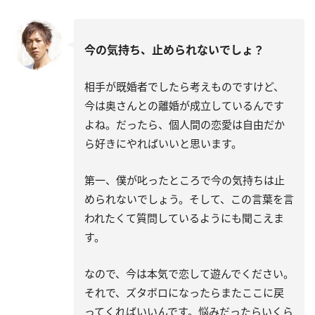
今の気持ち、止められないでしょ？
相手が既婚者でしたら考えものですけど、
今は奥さんとの離婚が成立しているんです
よね。だったら、個人間の恋愛は自由だか
ら好きにやればいいと思います。
第一、僕が叱ったところで今の気持ちは止
められないでしょう。そして、この言葉を言
われたくて質問しているようにも聞こえま
す。
なので、今は本気で恋して遊んでください。
それで、ズタボロになったらまたここに戻
ってくればいいんです。悩みだったらいくら