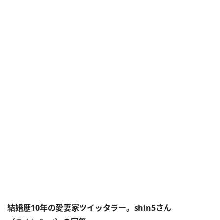
結婚歴10年の愛妻家ツイッタラー。shin5さん