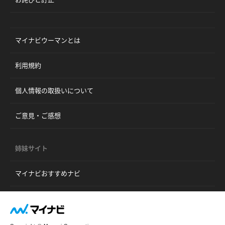
マイナビウーマンとは
利用規約
個人情報の取扱いについて
ご意見・ご感想
姉妹サイト
マイナビおすすめナビ