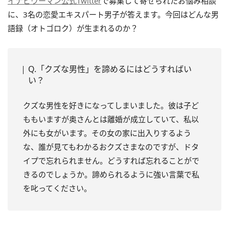
イナビウーマン公式Twitter
で募集して寄せられたお悩み相談
に、3名の恋愛エキスパート男子が答えます。今回はどんな男
語録（オトゴロク）が生まれるのか？
Q.「クズな男性」を諦めるにはどうすればい
い？
クズな男性を好きになってしまいました。彼は子ど
ももいますが奥さんとは離婚が成立していて、私以
外にも女がいます。その女の家に出入りするよう
な、誰が見てもわかるおクズさまなのですが、ドタ
イプで忘れられません。どうすれば忘れることがで
きるのでしょうか。諦められるように強い言葉で私
を叱ってください。