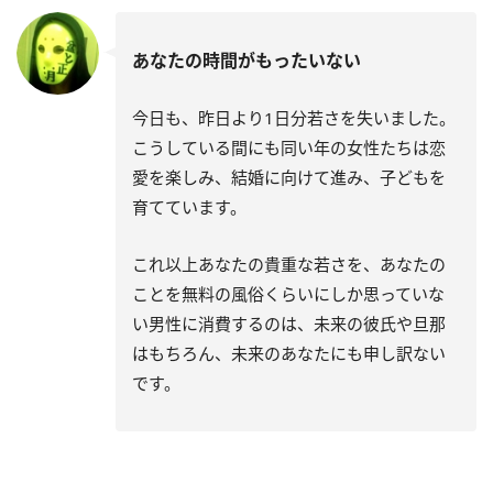
あなたの時間がもったいない
今日も、昨日より1日分若さを失いました。
こうしている間にも同い年の女性たちは恋
愛を楽しみ、結婚に向けて進み、子どもを
育てています。
これ以上あなたの貴重な若さを、あなたの
ことを無料の風俗くらいにしか思っていな
い男性に消費するのは、未来の彼氏や旦那
はもちろん、未来のあなたにも申し訳ない
です。