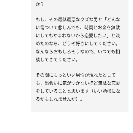
か？
もし、その最低最悪なクズな男と「どんな
に傷ついて悲しんでも、時間とお金を無駄
にしてもかまわないから恋愛したい」と決
めたのなら、どうぞ好きにしてください。
なんならおもしろそうなので、いつでも相
談してきてください。
その間にもっといい男性が現れたとして
も、出会いに気がつかないほど無駄な恋愛
をしていることと思います（いい勉強にな
るかもしれませんが）。