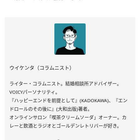
ウイケンタ（コラムニスト）
ライター・コラムニスト。結婚相談所アドバイザー。
VOICYパーソナリティ。
『ハッピーエンドを前提として』(KADOKAWA)、『エン
ドロールのその後に』(大和出版)著者。
オンラインサロン「喫茶クリームソーダ」オーナー。カ
レーと飲酒とラジオとゴールデンレトリバーが好き。