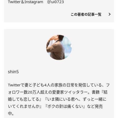
Twitter＆Instagram ＠ui0723
この著者の記事一覧
shin5
Twitterで妻と子ども4人の家族の日常を発信している、フ
ォロワー数20万人超えの愛妻家ツイッタラー。書籍『結
婚しても恋してる』『いま隣にいる君へ、ずっと一緒に
いてくれませんか』『ボクの針は痛くない』など発売
中。