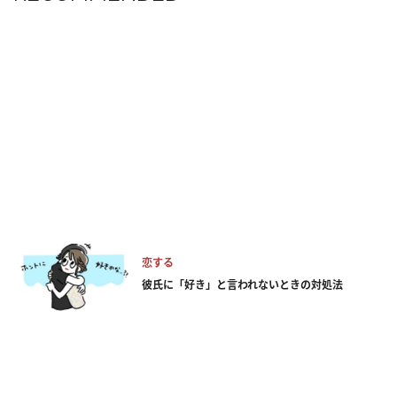
恋する
彼氏に「好き」と言われないときの対処法