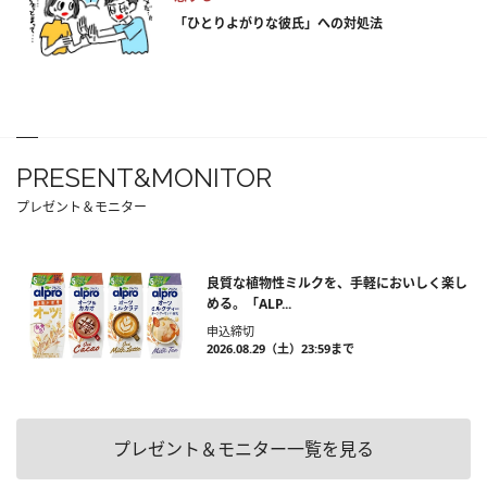
「ひとりよがりな彼氏」への対処法
PRESENT&MONITOR
プレゼント＆モニター
良質な植物性ミルクを、手軽においしく楽し
める。「ALP...
申込締切
2026.08.29（土）23:59まで
プレゼント＆モニター一覧を見る