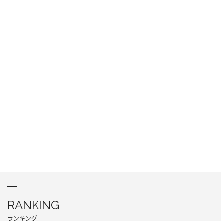
RANKING
ランキング