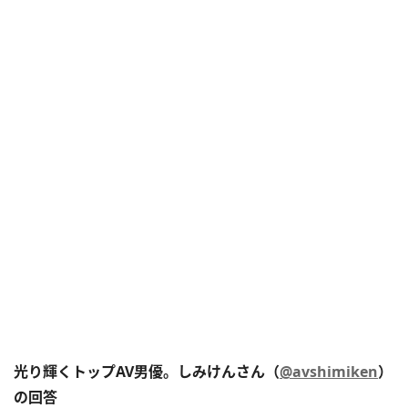
光り輝くトップAV男優。しみけんさん（
@avshimiken
）
の回答