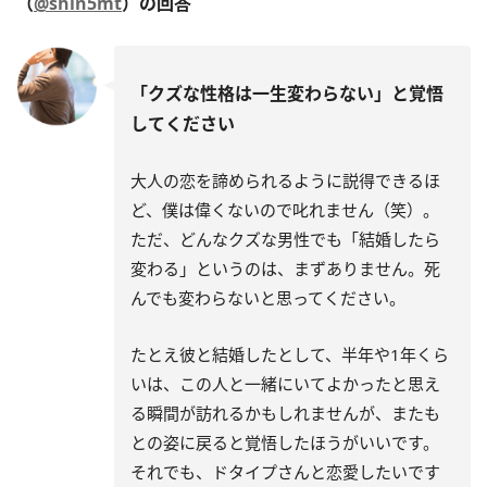
（
@shin5mt
）の回答
「クズな性格は一生変わらない」と覚悟
してください
大人の恋を諦められるように説得できるほ
ど、僕は偉くないので叱れません（笑）。
ただ、どんなクズな男性でも「結婚したら
変わる」というのは、まずありません。死
んでも変わらないと思ってください。
たとえ彼と結婚したとして、半年や1年くら
いは、この人と一緒にいてよかったと思え
る瞬間が訪れるかもしれませんが、またも
との姿に戻ると覚悟したほうがいいです。
それでも、ドタイプさんと恋愛したいです