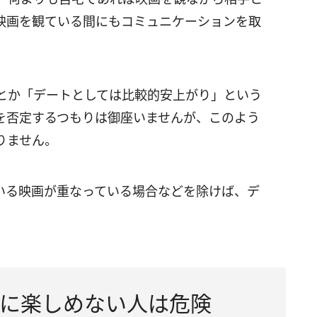
映画を観ている間にもコミュニケーションを取
とか「デートとしては比較的安上がり」という
を否定するつもりは御座いませんが、このよう
りません。
いる映画が重なっている場合などを除けば、デ
に楽しめない人は危険