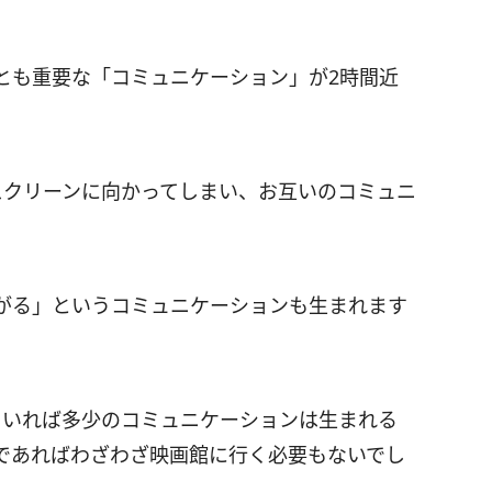
とも重要な「コミュニケーション」が2時間近
スクリーンに向かってしまい、お互いのコミュニ
がる」というコミュニケーションも生まれます
ていれば多少のコミュニケーションは生まれる
であればわざわざ映画館に行く必要もないでし