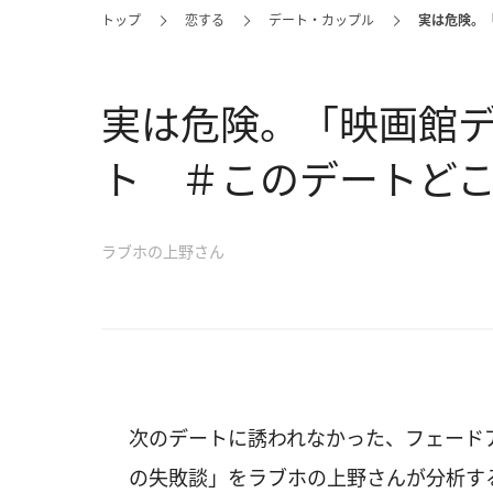
トップ
恋する
デート・カップル
実は危険。
実は危険。「映画館
ト ＃このデートど
ラブホの上野さん
次のデートに誘われなかった、フェード
の失敗談」をラブホの上野さんが分析す