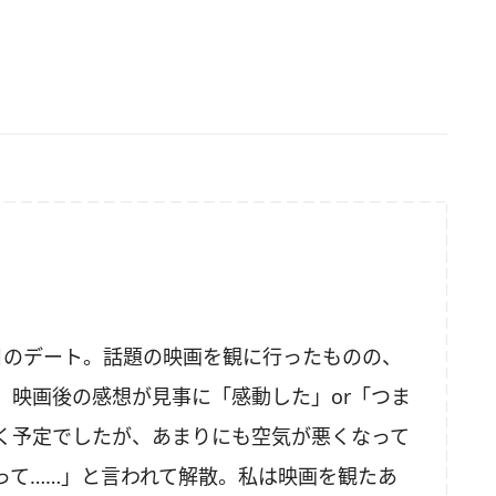
目のデート。話題の映画を観に行ったものの、
、映画後の感想が見事に「感動した」or「つま
く予定でしたが、あまりにも空気が悪くなって
って……」と言われて解散。私は映画を観たあ