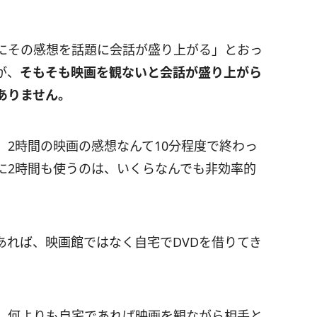
にその感想を話題に会話が盛り上がる」とおっ
が、
そもそも映画を観ないと会話が盛り上がら
ありません。
2時間の映画の感想なんて10分程度で終わっ
に2時間も使うのは、いくらなんでも非効率的
あれば、映画館ではなく自宅でDVDを借りてき
、何よりも自宅であれば映画を観ながら相手と