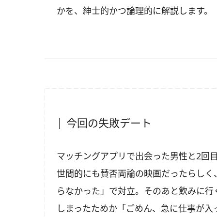
かを、紳士的かつ論理的に解説します。
今回の失敗デート
マッチングアプリで出会った男性と2回
世間的にも賛否両論の映画だったらしく
らなかった」で対立。そのあと飲みに行
しまったためか「ごめん、急に仕事が入