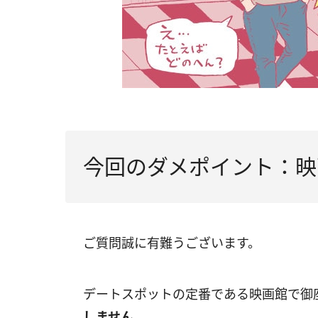
今回のダメポイント：映
ご質問誠に有難うございます。
デートスポットの定番である映画館で御
しません。