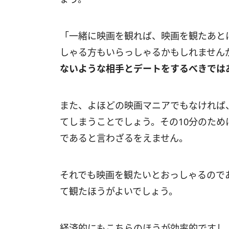
「一緒に映画を観れば、映画を観たあと
しゃる方もいらっしゃるかもしれません
ないような相手とデートをするべきでは
また、よほどの映画マニアでもなければ、
てしまうことでしょう。その10分のため
であると言わざるをえません。
それでも映画を観たいとおっしゃるので
て観たほうがよいでしょう。
経済的にもこちらのほうが効率的ですし