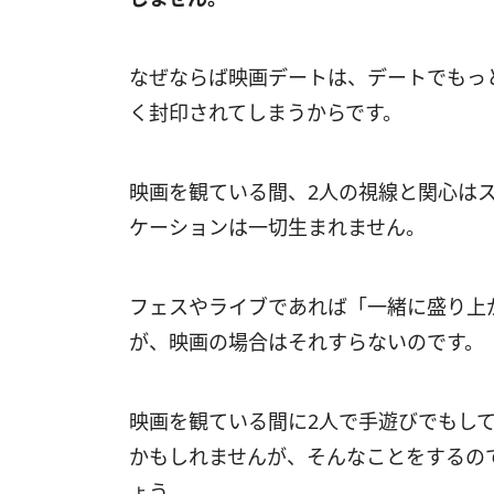
なぜならば映画デートは、デートでもっ
く封印されてしまうからです。
映画を観ている間、2人の視線と関心は
ケーションは一切生まれません。
フェスやライブであれば「一緒に盛り上
が、映画の場合はそれすらないのです。
映画を観ている間に2人で手遊びでもし
かもしれませんが、そんなことをするの
ょう。