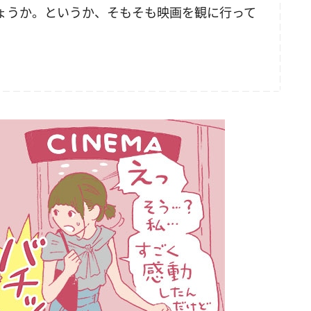
ょうか。というか、そもそも映画を観に行って