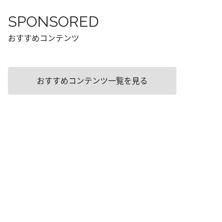
SPONSORED
おすすめコンテンツ
おすすめコンテンツ一覧を見る