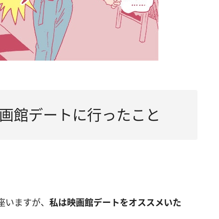
画館デートに行ったこと
座いますが、
私は映画館デートをオススメいた