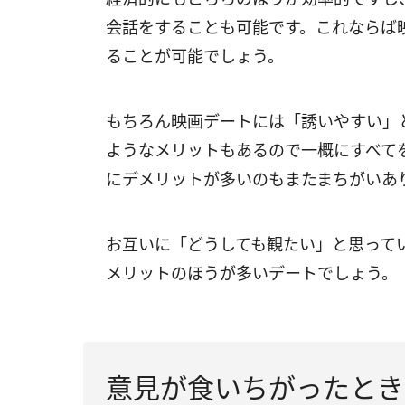
会話をすることも可能です。これならば
ることが可能でしょう。
もちろん映画デートには「誘いやすい」
ようなメリットもあるので一概にすべて
にデメリットが多いのもまたまちがいあ
お互いに「どうしても観たい」と思って
メリットのほうが多いデートでしょう。
意見が食いちがったとき