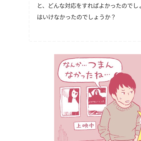
と、どんな対応をすればよかったのでし
はいけなかったのでしょうか？