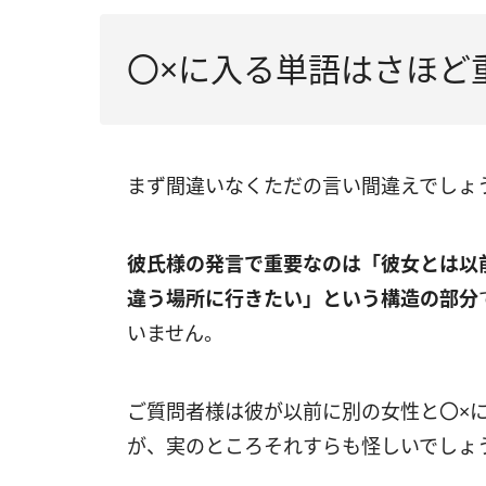
〇×に入る単語はさほど
まず間違いなくただの言い間違えでしょ
彼氏様の発言で重要なのは「彼女とは以
違う場所に行きたい」という構造の部分
いません。
ご質問者様は彼が以前に別の女性と〇×
が、実のところそれすらも怪しいでしょ