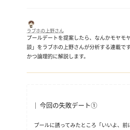
ラブホの上野さん
プールデートを提案したら、なんかモヤモ
談」をラブホの上野さんが分析する連載で
かつ論理的に解説します。
今回の失敗デート①
プールに誘ってみたところ「いいよ、前