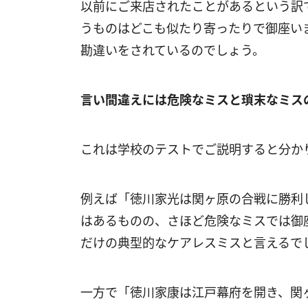
以前にご来店されたことがあるという訳
うものはどこも似たり寄ったりで御座い
勘違いをされているのでしょう。
言い間違えには危険なミスと瑣末なミス
これは学校のテストでご説明すると分か
例えば「徳川家光は関ヶ原の合戦に勝利
はあるものの、さほど危険なミスでは御
だけの典型的なケアレスミスと言えるで
一方で「徳川家康は江戸幕府を開き、関