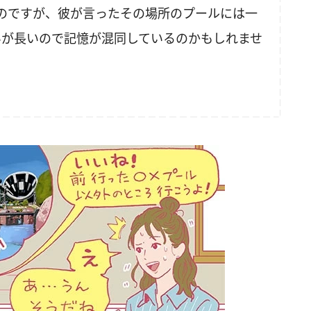
のですが、彼が言ったその場所のプールには一
いが長いので記憶が混同しているのかもしれませ