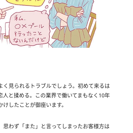
よく見られるトラブルでしょう。初めて来るは
恋人と揉める。この業界で働いてまもなく10年
かけしたことが御座います。
、思わず「また」と言ってしまったお客様方は