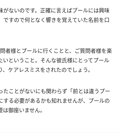
味がないのです。正確に言えばプールには興味
。ですので何となく響きを覚えていた名前を口
質問者様とプールに行くことと、ご質問者様を楽
たいということ。そんな彼氏様にとってプール
り、ケアレスミスをされたのでしょう。
ったことがないにも関わらず「前とは違うプー
にする必要があるかも知れませんが、プールの
要は御座いません。