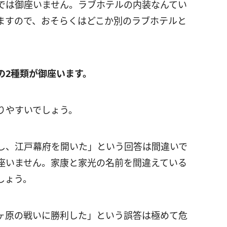
では御座いません。ラブホテルの内装なんてい
ますので、おそらくはどこか別のラブホテルと
の2種類が御座います。
りやすいでしょう。
し、江戸幕府を開いた」という回答は間違いで
座いません。家康と家光の名前を間違えている
しょう。
ヶ原の戦いに勝利した」という誤答は極めて危