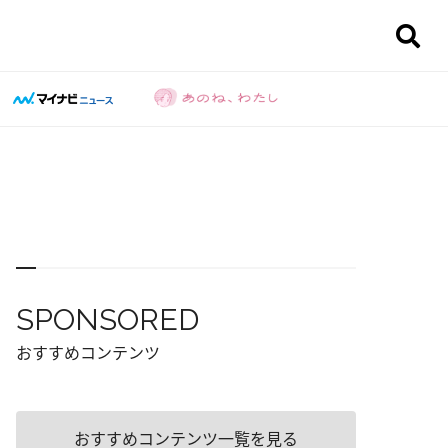
SPONSORED
おすすめコンテンツ
おすすめコンテンツ一覧を見る