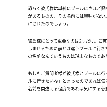
恐らく彼氏様は単純にプールにさほど興
があるものの、その名前には興味がない
にされたのでしょう。
彼氏様にとって重要なのは2つだけ。ご
しませるために前とは違うプールに行き
の名前なんていうものは瑣末なものであ
もしもご質問者様が彼氏様とプールに行
ルに行きたいね」と言ったのであれば気
名前を間違える程度であれば気にする必