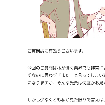
ご質問誠に有難うございます。
今回のご質問は私が働く業界でも非常に
ずなのに思わず「また」と言ってしまい
になりますが、そんな光景は何度かお見
しかし少なくとも私が見た限りで言えば