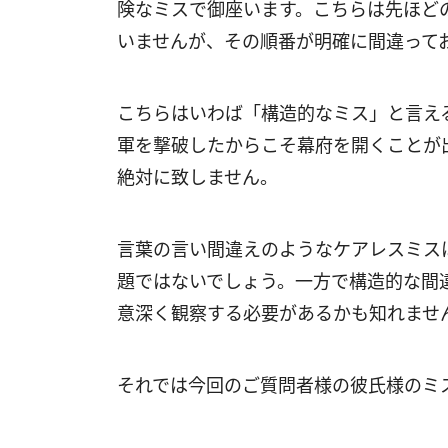
険なミスで御座います。こちらは先ほど
いませんが、その順番が明確に間違って
こちらはいわば「構造的なミス」と言え
軍を撃破したからこそ幕府を開くことが
絶対に致しません。
言葉の言い間違えのようなケアレスミス
題ではないでしょう。一方で構造的な間
意深く観察する必要があるかも知れませ
それでは今回のご質問者様の彼氏様のミ