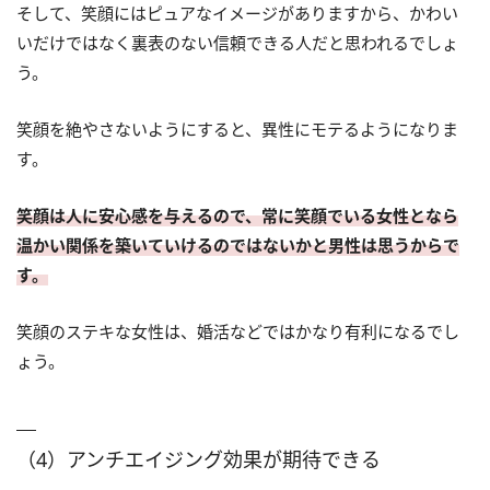
そして、笑顔にはピュアなイメージがありますから、かわい
いだけではなく裏表のない信頼できる人だと思われるでしょ
う。
笑顔を絶やさないようにすると、異性にモテるようになりま
す。
笑顔は人に安心感を与えるので、常に笑顔でいる女性となら
温かい関係を築いていけるのではないかと男性は思うからで
す。
笑顔のステキな女性は、婚活などではかなり有利になるでし
ょう。
（4）アンチエイジング効果が期待できる