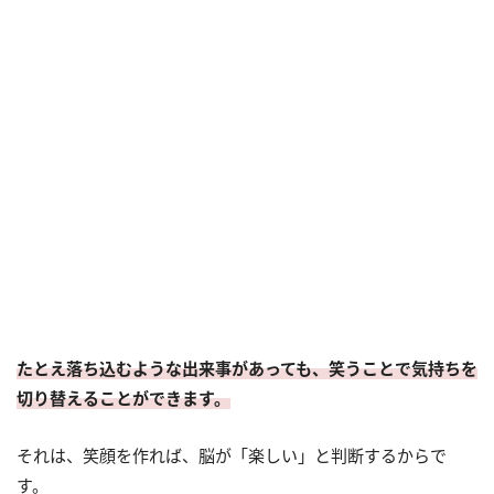
たとえ落ち込むような出来事があっても、笑うことで気持ちを
切り替えることができます。
それは、笑顔を作れば、脳が「楽しい」と判断するからで
す。