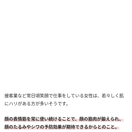
接客業など常日頃笑顔で仕事をしている女性は、若々しく肌
にハリがある方が多いそうです。
顔の表情筋を常に使い続けることで、顔の筋肉が鍛えられ、
顔のたるみやシワの予防効果が期待できるからとのこと。