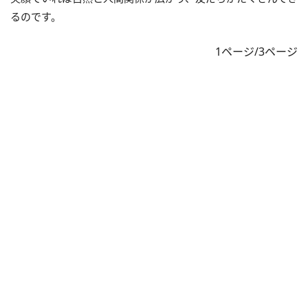
るのです。
1ページ/3ページ