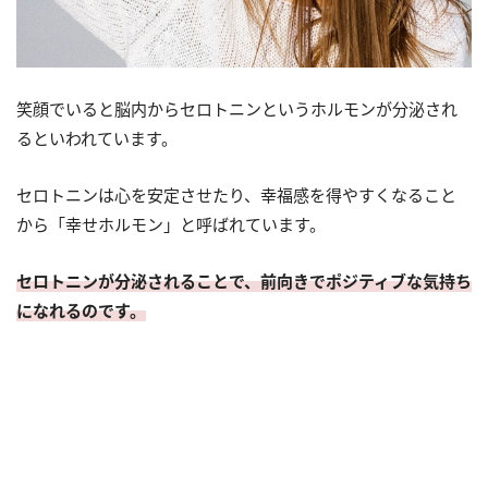
笑顔でいると脳内からセロトニンというホルモンが分泌され
るといわれています。
セロトニンは心を安定させたり、幸福感を得やすくなること
から「幸せホルモン」と呼ばれています。
セロトニンが分泌されることで、前向きでポジティブな気持ち
になれるのです。