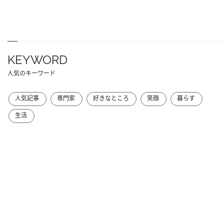
KEYWORD
人気のキーワード
人気記事
専門家
好きなところ
笑顔
暮らす
生活