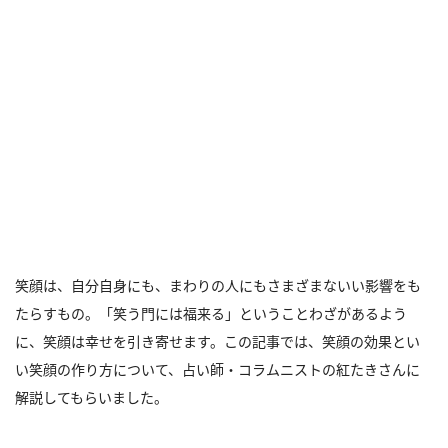
笑顔は、自分自身にも、まわりの人にもさまざまないい影響をも
たらすもの。「笑う門には福来る」ということわざがあるよう
に、笑顔は幸せを引き寄せます。この記事では、笑顔の効果とい
い笑顔の作り方について、占い師・コラムニストの紅たきさんに
解説してもらいました。