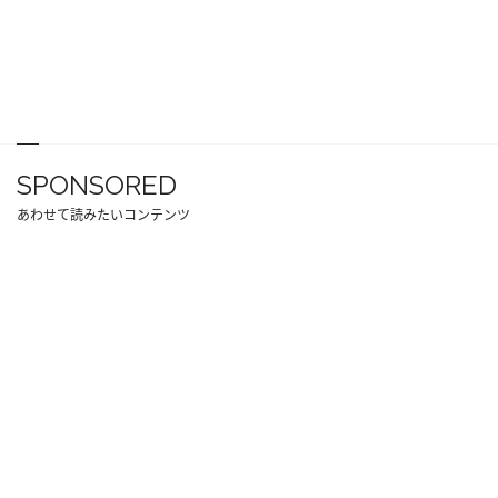
SPONSORED
あわせて読みたいコンテンツ