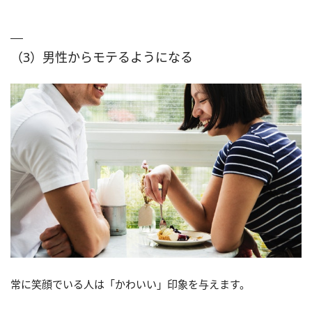
（3）男性からモテるようになる
常に笑顔でいる人は「かわいい」印象を与えます。