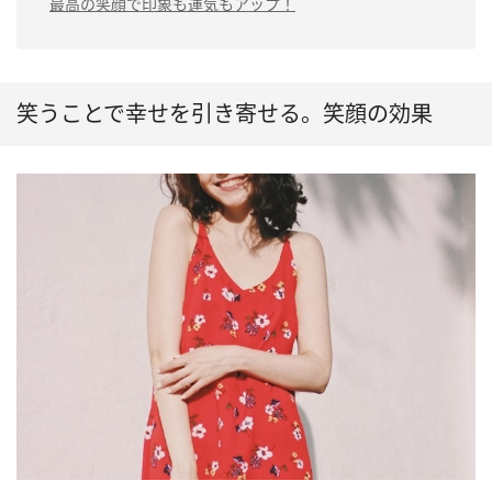
最高の笑顔で印象も運気もアップ！
笑うことで幸せを引き寄せる。笑顔の効果