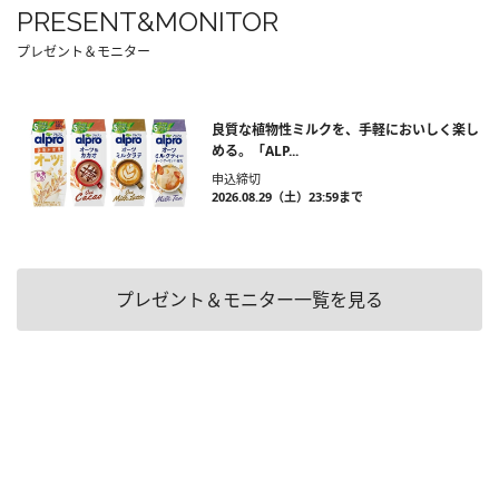
PRESENT&MONITOR
プレゼント＆モニター
良質な植物性ミルクを、手軽においしく楽し
める。「ALP...
申込締切
2026.08.29（土）23:59まで
プレゼント＆モニター一覧を見る