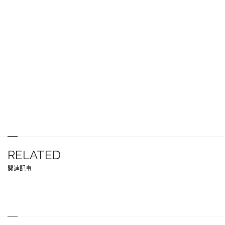
RELATED
関連記事