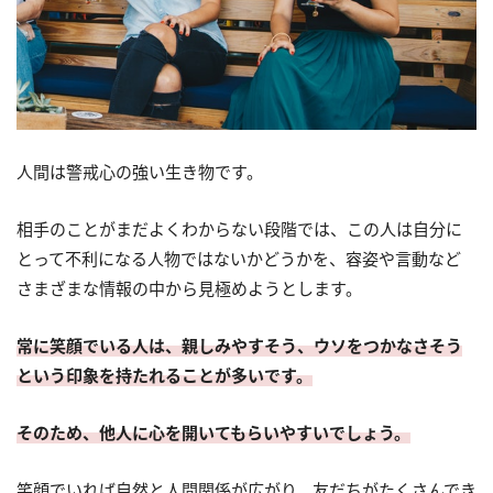
人間は警戒心の強い生き物です。
相手のことがまだよくわからない段階では、この人は自分に
とって不利になる人物ではないかどうかを、容姿や言動など
さまざまな情報の中から見極めようとします。
常に笑顔でいる人は、親しみやすそう、ウソをつかなさそう
という印象を持たれることが多いです。
そのため、他人に心を開いてもらいやすいでしょう。
笑顔でいれば自然と人間関係が広がり、友だちがたくさんでき