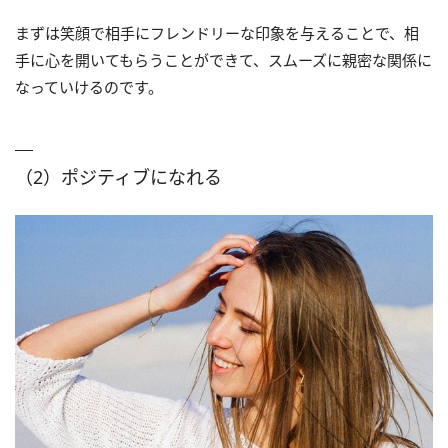
まずは笑顔で相手にフレンドリーな印象を与えることで、相
手に心を開いてもらうことができて、スムーズに親密な関係に
なっていけるのです。
（2）ポジティブになれる