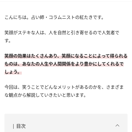
こんにちは。占い師・コラムニストの紅たきです。
笑顔がステキな人は、人を自然と引き寄せるので人気者で
す。
笑顔の効果はたくさんあり、笑顔になることによって得られる
ものは、あなたの人生や人間関係をより豊かにしてくれるで
しょう。
今回は、笑うことでどんなメリットがあるのかを、さまざま
な観点から解説していきたいと思います。
目次