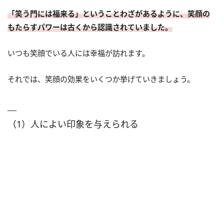
「笑う門には福来る」ということわざがあるように、笑顔の
もたらすパワーは古くから認識されていました。
いつも笑顔でいる人には幸福が訪れます。
それでは、笑顔の効果をいくつか挙げていきましょう。
（1）人によい印象を与えられる