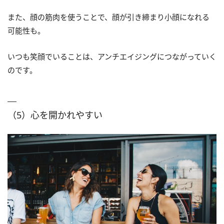
また、顔の筋肉を使うことで、顔が引き締まり小顔になれる
可能性も。
いつも笑顔でいることは、アンチエイジングにつながっていく
のです。
（5）心を開かれやすい