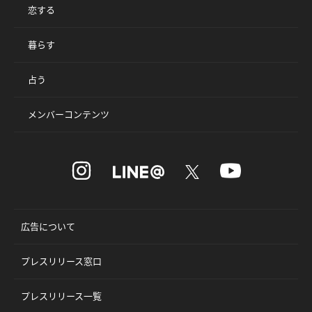
恋する
暮らす
占う
メンバーコンテンツ
広告について
プレスリリース窓口
プレスリリース一覧