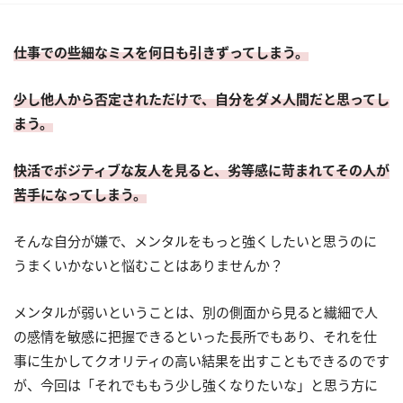
仕事での些細なミスを何日も引きずってしまう。
少し他人から否定されただけで、自分をダメ人間だと思ってし
まう。
快活でポジティブな友人を見ると、劣等感に苛まれてその人が
苦手になってしまう。
そんな自分が嫌で、メンタルをもっと強くしたいと思うのに
うまくいかないと悩むことはありませんか？
メンタルが弱いということは、別の側面から見ると繊細で人
の感情を敏感に把握できるといった長所でもあり、それを仕
事に生かしてクオリティの高い結果を出すこともできるのです
が、今回は「それでももう少し強くなりたいな」と思う方に