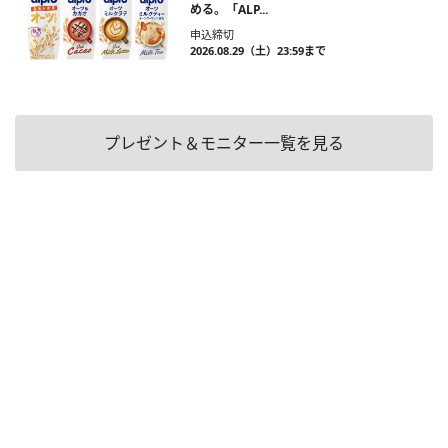
める。「ALP...
申込締切
2026.08.29（土）23:59まで
プレゼント＆モニター一覧を見る