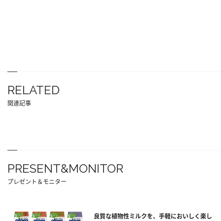
RELATED
関連記事
PRESENT&MONITOR
プレゼント＆モニター
良質な植物性ミルクを、手軽においしく楽し