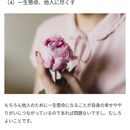
（4）一生懸命、他人に尽くす
もちろん他人のために一生懸命になることが自身の幸せやや
りがいにつながっているのであれば問題ないですし、むしろ
よいことです。