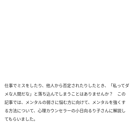
仕事でミスをしたり、他人から否定されたりしたとき、「私ってダ
メな人間だな」と落ち込んでしまうことはありませんか？ この
記事では、メンタルの弱さに悩む方に向けて、メンタルを強くす
る方法について、心理カウンセラーの小日向るり子さんに解説し
てもらいました。