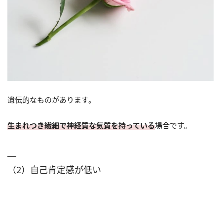
遺伝的なものがあります。
生まれつき繊細で神経質な気質を持っている
場合です。
（2）自己肯定感が低い