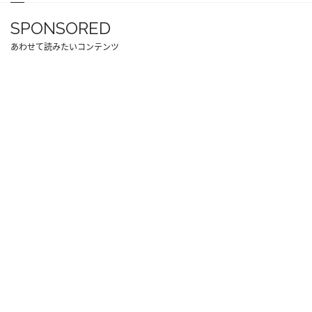
SPONSORED
あわせて読みたいコンテンツ