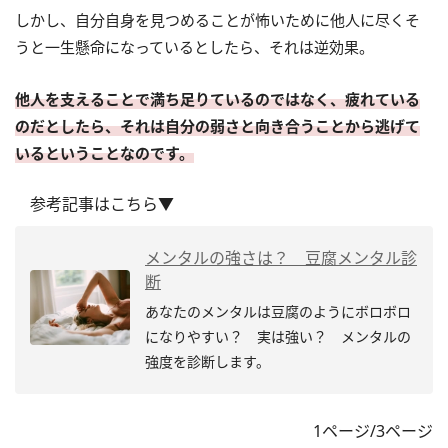
しかし、自分自身を見つめることが怖いために他人に尽くそ
うと一生懸命になっているとしたら、それは逆効果。
他人を支えることで満ち足りているのではなく、疲れている
のだとしたら、それは自分の弱さと向き合うことから逃げて
いるということなのです。
参考記事はこちら▼
メンタルの強さは？ 豆腐メンタル診
断
あなたのメンタルは豆腐のようにボロボロ
になりやすい？ 実は強い？ メンタルの
強度を診断します。
1ページ/3ページ