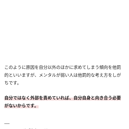
このように原因を自分以外のほかに求めてしまう傾向を他罰
的といいますが、メンタルが弱い人は他罰的な考え方をしが
ちです。
自分ではなく外部を責めていれば、自分自身と向き合う必要
がないからです。