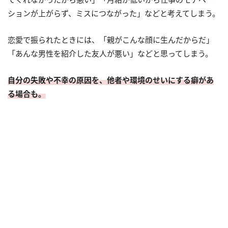
ションが上がらず、ミスにつながった」などと考えてしまう。
恋愛で振られたときには、「親がこんな顔に生んだからだ」
「あんな男性を紹介した友人が悪い」などと思ってしまう。
自分の失敗や不幸の原因を、他者や環境のせいにする癖があ
る場合も。