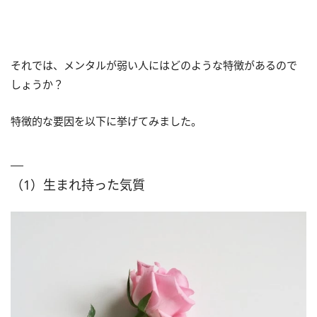
それでは、メンタルが弱い人にはどのような特徴があるので
しょうか？
特徴的な要因を以下に挙げてみました。
（1）生まれ持った気質