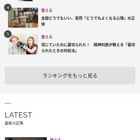
整える
全部どうでもいい。突然「どうでもよくなる心理」の正
体
整える
信じていたのに裏切られた！ 精神科医が教える「裏切
られたときの対処法」
ランキングをもっと見る
LATEST
最新の記事