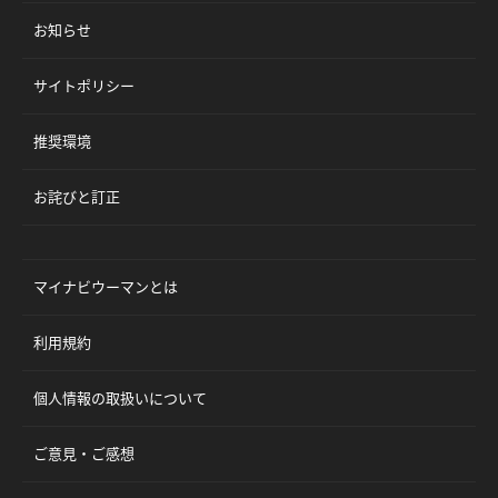
お知らせ
サイトポリシー
推奨環境
お詫びと訂正
マイナビウーマンとは
利用規約
個人情報の取扱いについて
ご意見・ご感想