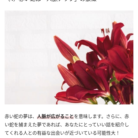
赤い蛇の夢は、
人脈が広がること
を意味します。さらに、赤
い蛇を捕まえた夢であれば、あなたにとっていい話を紹介し
てくれる人との有益な出会いが近づいている可能性大！