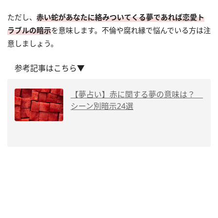
ただし、
赤い蛇があなたに絡みついてくる夢であれば恋愛ト
ラブルの暗示
を意味します。不倫や腐れ縁で悩んでいる方は注
意しましょう。
参考記事はこちら▼
【夢占い】赤に関する夢の意味は？
シーン別暗示24選