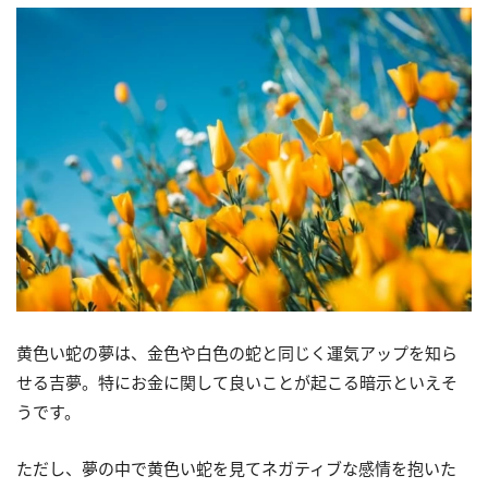
黄色い蛇の夢は、金色や白色の蛇と同じく運気アップを知ら
せる吉夢。特にお金に関して良いことが起こる暗示といえそ
うです。
ただし、夢の中で黄色い蛇を見てネガティブな感情を抱いた