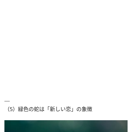
（5）緑色の蛇は「新しい恋」の象徴