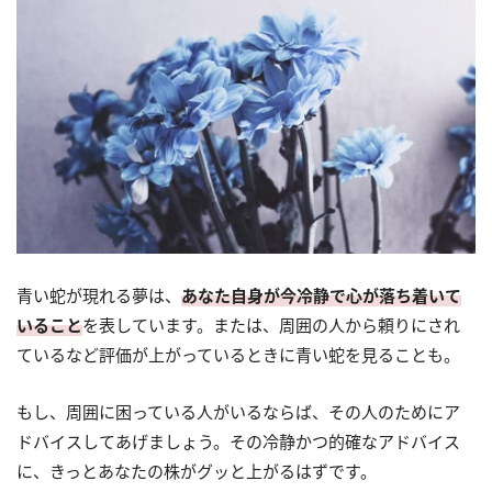
青い蛇が現れる夢は、
あなた自身が今冷静で心が落ち着いて
いること
を表しています。または、周囲の人から頼りにされ
ているなど評価が上がっているときに青い蛇を見ることも。
もし、周囲に困っている人がいるならば、その人のためにア
ドバイスしてあげましょう。その冷静かつ的確なアドバイス
に、きっとあなたの株がグッと上がるはずです。