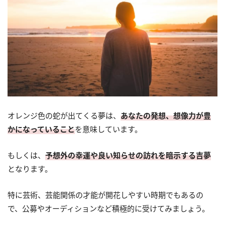
オレンジ色の蛇が出てくる夢は、
あなたの発想、想像力が豊
かになっていること
を意味しています。
もしくは、
予想外の幸運や良い知らせの訪れを暗示する吉夢
となります。
特に芸術、芸能関係の才能が開花しやすい時期でもあるの
で、公募やオーディションなど積極的に受けてみましょう。