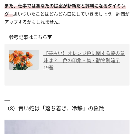
また、仕事ではあなたの提案が斬新だと評判になるタイミン
グ。
思いついたことはどんどん口にしていきましょう。評価が
アップするかもしれません。
参考記事はこちら▼
【夢占い】オレンジ色に関する夢の意
味は？ 色の印象・物・動物別暗示
19選
（8）青い蛇は「落ち着き、冷静」の象徴