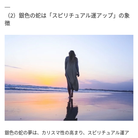
（2）銀色の蛇は「スピリチュアル運アップ」の象
徴
銀色の蛇の夢は、カリスマ性の高まり、スピリチュアル運ア