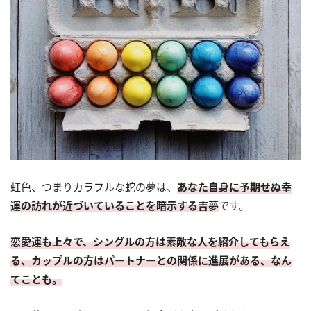
虹色、つまりカラフルな蛇の夢は、
あなた自身に予期せぬ幸
運の訪れが近づいていることを暗示する吉夢
です。
恋愛運も上々で、シングルの方は素敵な人を紹介してもらえ
る、カップルの方はパートナーとの関係に進展がある、なん
てことも。