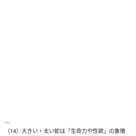
（14）大きい・太い蛇は「生命力や性欲」の象徴