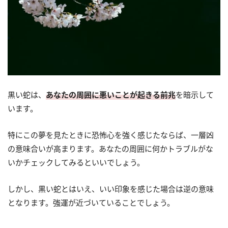
黒い蛇は、
あなたの周囲に悪いことが起きる前兆
を暗示して
います。
特にこの夢を見たときに恐怖心を強く感じたならば、一層凶
の意味合いが高まります。あなたの周囲に何かトラブルがな
いかチェックしてみるといいでしょう。
しかし、黒い蛇とはいえ、いい印象を感じた場合は逆の意味
となります。強運が近づいていることでしょう。