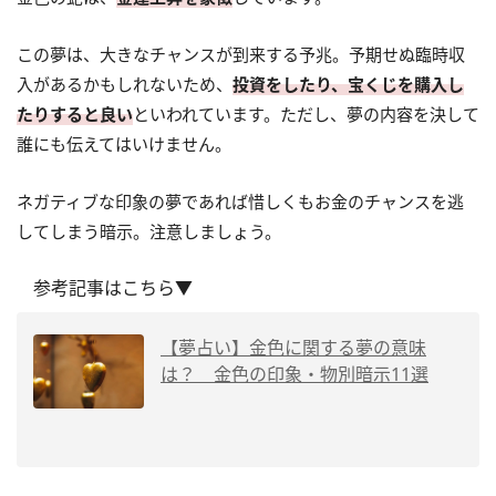
この夢は、大きなチャンスが到来する予兆。予期せぬ臨時収
入があるかもしれないため、
投資をしたり、宝くじを購入し
たりすると良い
といわれています。ただし、夢の内容を決して
誰にも伝えてはいけません。
ネガティブな印象の夢であれば惜しくもお金のチャンスを逃
してしまう暗示。注意しましょう。
参考記事はこちら▼
【夢占い】金色に関する夢の意味
は？ 金色の印象・物別暗示11選