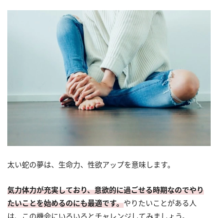
太い蛇の夢は、生命力、性欲アップを意味します。
気力体力が充実しており、意欲的に過ごせる時期なのでやり
たいことを始めるのにも最適です。
やりたいことがある人
は、この機会にいろいろとチャレンジしてみましょう。