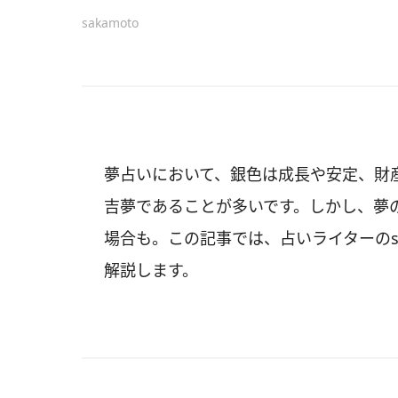
sakamoto
夢占いにおいて、銀色は成長や安定、財
吉夢であることが多いです。しかし、夢
場合も。この記事では、占いライターのsa
解説します。