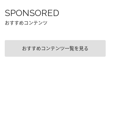
SPONSORED
おすすめコンテンツ
おすすめコンテンツ一覧を見る