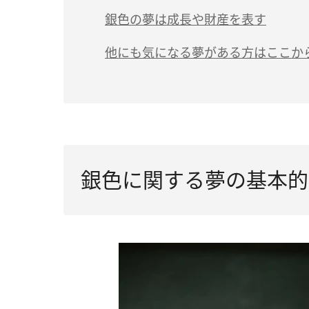
銀色の夢は成長や財産を表す
他にも気になる夢がある方はここか
銀色に関する夢の基本的