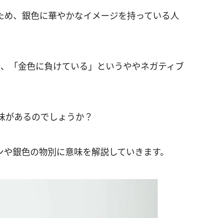
ため、銀色に華やかなイメージを持っている人
に、「金色に負けている」というややネガティブ
味があるのでしょうか？
ンや銀色の物別に意味を解説していきます。