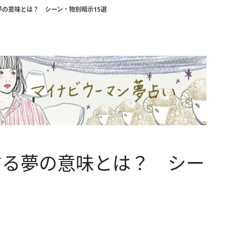
の意味とは？ シーン・物別暗示15選
する夢の意味とは？ シー