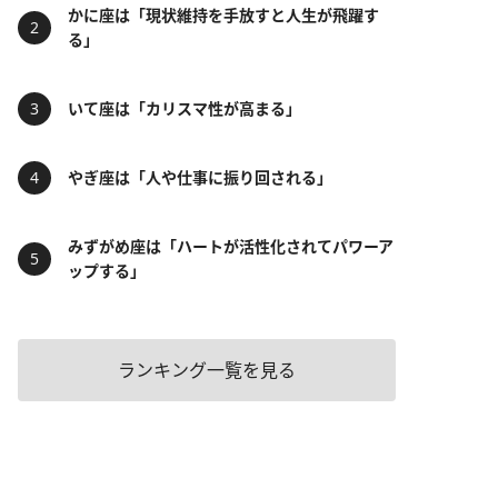
かに座は「現状維持を手放すと人生が飛躍す
る」
いて座は「カリスマ性が高まる」
やぎ座は「人や仕事に振り回される」
みずがめ座は「ハートが活性化されてパワーア
ップする」
ランキング一覧を見る