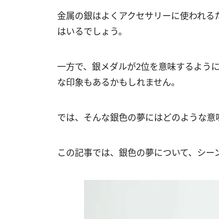
金属の銀はよくアクセサリーに使われる
はいるでしょう。
一方で、銀メダルが2位を意味するよう
な印象もあるかもしれません。
では、そんな銀色の夢にはどのような意
この記事では、銀色の夢について、シー