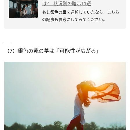
は? 状況別の暗示11選
もし銀色の車を運転していたなら、こちら
の記事も参考にしてみてください。
（7）銀色の靴の夢は「可能性が広がる」