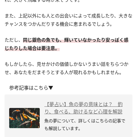
また、上記以外にも人との出会いによって成長したり、大きな
チャンスをつかんだりする機会に恵まれるでしょう。
ただし、
同じ銀色の魚でも、輝いていなかったり安っぽく感
じたりした場合は要注意。
もしかしたら、見せかけの価値しかないうまい話をちらつか
せ、あなたをだまそうとする人が現れるかもしれません。
参考記事はこちら▼
【夢占い】魚の夢の意味とは？ 釣
り、食べる、助けるなど心理を解説
魚の夢について、詳しくはこちらの記事で
も解説しています。