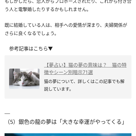
もしかしたら、恋人からプロポーズされたり、これから付き合
う人と電撃婚したりするかもしれません。
既に結婚している人は、相手への愛情が深まり、夫婦関係が
さらに良くなるでしょう。
参考記事はこちら▼
【夢占い】猫の夢の意味は？ 猫の特
徴やシーン別暗示71選
猫の夢について、詳しくはこの記事でも解
説しています。
（5）銀色の龍の夢は「大きな幸運がやってくる」