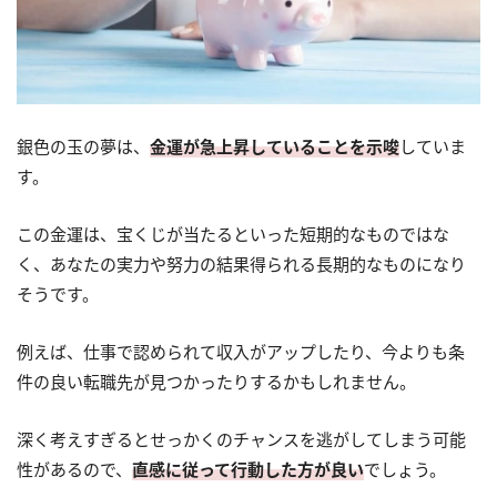
銀色の玉の夢は、
金運が急上昇していることを示唆
していま
す。
この金運は、宝くじが当たるといった短期的なものではな
く、あなたの実力や努力の結果得られる長期的なものになり
そうです。
例えば、仕事で認められて収入がアップしたり、今よりも条
件の良い転職先が見つかったりするかもしれません。
深く考えすぎるとせっかくのチャンスを逃がしてしまう可能
性があるので、
直感に従って行動した方が良い
でしょう。