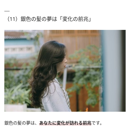
（11）銀色の髪の夢は「変化の前兆」
銀色の髪の夢は、
あなたに変化が訪れる前兆
です。