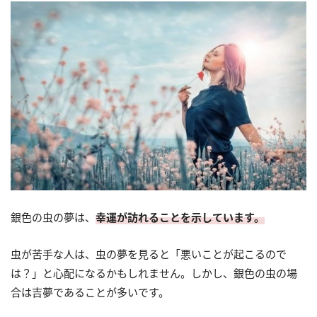
銀色の虫の夢は、
幸運が訪れることを示しています。
虫が苦手な人は、虫の夢を見ると「悪いことが起こるので
は？」と心配になるかもしれません。しかし、銀色の虫の場
合は吉夢であることが多いです。