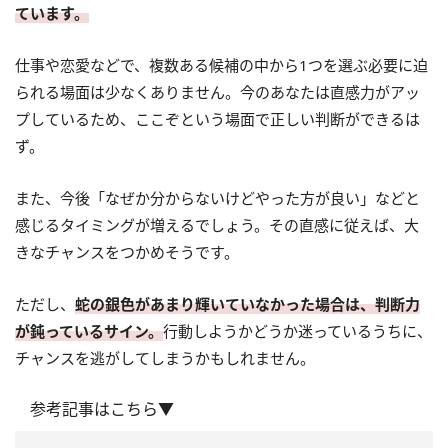
ています。
仕事や恋愛などで、複数ある候補の中から1つを選ぶ必要に迫
られる場面は少なくありません。今のあなたは直感力がアッ
プしているため、ここぞという場面で正しい判断ができるは
ず。
また、今後「なぜか分からないけどやった方が良い」などと
感じるタイミングが増えるでしょう。その直感に従えば、大
きなチャンスをつかめそうです。
ただし、
蛇の銀色があまり輝いていなかった場合は、判断力
が鈍っているサイン。
行動しようかどうか迷っているうちに、
チャンスを逃がしてしまうかもしれません。
参考記事はこちら▼