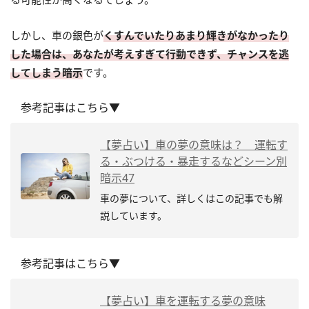
しかし、車の銀色が
くすんでいたりあまり輝きがなかったり
した場合は、あなたが考えすぎて行動できず、チャンスを逃
してしまう暗示
です。
参考記事はこちら▼
【夢占い】車の夢の意味は？ 運転す
る・ぶつける・暴走するなどシーン別
暗示47
車の夢について、詳しくはこの記事でも解
説しています。
参考記事はこちら▼
【夢占い】車を運転する夢の意味