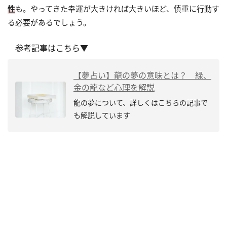
性
も。やってきた幸運が大きければ大きいほど、慎重に行動す
る必要があるでしょう。
参考記事はこちら▼
【夢占い】龍の夢の意味とは？ 緑、
金の龍など心理を解説
龍の夢について、詳しくはこちらの記事で
も解説しています