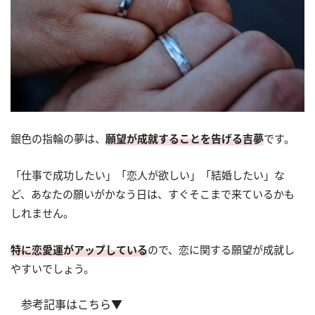
銀色の指輪の夢は、
願望が成就することを告げる吉夢
です。
「仕事で成功したい」「恋人が欲しい」「結婚したい」な
ど、あなたの願いがかなう日は、すぐそこまで来ているかも
しれません。
特に恋愛運がアップしている
ので、恋に関する願望が成就し
やすいでしょう。
参考記事はこちら▼