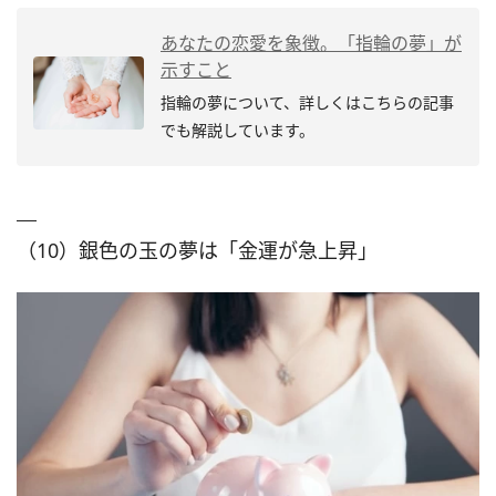
あなたの恋愛を象徴。「指輪の夢」が
示すこと
指輪の夢について、詳しくはこちらの記事
でも解説しています。
（10）銀色の玉の夢は「金運が急上昇」