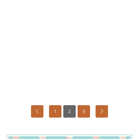
1
2
3