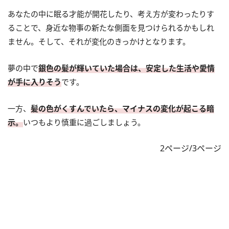
あなたの中に眠る才能が開花したり、考え方が変わったりす
ることで、身近な物事の新たな側面を見つけられるかもしれ
ません。そして、それが変化のきっかけとなります。
夢の中で
銀色の髪が輝いていた場合は、安定した生活や愛情
が手に入りそう
です。
一方、
髪の色がくすんでいたら、マイナスの変化が起こる暗
示。
いつもより慎重に過ごしましょう。
2ページ/3ページ