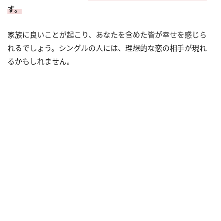
す。
家族に良いことが起こり、あなたを含めた皆が幸せを感じら
れるでしょう。シングルの人には、理想的な恋の相手が現れ
るかもしれません。