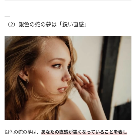
（2）銀色の蛇の夢は「鋭い直感」
銀色の蛇の夢は、
あなたの直感が鋭くなっていることを表し