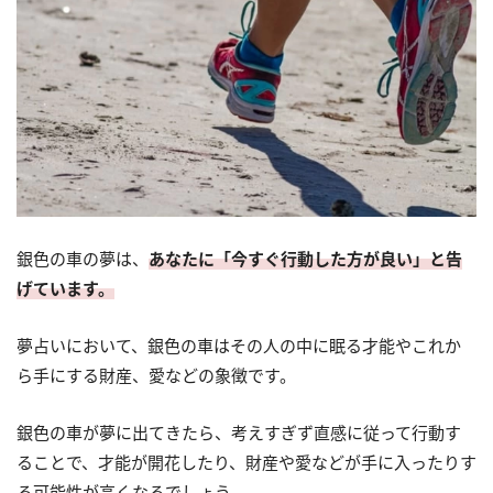
銀色の車の夢は、
あなたに「今すぐ行動した方が良い」と告
げています。
夢占いにおいて、銀色の車はその人の中に眠る才能やこれか
ら手にする財産、愛などの象徴です。
銀色の車が夢に出てきたら、考えすぎず直感に従って行動す
ることで、才能が開花したり、財産や愛などが手に入ったりす
る可能性が高くなるでしょう。