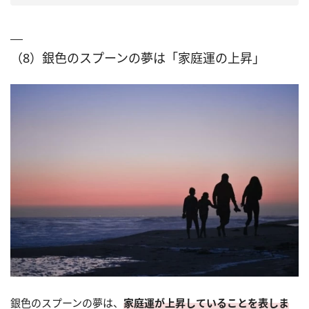
（8）銀色のスプーンの夢は「家庭運の上昇」
銀色のスプーンの夢は、
家庭運が上昇していることを表しま