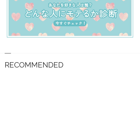
RECOMMENDED