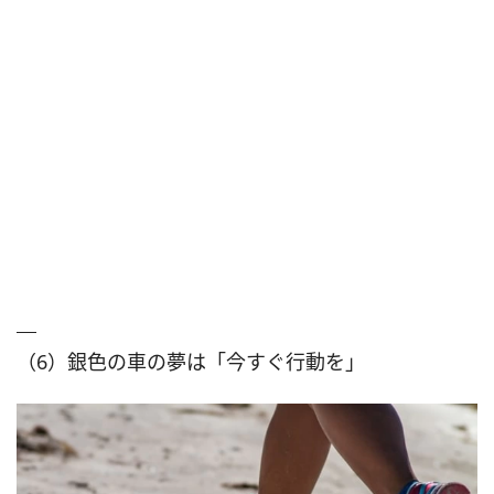
（6）銀色の車の夢は「今すぐ行動を」