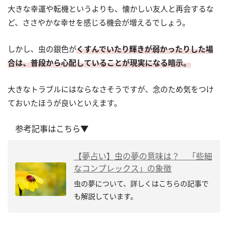
大きな幸運や転機というよりも、懐かしい友人と再会するな
ど、ささやかな幸せを感じる機会が増えるでしょう。
しかし、虫の銀色が
くすんでいたり輝きが弱かったりした場
合は、普段から心配していることが現実になる暗示。
大きなトラブルにはならなさそうですが、念のため気をつけ
ておいたほうが良いといえます。
参考記事はこちら▼
【夢占い】虫の夢の意味は？ 「些細
なコンプレックス」の象徴
虫の夢について、詳しくはこちらの記事で
も解説しています。