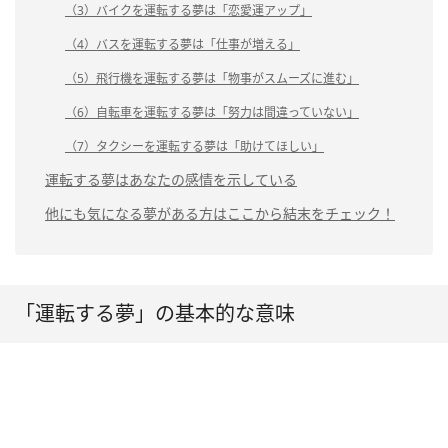
（3）バイクを運転する夢は「恋愛運アップ」
（4）バスを運転する夢は「仕事が増える」
（5）飛行機を運転する夢は「物事がスムーズに進む」
（6）自転車を運転する夢は「努力は間違っていない」
（7）タクシーを運転する夢は「助けてほしい」
運転する夢はあなたの感情を示している
他にも気になる夢がある方はここから結末をチェック！
「運転する夢」の基本的な意味