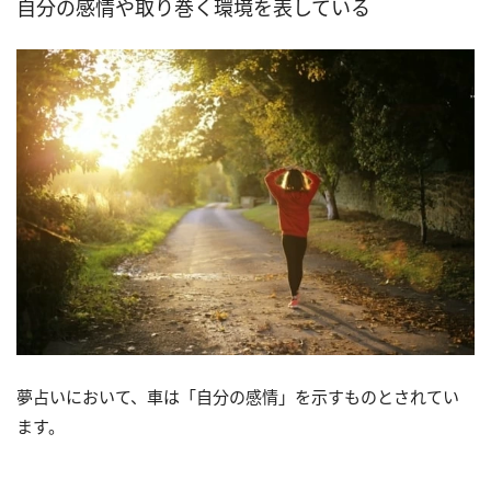
自分の感情や取り巻く環境を表している
夢占いにおいて、車は「自分の感情」を示すものとされてい
ます。