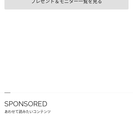
プレゼント＆モニター一覧を見る
SPONSORED
あわせて読みたいコンテンツ