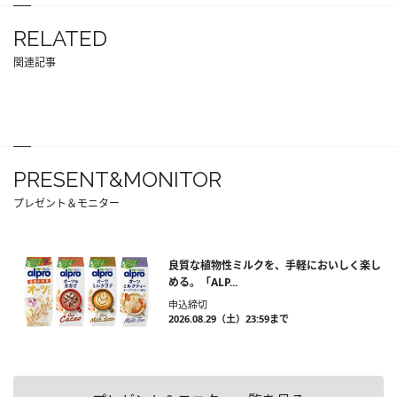
RELATED
関連記事
PRESENT&MONITOR
プレゼント＆モニター
良質な植物性ミルクを、手軽においしく楽し
める。「ALP...
申込締切
2026.08.29（土）23:59まで