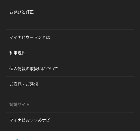
お詫びと訂正
マイナビウーマンとは
利用規約
個人情報の取扱いについて
ご意見・ご感想
姉妹サイト
マイナビおすすめナビ