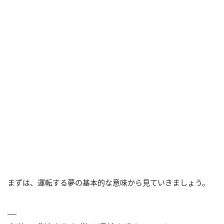
まずは、運転する夢の基本的な意味から見ていきましょう。