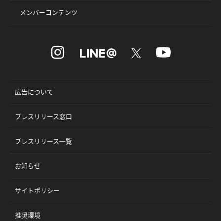
メンバーコンテンツ
広告について
プレスリリース窓口
プレスリリース一覧
お知らせ
サイトポリシー
推奨環境