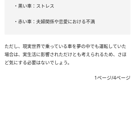
・黒い車：ストレス
・赤い車：夫婦関係や恋愛における不満
ただし、現実世界で乗っている車を夢の中でも運転していた
場合は、実生活に影響されただけとも考えられるため、さほ
ど気にする必要はないでしょう。
1ページ/4ページ