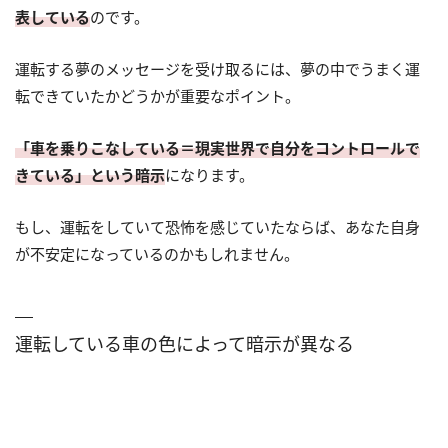
表している
のです。
運転する夢のメッセージを受け取るには、夢の中でうまく運
転できていたかどうかが重要なポイント。
「車を乗りこなしている＝現実世界で自分をコントロールで
きている」という暗示
になります。
もし、運転をしていて恐怖を感じていたならば、あなた自身
が不安定になっているのかもしれません。
運転している車の色によって暗示が異なる