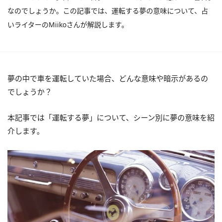
なのでしょうか。この記事では、運転する夢の意味について、占
いライターのMiikoさんが解説します。
夢の中で車を運転していた場合、どんな意味や暗示があるの
でしょうか？
本記事では「運転する夢」について、シーン別に夢の意味を紹
介します。