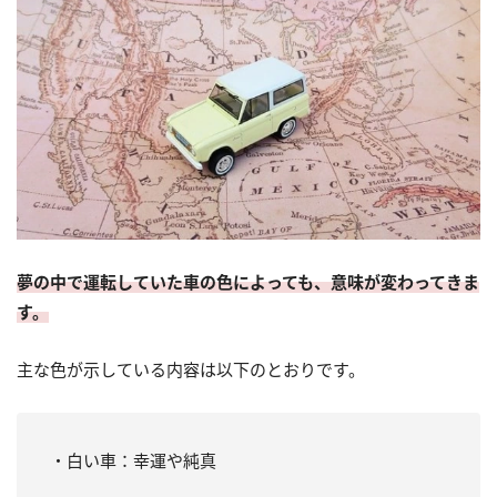
夢の中で運転していた車の色によっても、意味が変わってきま
す。
主な色が示している内容は以下のとおりです。
・白い車：幸運や純真