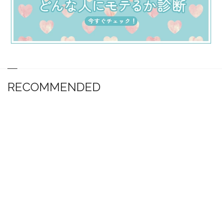
RECOMMENDED