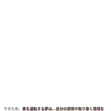
そのため、
車を運転する夢は、自分の感情や取り巻く環境を