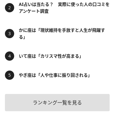
AI占いは当たる？ 実際に使った人の口コミを
アンケート調査
かに座は「現状維持を手放すと人生が飛躍す
る」
いて座は「カリスマ性が高まる」
やぎ座は「人や仕事に振り回される」
ランキング一覧を見る