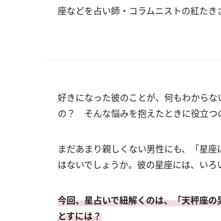
座などを占い師・コラムニストの紅たき
好きになった彼のことが、何もわからな
の？ そんな悩みを抱えたときに役立つ
まだあまり親しくない男性にも、「星座
はないでしょうか。彼の星座には、いろ
今回、星占いで紐解くのは、「天秤座の
とすには？