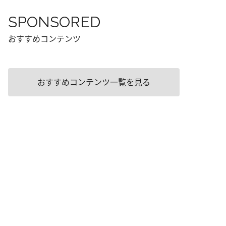
SPONSORED
おすすめコンテンツ
おすすめコンテンツ一覧を見る