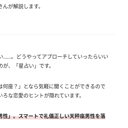
さんが解説します。
い……。どうやってアプローチしていったらいい
のが、「星占い」です。
は何座？」となら気軽に聞くことができるので
いろな恋愛のヒントが隠れています。
男性」。スマートで礼儀正しい天秤座男性を落