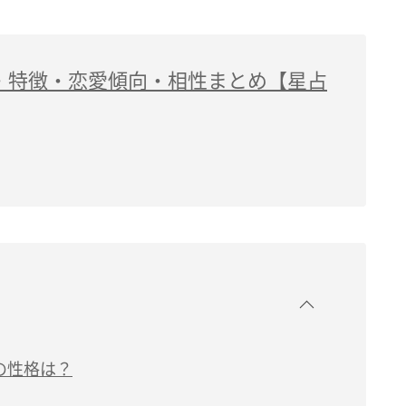
・特徴・恋愛傾向・相性まとめ【星占
）の性格は？