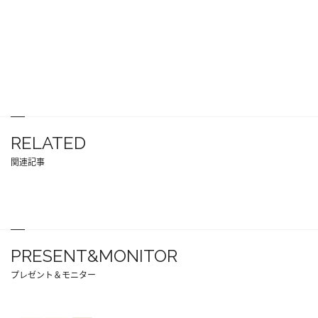
RELATED
関連記事
PRESENT&MONITOR
プレゼント＆モニター