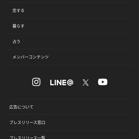
恋する
暮らす
占う
メンバーコンテンツ
広告について
プレスリリース窓口
プレスリリース一覧