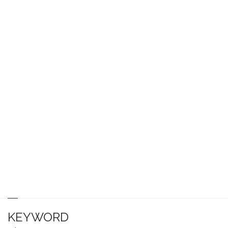
KEYWORD