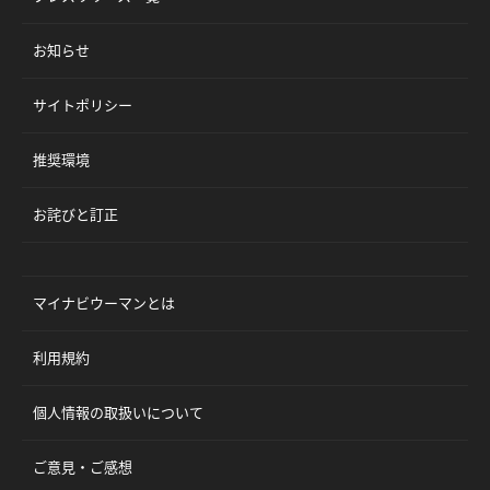
お知らせ
サイトポリシー
推奨環境
お詫びと訂正
マイナビウーマンとは
利用規約
個人情報の取扱いについて
ご意見・ご感想