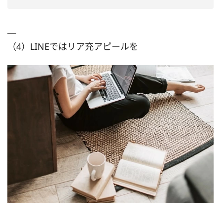
（4）LINEではリア充アピールを