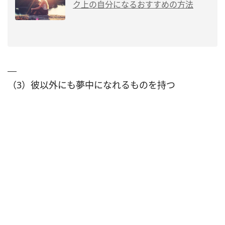
ク上の自分になるおすすめの方法
（3）彼以外にも夢中になれるものを持つ