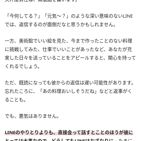
「今何してる？」「元気～？」のような深い意味のないLINE
では、返信するのが面倒だなと思うかもしれません。
一方、美術館でいい絵を見た、今まで作ったことのない料理
に挑戦してみた、仕事でいいことがあったなど、あなたが充
実した日々を送っていることをアピールすると、関心を持って
くれるでしょう。
ただ、既読になっても彼からの返信は遅い可能性があります。
忘れたころに、「あの料理おいしそうだね」などと返事がく
ることも。
でも、悪気はありません。
LINEのやりとりよりも、直接会って話すとことのほうが彼に
とっては大事なので、どうしてもLINEはおざなりに。
たまに