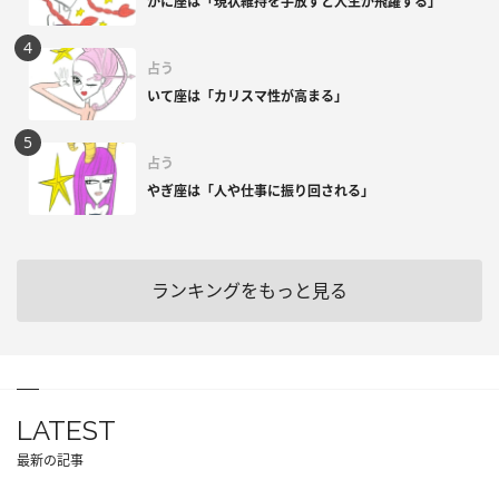
かに座は「現状維持を手放すと人生が飛躍する」
占う
いて座は「カリスマ性が高まる」
占う
やぎ座は「人や仕事に振り回される」
ランキングをもっと見る
LATEST
最新の記事