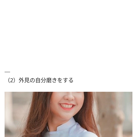
（2）外見の自分磨きをする