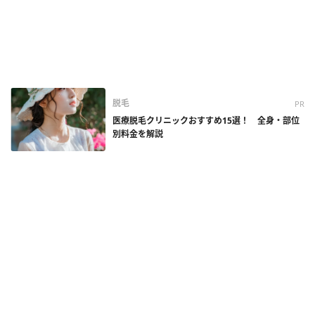
脱毛
PR
医療脱毛クリニックおすすめ15選！ 全身・部位
別料金を解説