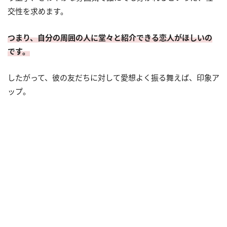
交性を求めます。
つまり、自分の周囲の人に堂々と紹介できる恋人がほしいの
です。
したがって、彼の友だちに対して愛想よく振る舞えば、印象ア
ップ。