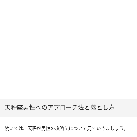
天秤座男性へのアプローチ法と落とし方
続いては、天秤座男性の攻略法について見ていきましょう。