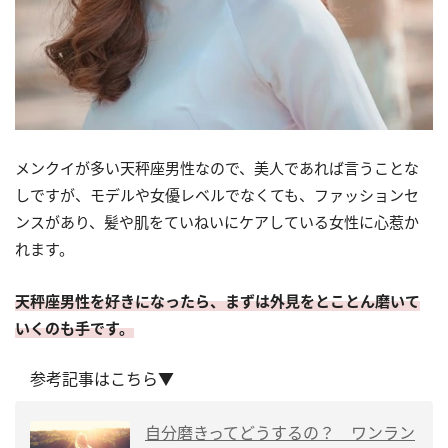
メンクイが多い天秤座男性なので、美人であれば言うことな
しですが、モデルや女優レベルでなくても、ファッションセ
ンスがあり、髪や肌をていねいにケアしている女性に心惹か
れます。
天秤座男性を好きになったら、まずは外見をとことん磨いて
いくのも手です。
参考記事はこちら▼
自分磨きってどうするの？ ワンラン