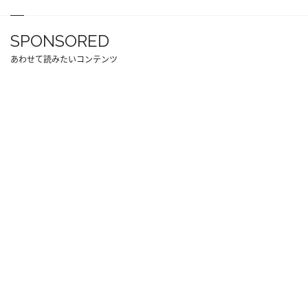
SPONSORED
あわせて読みたいコンテンツ