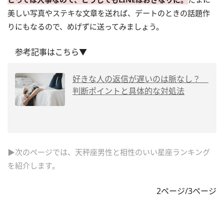
美しい写真やステキな文章を送れば、デートのときの話題作
りにもなるので、めげずに送ってみましょう。
参考記事はこちら▼
好きな人の返信が遅いのは脈なし？
判断ポイントと具体的な対処法
▶次のページでは、天秤座男性と相性のいい星座ランキング
を紹介します。
2ページ/3ページ