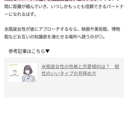
間に距離が縮んでいき、いつしかもっとも信頼できるパートナ
ーになれるはず。
水瓶座女性が彼にアプローチするなら、映画や美術館、博物
館などお互いの知識欲を満たせる場所へ誘うのが◎。
参考記事はこちら▼
水瓶座女性の性格と恋愛傾向は？ 相
性のいいタイプの見極め方