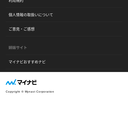
利用規約
個人情報の取扱いについて
ご意見・ご感想
姉妹サイト
マイナビおすすめナビ
Copyright © Mynavi Corporation