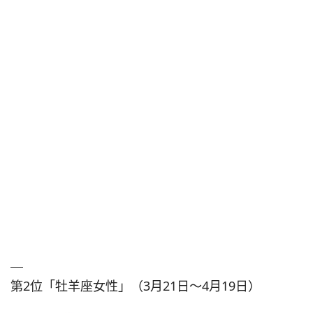
第2位「牡羊座女性」（3月21日～4月19日）