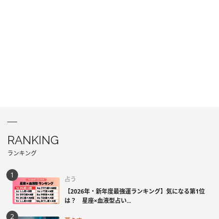
RANKING
ランキング
占う
【2026年・新年度最強運ランキング】気になる第1位
は？ 星座×血液型占い...