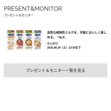
PRESENT&MONITOR
プレゼント＆モニター
良質な植物性ミルクを、手軽においしく楽し
める。「ALP...
申込締切
2026.08.29（土）23:59まで
プレゼント＆モニター一覧を見る