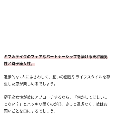
ギブ＆テイクのフェアなパートナーシップを築ける天秤座男
性と獅子座女性。
進歩的な2人にふさわしく、互いの個性やライフスタイルを尊
重した恋が楽しめるでしょう。
獅子座女性が彼にアプローチするなら、「何かしてほしいこ
とない？」とハッキリ聞くのが◎。きっと遠慮なく、彼はお
願いごとを口にするでしょう。