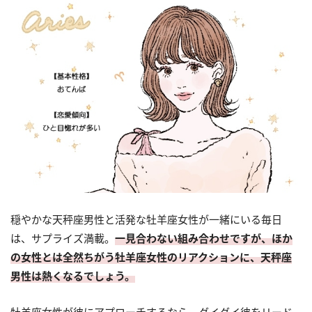
穏やかな天秤座男性と活発な牡羊座女性が一緒にいる毎日
は、サプライズ満載。
一見合わない組み合わせですが、ほか
の女性とは全然ちがう牡羊座女性のリアクションに、天秤座
男性は熱くなるでしょう。