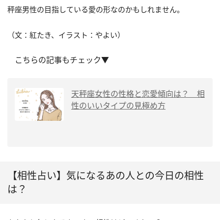
秤座男性の目指している愛の形なのかもしれません。
（文：紅たき、イラスト：やよい）
こちらの記事もチェック▼
天秤座女性の性格と恋愛傾向は？ 相
性のいいタイプの見極め方
【相性占い】気になるあの人との今日の相性
は？