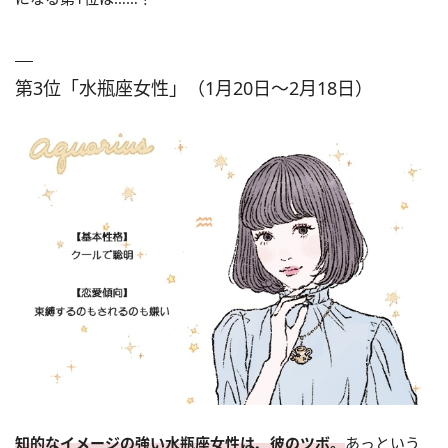
第3位「水瓶座女性」（1月20日～2月18日）
知的なイメージの強い水瓶座女性は、彼のツボ。
あっという