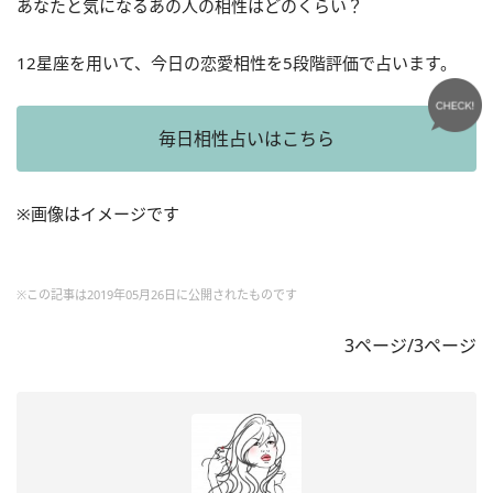
あなたと気になるあの人の相性はどのくらい？
12星座を用いて、今日の恋愛相性を5段階評価で占います。
毎日相性占いはこちら
※画像はイメージです
※この記事は2019年05月26日に公開されたものです
3ページ/3ページ