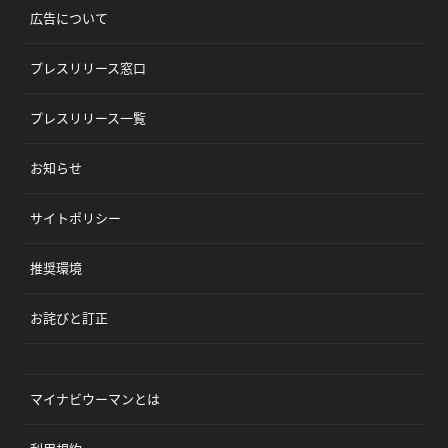
広告について
プレスリリース窓口
プレスリリース一覧
お知らせ
サイトポリシー
推奨環境
お詫びと訂正
マイナビウーマンとは