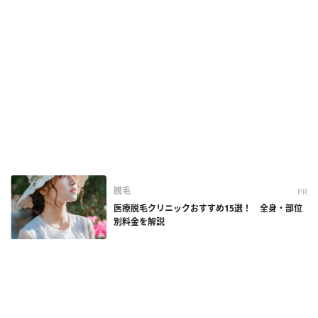
脱毛
PR
医療脱毛クリニックおすすめ15選！ 全身・部位
別料金を解説