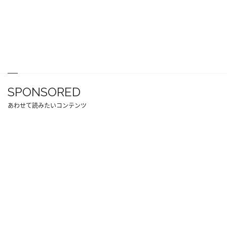
SPONSORED
あわせて読みたいコンテンツ