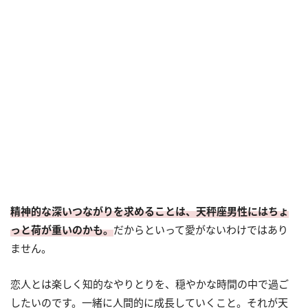
精神的な深いつながりを求めることは、天秤座男性にはちょ
っと荷が重いのかも。
だからといって愛がないわけではあり
ません。
恋人とは楽しく知的なやりとりを、穏やかな時間の中で過ご
したいのです。一緒に人間的に成長していくこと。それが天