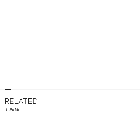
RELATED
関連記事