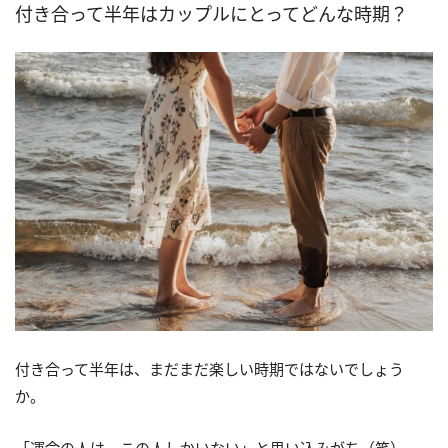
付き合って半年はカップルにとってどんな時期？
付き合って半年は、まだまだ楽しい時期ではないでしょう
か。
「運命の人は、この人しかいない」と思い込みがち（笑）。