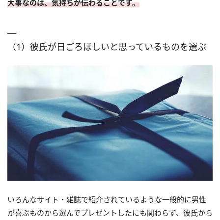
大事なのは、気持ちが伝わることです。
（1）彼氏が日ごろほしいと思っているものを選ぶ
いろんなサイト・雑誌で紹介されているような一般的に男性
が喜ぶものから選んでプレゼントしたにも関わらず、彼氏から