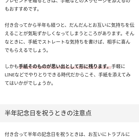
プレゼントを贈るときは、手紙などのメッセージを添えるの
もおすすめです。
付き合ってから半年も経つと、だんだんとお互いに気持ちを伝
えることが気恥ずかしくなってしまうところがあります。そん
なときに、手紙でストレートな気持ちを書けば、相手に喜ん
でもらえるでしょう。
しかも
手紙そのものが思い出として形に残ります。
手軽に
LINEなどでやりとりできる時代だからこそ、手紙を添えてみ
てはいかがでしょうか。
半年記念日を祝うときの注意点
付き合って半年の記念日を祝うときは、お互いにトラブルに