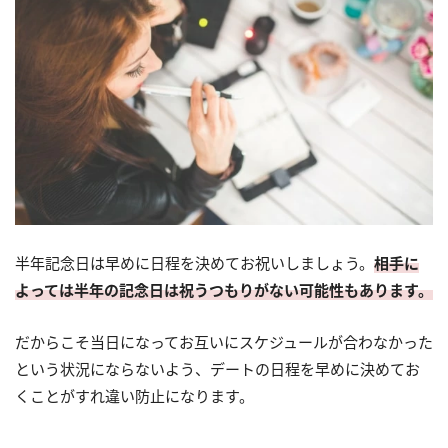
半年記念日は早めに日程を決めてお祝いしましょう。
相手に
よっては半年の記念日は祝うつもりがない可能性もあります。
だからこそ当日になってお互いにスケジュールが合わなかった
という状況にならないよう、デートの日程を早めに決めてお
くことがすれ違い防止になります。