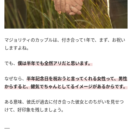
マジョリティのカップルは、付き合って1年で、まず、お祝い
しますよね。
でも、
僕は半年でも全然アリだと思います。
なぜなら、
半年記念日を祝おうと言ってくれる女性って、男性
からすると、健気でちゃんとしてるイメージがあるからです。
ある意味、彼氏が過去に付き合った彼女とのちがいを見せつ
けて、好印象を残しましょう。