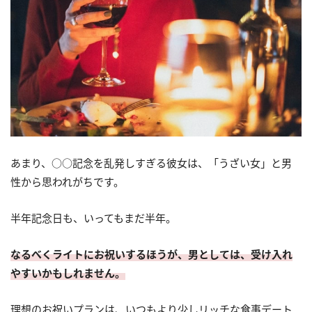
あまり、○○記念を乱発しすぎる彼女は、「うざい女」と男
性から思われがちです。
半年記念日も、いってもまだ半年。
なるべくライトにお祝いするほうが、男としては、受け入れ
やすいかもしれません。
理想のお祝いプランは、いつもより少しリッチな食事デート