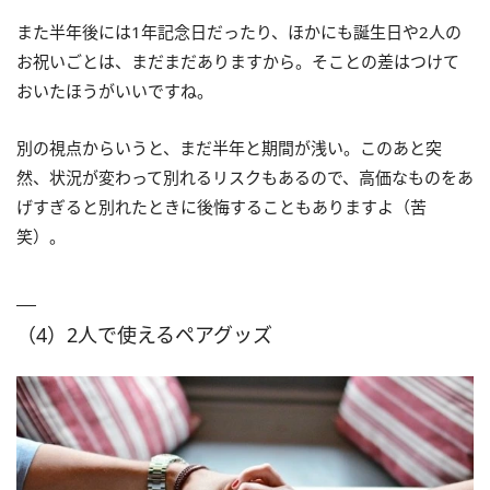
また半年後には1年記念日だったり、ほかにも誕生日や2人の
お祝いごとは、まだまだありますから。そことの差はつけて
おいたほうがいいですね。
別の視点からいうと、まだ半年と期間が浅い。このあと突
然、状況が変わって別れるリスクもあるので、高価なものをあ
げすぎると別れたときに後悔することもありますよ（苦
笑）。
（4）2人で使えるペアグッズ