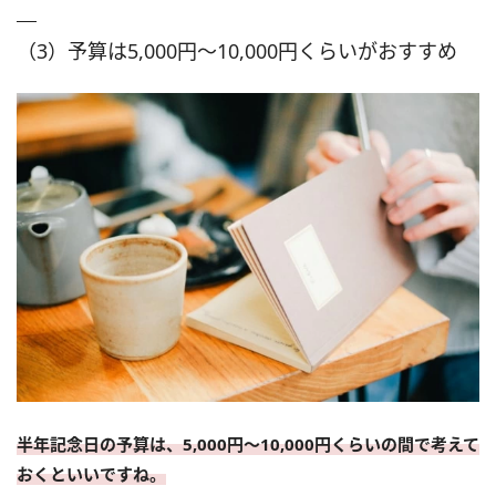
（3）予算は5,000円～10,000円くらいがおすすめ
半年記念日の予算は、5,000円～10,000円くらいの間で考えて
おくといいですね。