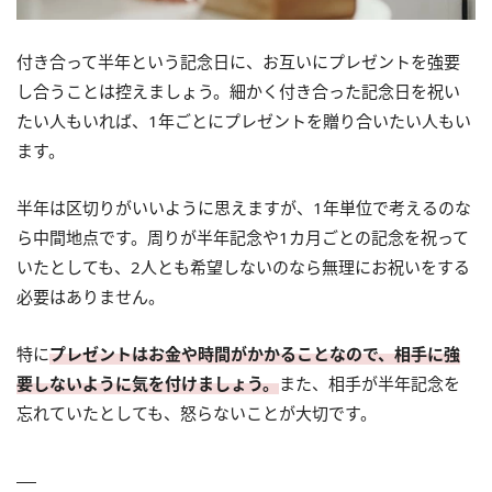
付き合って半年という記念日に、お互いにプレゼントを強要
し合うことは控えましょう。細かく付き合った記念日を祝い
たい人もいれば、1年ごとにプレゼントを贈り合いたい人もい
ます。
半年は区切りがいいように思えますが、1年単位で考えるのな
ら中間地点です。周りが半年記念や1カ月ごとの記念を祝って
いたとしても、2人とも希望しないのなら無理にお祝いをする
必要はありません。
特に
プレゼントはお金や時間がかかることなので、相手に強
要しないように気を付けましょう。
また、相手が半年記念を
忘れていたとしても、怒らないことが大切です。