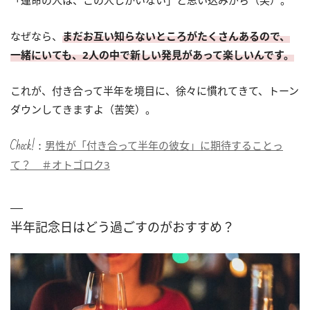
なぜなら、
まだお互い知らないところがたくさんあるので、
一緒にいても、2人の中で新しい発見があって楽しいんです。
これが、付き合って半年を境目に、徐々に慣れてきて、トーン
ダウンしてきますよ（苦笑）。
Check!：
男性が「付き合って半年の彼女」に期待することっ
て？ ＃オトゴロク3
半年記念日はどう過ごすのがおすすめ？