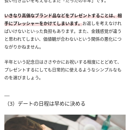
長い付き合いを考えるとまだ「たったの半年」です。
いきなり高価なブランド品などをプレゼントすることは、相
手にプレッシャーをかけてしまいます。
お返しを考えなけれ
ばいけないといった負担もあります。また、金銭感覚が違う
と思われてしまい、価値観が合わないという関係の悪化につ
ながりかねません。
半年という記念日はささやかにお祝いする程度にとどめて、
プレゼントするにしても日常的に使えるようなシンプルなも
のを選びましょう。
（3）デートの日程は早めに決める