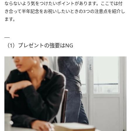
ならないよう気をつけたいポイントがあります。ここでは付
き合って半年記念をお祝いしたいときの3つの注意点を紹介し
ます。
（1）プレゼントの強要はNG