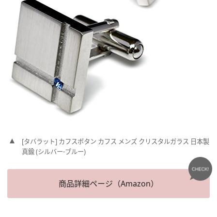
[タバラット] カフスボタン カフス メンズ クリスタルガラス 日本製
真鍮 (シルバー-ブルー)
商品詳細ページ（Amazon）