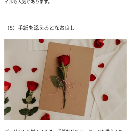
イルも人気があります。
（5）手紙を添えるとなお良し