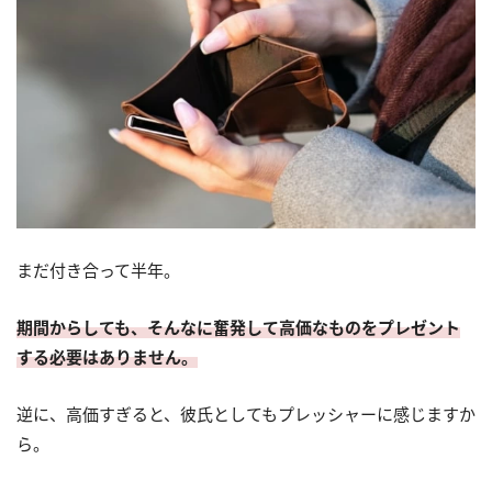
まだ付き合って半年。
期間からしても、そんなに奮発して高価なものをプレゼント
する必要はありません。
逆に、高価すぎると、彼氏としてもプレッシャーに感じますか
ら。