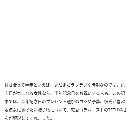
付き合って半年といえば、まだまだラブラブな時期なのでは。記
念日が気になる女性なら、半年記念日をお祝いする人も。この記
事では、半年記念日のプレゼント選びのコツや予算、彼氏が喜ぶ
＆彼女にあげたい贈り物について、恋愛コラムニストのTETUYAさ
んが解説してくれました。