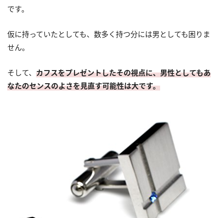
です。
仮に持っていたとしても、数多く持つ分には男としても困りま
せん。
そして、
カフスをプレゼントしたその視点に、男性としてもあ
なたのセンスのよさを見直す可能性は大です。