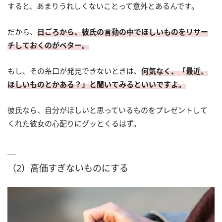
すると、あまりうれしくないことって意外とあるんです。
だから、
日ごろから、彼氏の言動の中でほしいものをリサー
チしておくのがベター。
もし、その糸口が発見できないときは、
何気なく、「最近、
ほしいものとかある？」と聞いてみるといいですよ。
彼氏なら、自分がほしいと思っているものをプレゼントして
くれた彼女の心配りにグッとくるはず。
（2）高価すぎないものにする