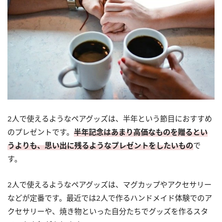
2人で使えるようなペアグッズは、半年という節目におすすめ
のプレゼントです。
半年記念はあまり高価なものを贈るとい
うよりも、思い出に残るようなプレゼントをしたいもの
で
す。
2人で使えるようなペアグッズは、マグカップやアクセサリー
などが定番です。最近では2人で作るハンドメイド体験でのア
クセサリーや、焼き物といった自分たちでグッズを作るスタ