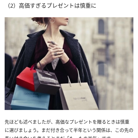
（2）高価すぎるプレゼントは慎重に
先ほども述べましたが、高価なプレゼントを贈るときは慎重
に選びましょう。まだ付き合って半年という関係は、この先の