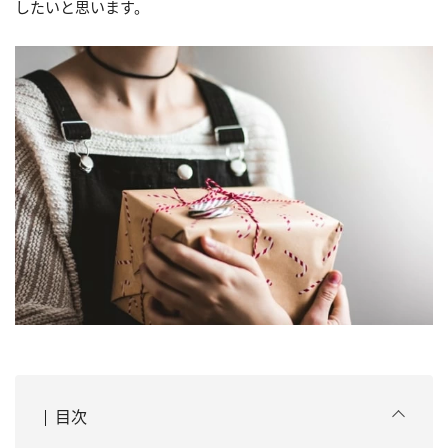
したいと思います。
目次