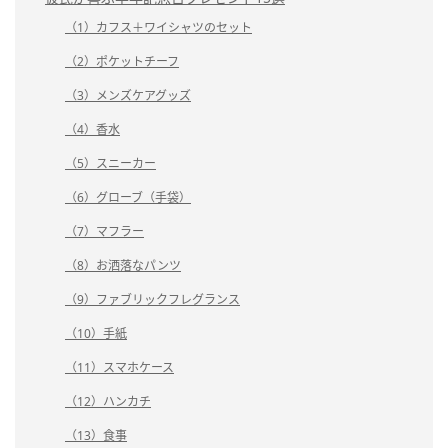
（1）カフス＋ワイシャツのセット
（2）ポケットチーフ
（3）メンズケアグッズ
（4）香水
（5）スニーカー
（6）グローブ（手袋）
（7）マフラー
（8）お洒落なパンツ
（9）ファブリックフレグランス
（10）手紙
（11）スマホケース
（12）ハンカチ
（13）食事