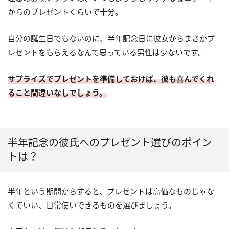
からのプレゼントくらいで十分。
自分の誕生日でもないのに、半年記念日に彼女からまさかプ
レゼントをもらえるなんて思っている男性は少ないです。
サプライズでプレゼントを準備しておけば、彼も喜んでくれ
ること間違いなしでしょう。
半年記念の彼氏へのプレゼント選びのポイン
トは？
半年という期間からすると、プレゼントは高価なものじゃな
くていい、日常使いできるものを選びましょう。