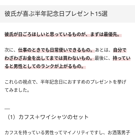
彼氏が喜ぶ半年記念日プレゼント15選
彼氏が日ごろほしいと思っているものが、まずは最優先。
次に、
仕事のときでも日常使いできるもの。
あとは、
自分で
わざわざお金を出してまでは買わないもの。
最後に、
持ってい
ると男性としてのランクが上がるもの。
これらの視点で、半年記念日におすすめのプレゼントを挙げ
てみました。
（1）カフス＋ワイシャツのセット
カフスを持っている男性ってマイノリティですし、お洒落男子