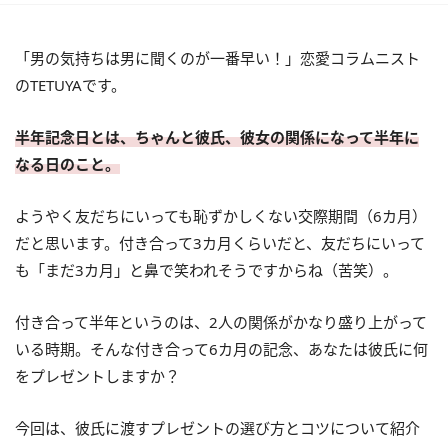
「男の気持ちは男に聞くのが一番早い！」恋愛コラムニスト
のTETUYAです。
半年記念日とは、ちゃんと彼氏、彼女の関係になって半年に
なる日のこと。
ようやく友だちにいっても恥ずかしくない交際期間（6カ月）
だと思います。付き合って3カ月くらいだと、友だちにいって
も「まだ3カ月」と鼻で笑われそうですからね（苦笑）。
付き合って半年というのは、2人の関係がかなり盛り上がって
いる時期。そんな付き合って6カ月の記念、あなたは彼氏に何
をプレゼントしますか？
今回は、彼氏に渡すプレゼントの選び方とコツについて紹介