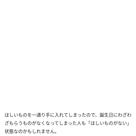
ほしいものを一通り手に入れてしまったので、誕生日にわざわ
ざもらうものがなくなってしまった人も「ほしいものがない」
状態なのかもしれません。