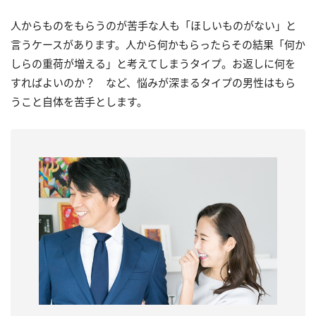
人からものをもらうのが苦手な人も「ほしいものがない」と
言うケースがあります。人から何かもらったらその結果「何か
しらの重荷が増える」と考えてしまうタイプ。お返しに何を
すればよいのか？ など、悩みが深まるタイプの男性はもら
うこと自体を苦手とします。