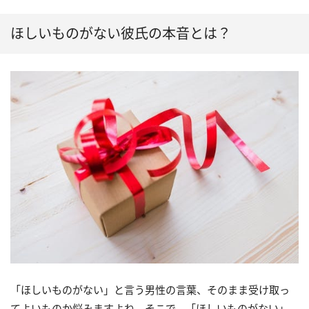
ほしいものがない彼氏の本音とは？
「ほしいものがない」と言う男性の言葉、そのまま受け取っ
てよいものか悩みますよね。そこで、「ほしいものがない」