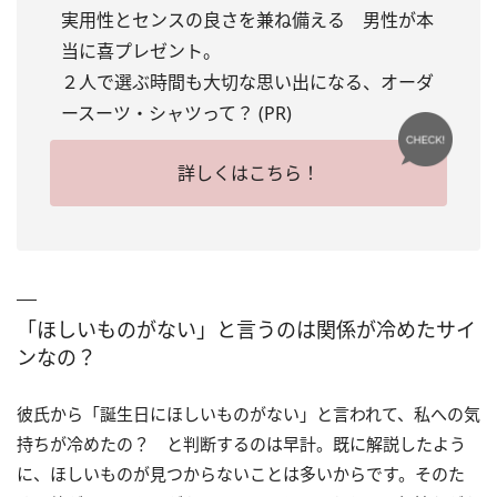
実用性とセンスの良さを兼ね備える 男性が本
当に喜プレゼント。
２人で選ぶ時間も大切な思い出になる、オーダ
ースーツ・シャツって？ (PR)
詳しくはこちら！
「ほしいものがない」と言うのは関係が冷めたサイ
ンなの？
彼氏から「誕生日にほしいものがない」と言われて、私への気
持ちが冷めたの？ と判断するのは早計。既に解説したよう
に、ほしいものが見つからないことは多いからです。そのた