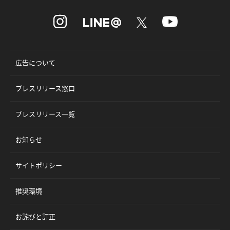
広告について
プレスリリース窓口
プレスリリース一覧
お知らせ
サイトポリシー
推奨環境
お詫びと訂正