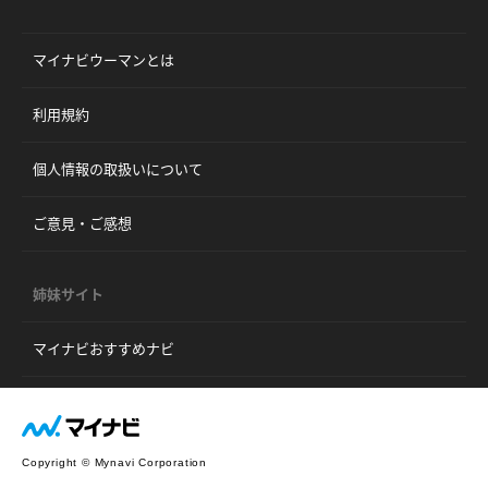
マイナビウーマンとは
利用規約
個人情報の取扱いについて
ご意見・ご感想
姉妹サイト
マイナビおすすめナビ
Copyright © Mynavi Corporation