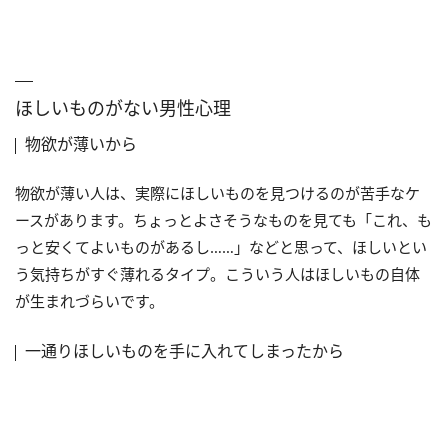
ほしいものがない男性心理
物欲が薄いから
物欲が薄い人は、実際にほしいものを見つけるのが苦手なケ
ースがあります。ちょっとよさそうなものを見ても「これ、も
っと安くてよいものがあるし……」などと思って、ほしいとい
う気持ちがすぐ薄れるタイプ。こういう人はほしいもの自体
が生まれづらいです。
一通りほしいものを手に入れてしまったから