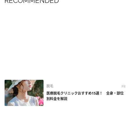
RECOMMENDED
脱毛
PR
医療脱毛クリニックおすすめ15選！ 全身・部位
別料金を解説