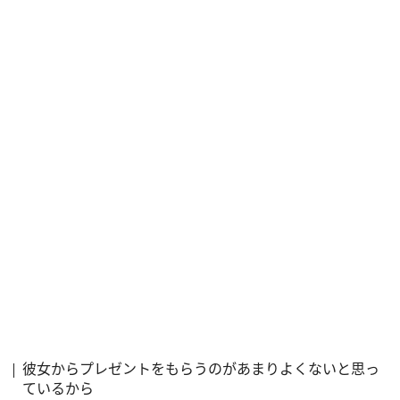
彼女からプレゼントをもらうのがあまりよくないと思っ
ているから