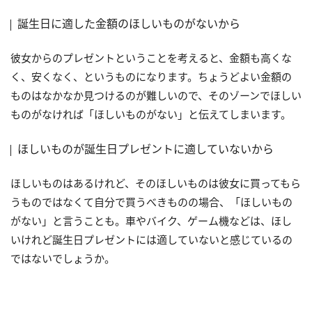
誕生日に適した金額のほしいものがないから
彼女からのプレゼントということを考えると、金額も高くな
く、安くなく、というものになります。ちょうどよい金額の
ものはなかなか見つけるのが難しいので、そのゾーンでほしい
ものがなければ「ほしいものがない」と伝えてしまいます。
ほしいものが誕生日プレゼントに適していないから
ほしいものはあるけれど、そのほしいものは彼女に買ってもら
うものではなくて自分で買うべきものの場合、「ほしいもの
がない」と言うことも。車やバイク、ゲーム機などは、ほし
いけれど誕生日プレゼントには適していないと感じているの
ではないでしょうか。