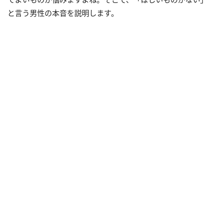
と言う男性の本音を説明します。