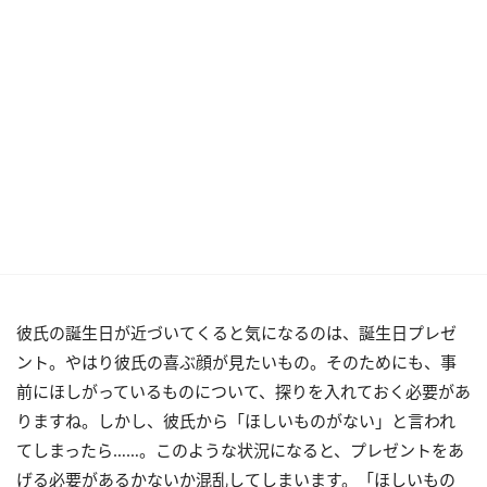
彼氏の誕生日が近づいてくると気になるのは、誕生日プレゼ
ント。やはり彼氏の喜ぶ顔が見たいもの。そのためにも、事
前にほしがっているものについて、探りを入れておく必要があ
りますね。しかし、彼氏から「ほしいものがない」と言われ
てしまったら……。このような状況になると、プレゼントをあ
げる必要があるかないか混乱してしまいます。「ほしいもの