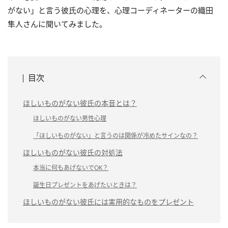
がない」と言う彼氏の心理を、心理コーディネーターの織田
隼人さんに聞いてみました。
目次
ほしいものがない彼氏の本音とは？
ほしいものがない男性心理
「ほしいものがない」と言うのは関係が冷めたサインなの？
ほしいものがない彼氏の対処法
本当に何もあげないでOK？
誕生日プレゼントをあげたいときは？
ほしいものがない彼氏には実用的なものをプレゼント