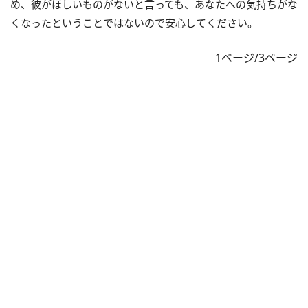
め、彼がほしいものがないと言っても、あなたへの気持ちがな
くなったということではないので安心してください。
1ページ/3ページ