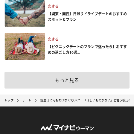
恋する
【関東・関西】日帰りドライブデートのおすすめ
スポット＆プラン
恋する
【ピクニックデートのプランで迷ったら】おすす
めの過ごし方10選...
もっと見る
トップ
デート
誕生日に何もあげなくてOK？ 「ほしいものがない」と言う彼氏の心