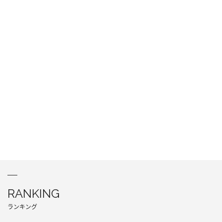
RANKING
ランキング