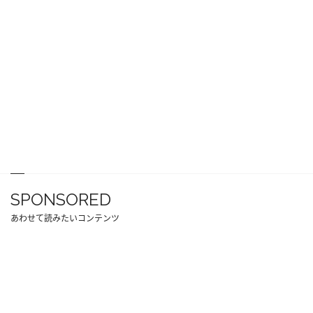
SPONSORED
あわせて読みたいコンテンツ