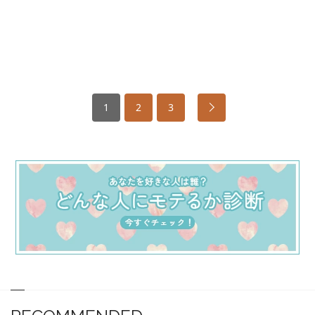
1
2
3