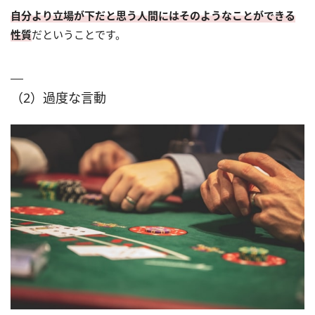
自分より立場が下だと思う人間にはそのようなことができる
性質
だということです。
（2）過度な言動