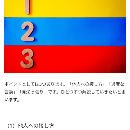
ポイントとしては3つあります。「他人への接し方」「過度な
言動」「見栄っ張り」です。ひとつずつ解説していきたいと思
います。
（1）他人への接し方