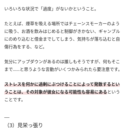
いろいろな状況で「過度」がないかということ。
たとえば、煙草を吸える場所ではチェーンスモーカーのよう
に吸う、お酒を飲みはじめると制御がきかない、ギャンブル
にのめり込むと借金までしてしまう、気持ちが落ち込むと自
傷行為をする、など。
気分にアップダウンがあるのは誰しもそうですが、何もそこ
まで……と思うような言動がいくつかみられたら要注意です。
ストレスを何かに過剰にぶつけることによって発散するとい
うことは、その対象が彼女になる可能性も容易にある
という
ことです。
（3）見栄っ張り