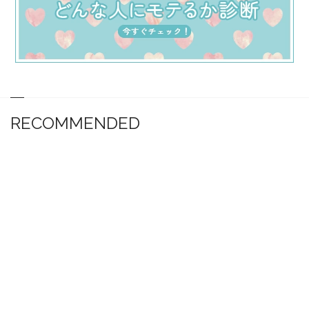
RECOMMENDED