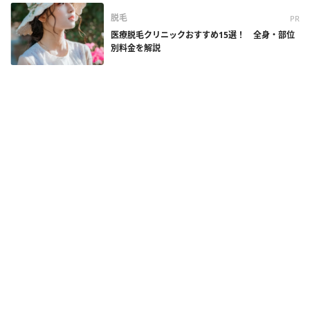
脱毛
PR
医療脱毛クリニックおすすめ15選！ 全身・部位
別料金を解説