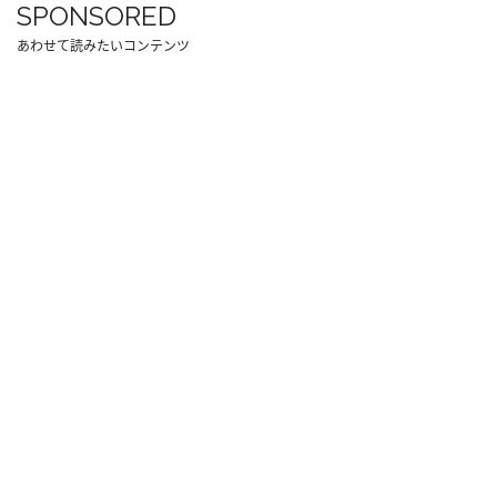
SPONSORED
あわせて読みたいコンテンツ