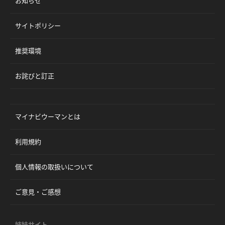
お知らせ
サイトポリシー
推奨環境
お詫びと訂正
マイナビウーマンとは
利用規約
個人情報の取扱いについて
ご意見・ご感想
姉妹サイト