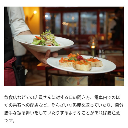
飲食店などでの店員さんに対する口の聞き方、電車内でのほ
かの乗客への配慮など。ぞんざいな態度を取っていたり、自分
勝手な振る舞いをしていたりするようなことがあれば要注意
です。