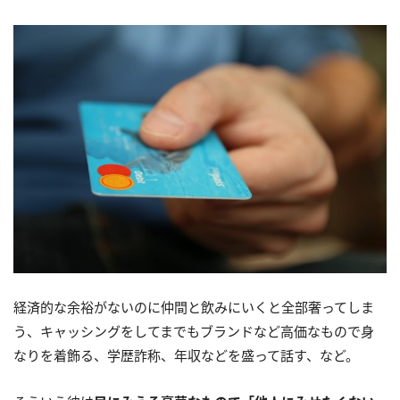
経済的な余裕がないのに仲間と飲みにいくと全部奢ってしま
う、キャッシングをしてまでもブランドなど高価なもので身
なりを着飾る、学歴詐称、年収などを盛って話す、など。