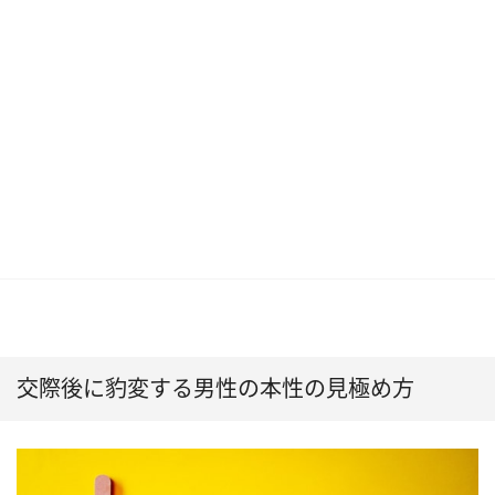
交際後に豹変する男性の本性の見極め方