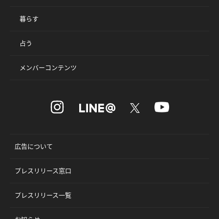
暮らす
占う
メンバーコンテンツ
広告について
プレスリリース窓口
プレスリリース一覧