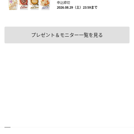
申込締切
2026.08.29（土）23:59まで
プレゼント＆モニター一覧を見る