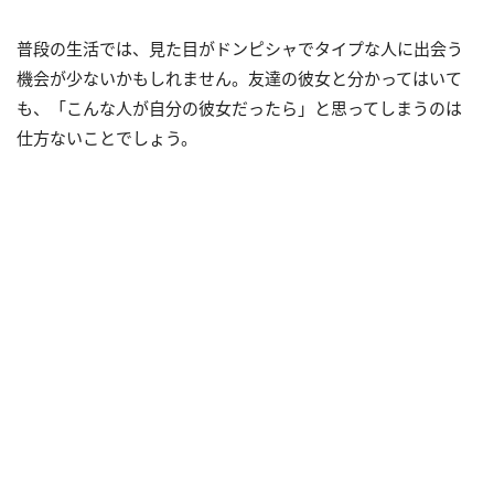
普段の生活では、見た目がドンピシャでタイプな人に出会う
機会が少ないかもしれません。友達の彼女と分かってはいて
も、「こんな人が自分の彼女だったら」と思ってしまうのは
仕方ないことでしょう。