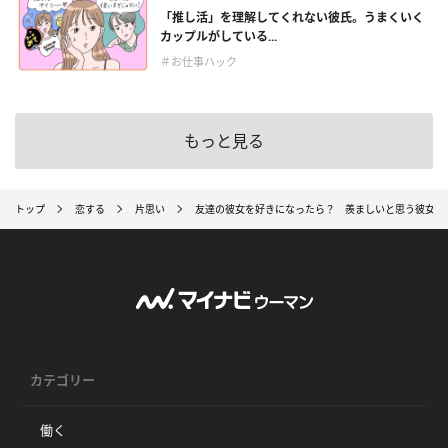
「推し活」を理解してくれない彼氏。うまくいく
カップルがしている...
＃お仕事ハック
もっと見る
トップ
恋する
片思い
友達の彼女を好きになったら？ 羨ましいと思う彼女の
カテゴリー
働く