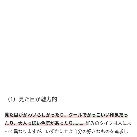
（1）見た目が魅力的
見た目がかわいらしかったり、クールでかっこいい印象だっ
たり、大人っぽい色気があったり……。
好みのタイプは人によ
って異なりますが、いずれにせよ自分の好きなものを追求し