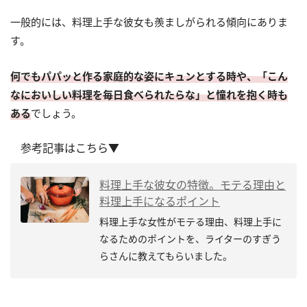
一般的には、料理上手な彼女も羨ましがられる傾向にありま
す。
何でもパパッと作る家庭的な姿にキュンとする時や、「こん
なにおいしい料理を毎日食べられたらな」と憧れを抱く時も
ある
でしょう。
参考記事はこちら▼
料理上手な彼女の特徴。モテる理由と
料理上手になるポイント
料理上手な女性がモテる理由、料理上手に
なるためのポイントを、ライターのすぎう
らさんに教えてもらいました。