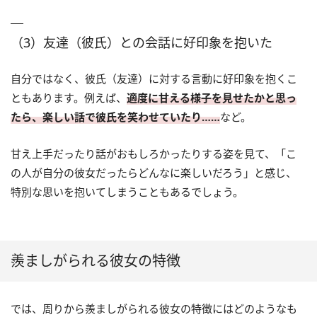
（3）友達（彼氏）との会話に好印象を抱いた
自分ではなく、彼氏（友達）に対する言動に好印象を抱くこ
ともあります。例えば、
適度に甘える様子を見せたかと思っ
たら、楽しい話で彼氏を笑わせていたり……
など。
甘え上手だったり話がおもしろかったりする姿を見て、「こ
の人が自分の彼女だったらどんなに楽しいだろう」と感じ、
特別な思いを抱いてしまうこともあるでしょう。
羨ましがられる彼女の特徴
では、周りから羨ましがられる彼女の特徴にはどのようなも