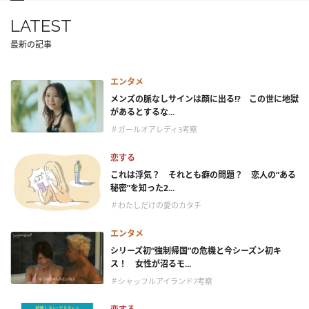
LATEST
最新の記事
エンタメ
メンズの脈なしサインは顔に出る!? この世に地獄
があるとするな...
＃ガールオアレディ3考察
恋する
これは浮気？ それとも癖の問題？ 恋人の“ある
秘密”を知った2...
＃わたしだけの愛のカタチ
エンタメ
シリーズ初“強制帰国”の危機と今シーズン初キ
ス！ 女性が沼るモ...
＃シャッフルアイランド7考察