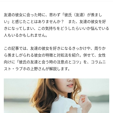
友達の彼女に会った時に、思わず「彼氏（友達）が羨まし
い」と感じたことはありませんか？ また、友達の彼女を好
きになってしまい、この気持ちをどうしたらいいか悩んでいる
人もいるかもしれません。
この記事では、友達の彼女を好きになるきっかけや、周りか
ら羨ましがられる彼女の特徴と対処法を紹介。併せて、女性
向けに「彼氏の友達と会う時の注意点とコツ」を、コラムニ
スト・ラブホの上野さんが解説します。