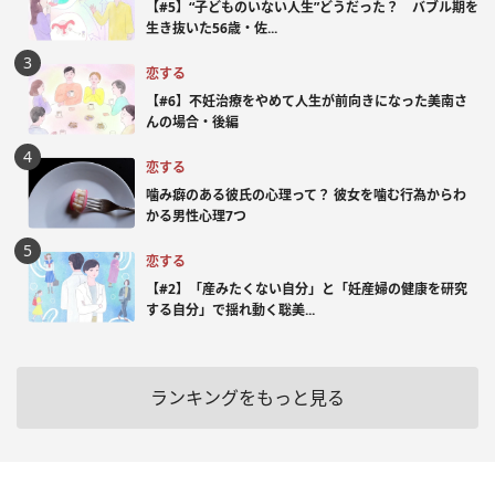
【#5】“子どものいない人生”どうだった？ バブル期を
生き抜いた56歳・佐...
恋する
【#6】不妊治療をやめて人生が前向きになった美南さ
んの場合・後編
恋する
噛み癖のある彼氏の心理って？ 彼女を噛む行為からわ
かる男性心理7つ
恋する
【#2】「産みたくない自分」と「妊産婦の健康を研究
する自分」で揺れ動く聡美...
ランキングをもっと見る