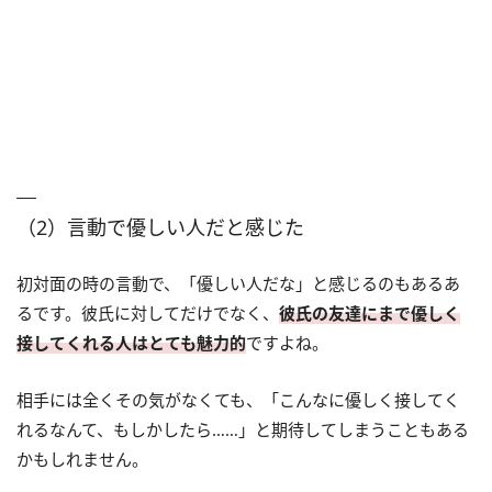
（2）言動で優しい人だと感じた
初対面の時の言動で、「優しい人だな」と感じるのもあるあ
るです。彼氏に対してだけでなく、
彼氏の友達にまで優しく
接してくれる人はとても魅力的
ですよね。
相手には全くその気がなくても、「こんなに優しく接してく
れるなんて、もしかしたら……」と期待してしまうこともある
かもしれません。