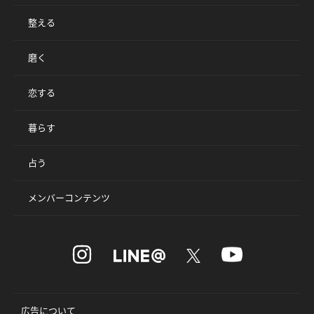
整える
磨く
恋する
暮らす
占う
メンバーコンテンツ
広告について