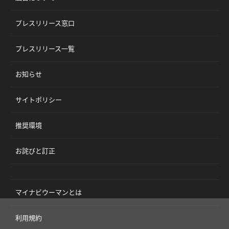
プレスリリース窓口
プレスリリース一覧
お知らせ
サイトポリシー
推奨環境
お詫びと訂正
マイナビウーマンとは
利用規約