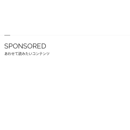
SPONSORED
あわせて読みたいコンテンツ