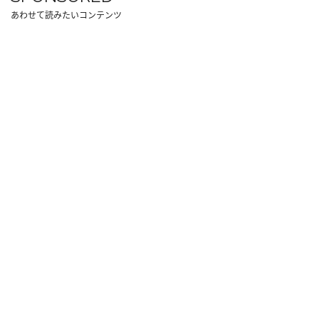
あわせて読みたいコンテンツ