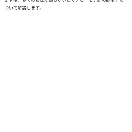
ついて解説します。