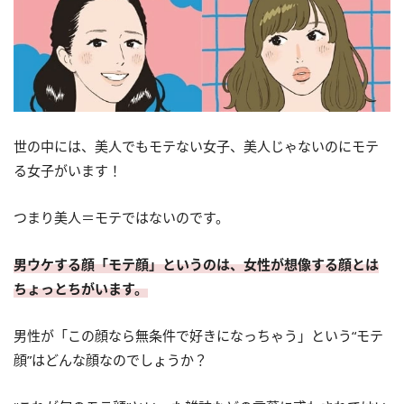
世の中には、美人でもモテない女子、美人じゃないのにモテ
る女子がいます！
つまり美人＝モテではないのです。
男ウケする顔「モテ顔」というのは、女性が想像する顔とは
ちょっとちがいます。
男性が「この顔なら無条件で好きになっちゃう」という“モテ
顔”はどんな顔なのでしょうか？