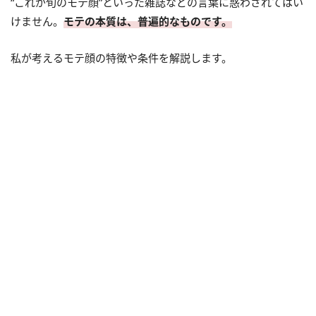
“これが旬のモテ顔”といった雑誌などの言葉に惑わされてはい
けません。
モテの本質は、普遍的なものです。
私が考えるモテ顔の特徴や条件を解説します。