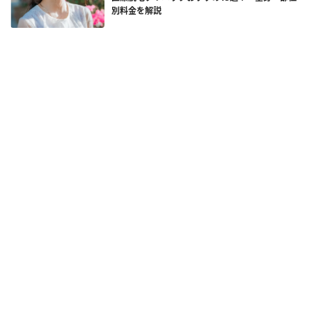
別料金を解説