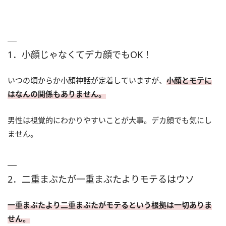
1．小顔じゃなくてデカ顔でもOK！
いつの頃からか小顔神話が定着していますが、
小顔とモテに
はなんの関係もありません。
男性は視覚的にわかりやすいことが大事。デカ顔でも気にし
ません。
2．二重まぶたが一重まぶたよりモテるはウソ
一重まぶたより二重まぶたがモテるという根拠は一切ありま
せん。