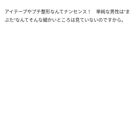
アイテープやプチ整形なんてナンセンス！ 単純な男性は“ま
ぶた”なんてそんな細かいところは見ていないのですから。