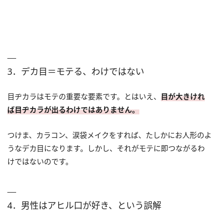
3．デカ目＝モテる、わけではない
目ヂカラはモテの重要な要素です。とはいえ、
目が大きけれ
ば目ヂカラが出るわけではありません。
つけま、カラコン、涙袋メイクをすれば、たしかにお人形のよ
うなデカ目になります。しかし、それがモテに即つながるわ
けではないのです。
4．男性はアヒル口が好き、という誤解