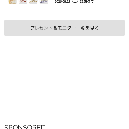
2026.08.29（土）23:59まで
プレゼント＆モニター一覧を見る
SPONSORED