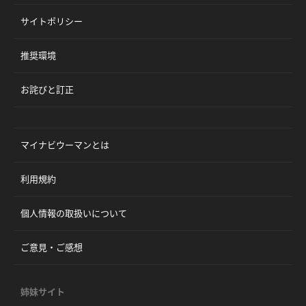
サイトポリシー
推奨環境
お詫びと訂正
マイナビウーマンとは
利用規約
個人情報の取扱いについて
ご意見・ご感想
姉妹サイト