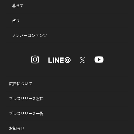
暮らす
占う
メンバーコンテンツ
広告について
プレスリリース窓口
プレスリリース一覧
お知らせ