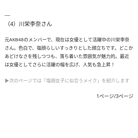
（4）川栄李奈さん
元AKB48のメンバーで、現在は女優として活躍中の川栄李奈
さん。色白で、塩顔らしいすっきりとした顔立ちです。どこか
あどけなさを残しつつも、落ち着いた雰囲気が魅力的。最近
は女優としてさらに活躍の幅を広げ、人気も急上昇！
▶次のページでは「塩顔女子に似合うメイク」を紹介します
1ページ/3ページ