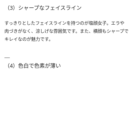
（3）シャープなフェイスライン
すっきりとしたフェイスラインを持つのが塩顔女子。エラや
肉づきがなく、涼しげな雰囲気です。また、横顔もシャープで
キレイなのが魅力です。
（4）色白で色素が薄い