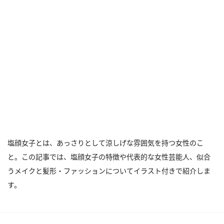
塩顔女子とは、あっさりとして涼しげな雰囲気を持つ女性のこ
と。この記事では、塩顔女子の特徴や代表的な女性芸能人、似合
うメイクと髪形・ファッションについてイラスト付きで紹介しま
す。