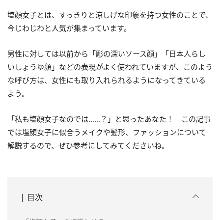
塩顔女子とは、すっきりと涼しげな印象を持つ女性のことで、
今じわじわと人気が集まっています。
男性に対しては以前から「彫の深いソース顔」「日本人らし
いしょうゆ顔」などの表現がよく使われていますが、このよう
な呼び方は、女性にも取り入れられるようになってきている
よう。
「私も塩顔女子なのでは……？」と思ったあなた！ この記事
では塩顔女子に似合うメイクや髪形、ファッションについて
解説するので、ぜひ参考にしてみてくださいね。
目次