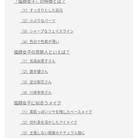
「塩顔女子」の特徴とは？
（1）すっきりとした目元
（2）小ぶりなパーツ
（3）シャープなフェイスライン
（4）色白で色素が薄い
塩顔女子の芸能人といえば？
（1）吉高由里子さん
（2）蒼井優さん
（3）足立梨花さん
（4）川栄李奈さん
塩顔女子に似合うメイク
（1）素肌っぽいツヤを残したベースメイク
（2）切れ長を活かしたアイメイク
（3）主張しない程度のナチュラル眉に