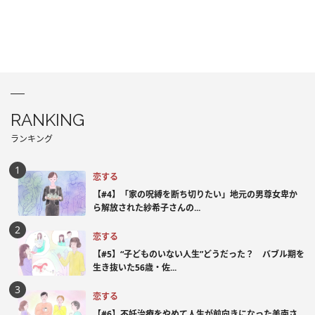
RANKING
ランキング
恋する
【#4】「家の呪縛を断ち切りたい」地元の男尊女卑か
ら解放された紗希子さんの...
恋する
【#5】“子どものいない人生”どうだった？ バブル期を
生き抜いた56歳・佐...
恋する
【#6】不妊治療をやめて人生が前向きになった美南さ