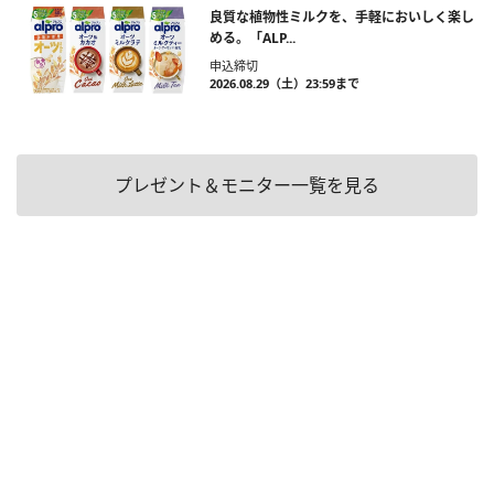
良質な植物性ミルクを、手軽においしく楽し
める。「ALP...
申込締切
2026.08.29（土）23:59まで
プレゼント＆モニター一覧を見る