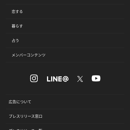
恋する
暮らす
占う
メンバーコンテンツ
広告について
プレスリリース窓口