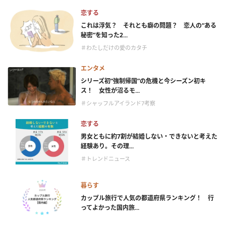
恋する
これは浮気？ それとも癖の問題？ 恋人の“ある
秘密”を知った2...
＃わたしだけの愛のカタチ
エンタメ
シリーズ初“強制帰国”の危機と今シーズン初キ
ス！ 女性が沼るモ...
＃シャッフルアイランド7考察
恋する
男女ともに約7割が結婚しない・できないと考えた
経験あり。その理...
＃トレンドニュース
暮らす
カップル旅行で人気の都道府県ランキング！ 行
ってよかった国内旅...