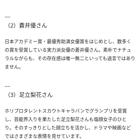
（2）蒼井優さん
日本アカデミー賞・最優秀助演女優賞をはじめとし、数多く
の賞を受賞している実力派女優の蒼井優さん。素朴でナチュ
ラルながらも、その存在感は唯一無二といっても過言ではあり
ません。
（3）足立梨花さん
ホリプロタレントスカウトキャラバンでグランプリを受賞
し、芸能界入りを果たした足立梨花さんも塩顔女子のひと
り。そのすっきりとした顔立ちを活かし、ドラマや映画など
ではさまざまな表情を見せています。