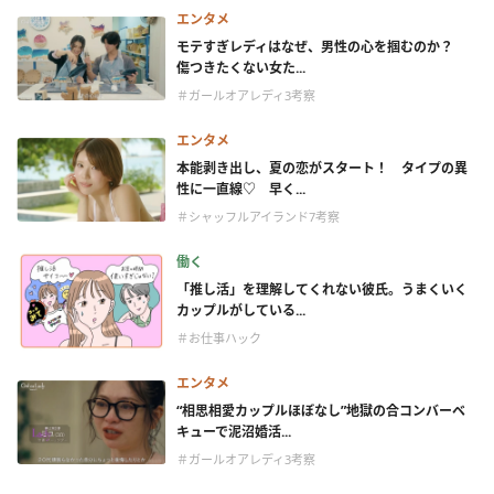
エンタメ
モテすぎレディはなぜ、男性の心を掴むのか？
傷つきたくない女た...
＃ガールオアレディ3考察
エンタメ
本能剥き出し、夏の恋がスタート！ タイプの異
性に一直線♡ 早く...
＃シャッフルアイランド7考察
働く
「推し活」を理解してくれない彼氏。うまくいく
カップルがしている...
＃お仕事ハック
エンタメ
“相思相愛カップルほぼなし”地獄の合コンバーベ
キューで泥沼婚活...
＃ガールオアレディ3考察