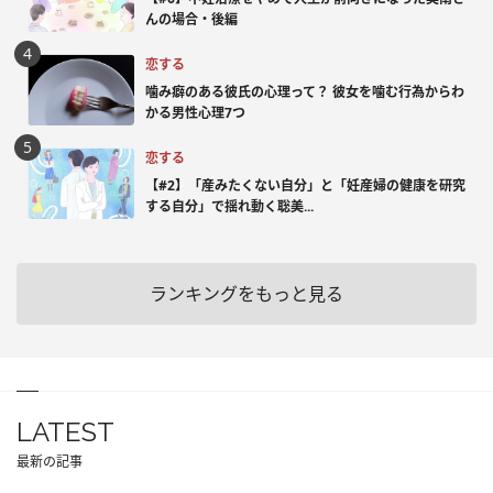
んの場合・後編
恋する
噛み癖のある彼氏の心理って？ 彼女を噛む行為からわ
かる男性心理7つ
恋する
【#2】「産みたくない自分」と「妊産婦の健康を研究
する自分」で揺れ動く聡美...
ランキングをもっと見る
LATEST
最新の記事