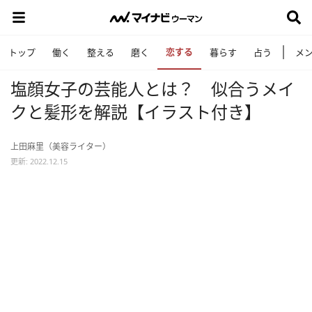
恋する
トップ
働く
整える
磨く
暮らす
占う
メ
塩顔女子の芸能人とは？ 似合うメイ
クと髪形を解説【イラスト付き】
上田麻里（美容ライター）
更新: 2022.12.15