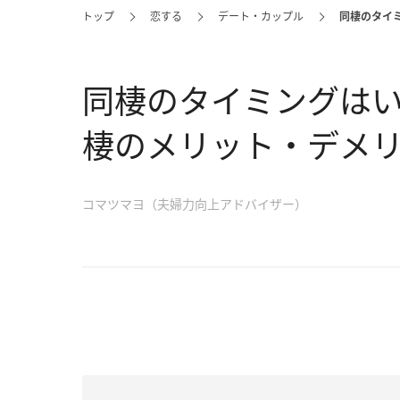
トップ
恋する
デート・カップル
同棲のタイ
同棲のタイミングは
棲のメリット・デメ
コマツマヨ（夫婦力向上アドバイザー）