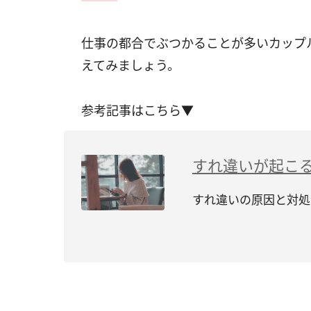
仕事の都合でぶつかることが多いカップ
えてみましょう。
参考記事はこちら▼
すれ違いが起こ
すれ違いの原因と対処