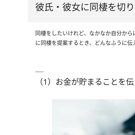
彼氏・彼女に同棲を切り
同棲をしたいけれど、なかなか自分から
に同棲を提案するとき、どんなふうに伝
（1）お金が貯まることを伝