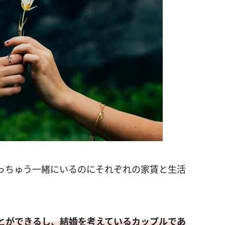
っちゅう一緒にいるのにそれぞれの家賃と生活
とができるし、結婚を考えているカップルであ