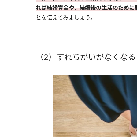
れば結婚資金や、結婚後の生活のために
とを伝えてみましょう。
（2）すれちがいがなくなる