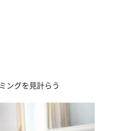
イミングを見計らう