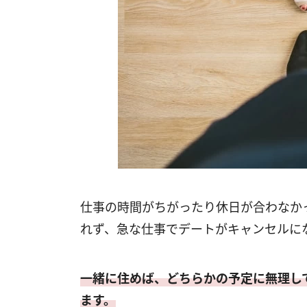
仕事の時間がちがったり休日が合わなか
れず、急な仕事でデートがキャンセルに
一緒に住めば、どちらかの予定に無理し
ます。