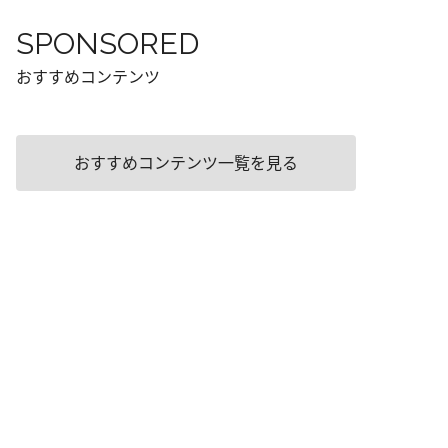
SPONSORED
おすすめコンテンツ
おすすめコンテンツ一覧を見る