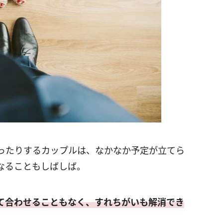
ったりするカップルは、なかなか予定が立てら
なることもしばしば。
て合わせることもなく、すれちがいも解消でき