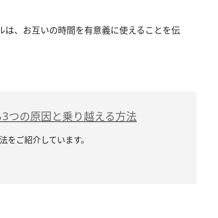
ルは、お互いの時間を有意義に使えることを伝
る3つの原因と乗り越える方法
法をご紹介しています。