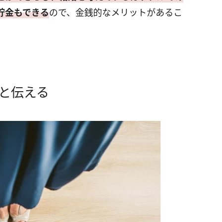
貯金もできる
ので、金銭的なメリットがあるこ
と伝える