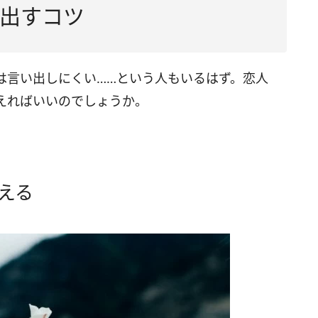
出すコツ
は言い出しにくい……という人もいるはず。恋人
えればいいのでしょうか。
える