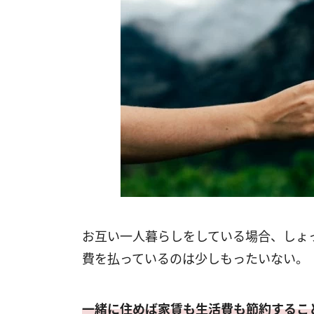
お互い一人暮らしをしている場合、しょ
費を払っているのは少しもったいない。
一緒に住めば家賃も生活費も節約するこ