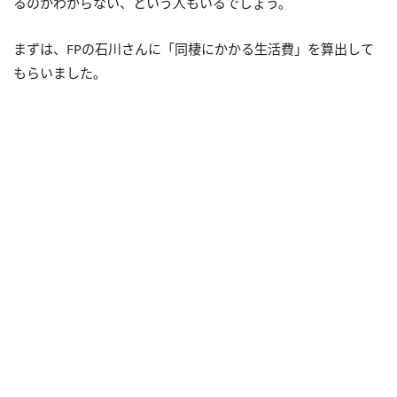
るのかわからない、という人もいるでしょう。
まずは、FPの石川さんに「同棲にかかる生活費」を算出して
もらいました。