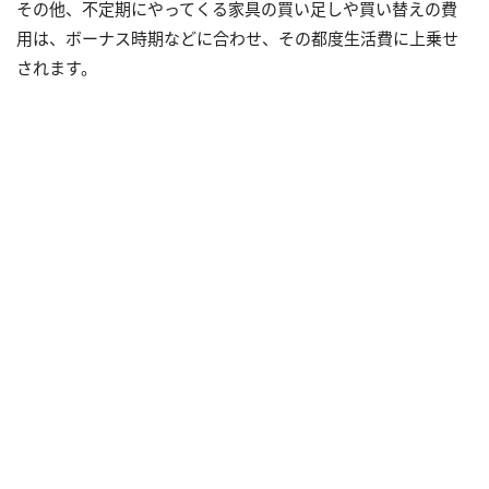
その他、不定期にやってくる家具の買い足しや買い替えの費
用は、ボーナス時期などに合わせ、その都度生活費に上乗せ
されます。