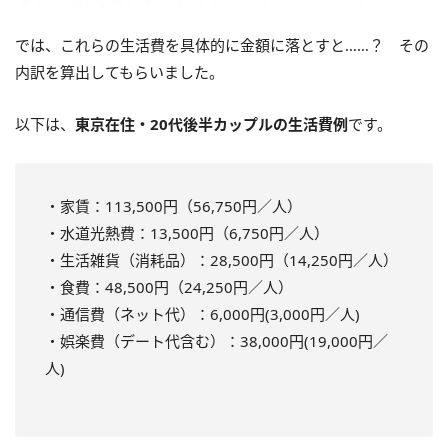
では、これらの生活費を具体的に金額に落とすと……？ その
内訳を算出してもらいました。
以下は、
東京在住・20代後半カップルの生活費例
です。
・家賃：113,500円（56,750円／人）
・水道光熱費：13,500円（6,750円／人）
・生活雑貨（消耗品）：28,500円（14,250円／人）
・食費：48,500円（24,250円／人）
・通信費（ネット代）：6,000円(3,000円／人)
・娯楽費（デート代含む）：38,000円(19,000円／
人)