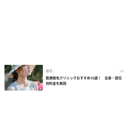
脱毛
PR
医療脱毛クリニックおすすめ15選！ 全身・部位
別料金を解説