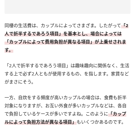
同棲の生活費は、カップルによってさまざま。したがって
「2
人で折半するであろう項目」を基本とし、場合によっては
「カップルによって費用負担が異なる項目」が上乗せされま
す。
「2人で折半するであろう項目」は趣味趣向に関係なく、生活
する上で必ず2人ともが使用するもの、を指します。家賃など
がまさにそう。
一方、自炊をする頻度が高いカップルの場合は、食費も折半
対象になりますが、お互い外食が多いカップルなどは、各自
で負担しているケースが多いですよね。このように
「カップ
ルによって負担方法が異なる項目」
もいくつかあるのです。