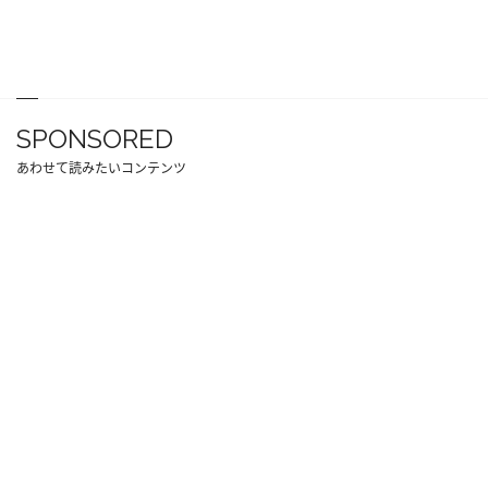
SPONSORED
あわせて読みたいコンテンツ