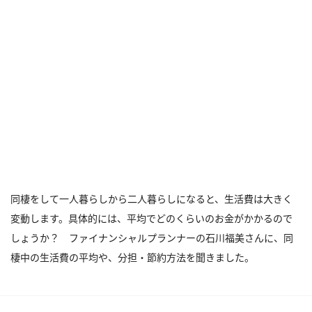
同棲をして一人暮らしから二人暮らしになると、生活費は大きく
変動します。具体的には、平均でどのくらいのお金がかかるので
しょうか？ ファイナンシャルプランナーの石川福美さんに、同
棲中の生活費の平均や、分担・節約方法を聞きました。