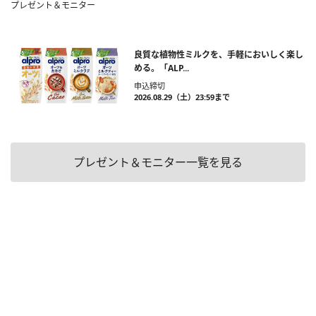
プレゼント＆モニター
良質な植物性ミルクを、手軽においしく楽し
める。「ALP...
申込締切
2026.08.29（土）23:59まで
プレゼント＆モニター一覧を見る