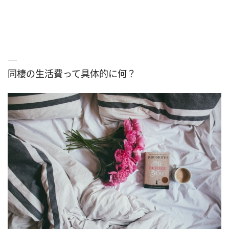
同棲の生活費って具体的に何？