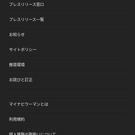
プレスリリース窓口
プレスリリース一覧
お知らせ
サイトポリシー
推奨環境
お詫びと訂正
マイナビウーマンとは
利用規約
個人情報の取扱いについて