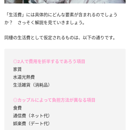
「生活費」には具体的にどんな要素が含まれるのでしょう
か？ さっそく解説を見ていきましょう。
同棲の生活費として仮定されるものは、以下の通りです。
◎2人で費用を折半するであろう項目
家賃
水道光熱費
生活雑貨（消耗品）
◎カップルによって負担方法が異なる項目
食費
通信費（ネット代）
娯楽費（デート代）