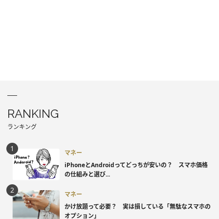
RANKING
ランキング
マネー
iPhoneとAndroidってどっちが安いの？ スマホ価格
の仕組みと選び...
マネー
かけ放題って必要？ 実は損している「無駄なスマホの
オプション」