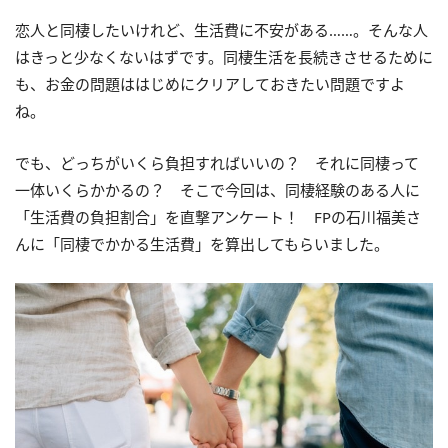
恋人と同棲したいけれど、生活費に不安がある……。そんな人
はきっと少なくないはずです。同棲生活を長続きさせるために
も、お金の問題ははじめにクリアしておきたい問題ですよ
ね。
でも、どっちがいくら負担すればいいの？ それに同棲って
一体いくらかかるの？ そこで今回は、同棲経験のある人に
「生活費の負担割合」を直撃アンケート！ FPの石川福美さ
んに「同棲でかかる生活費」を算出してもらいました。