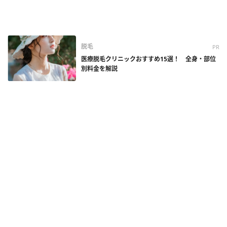
脱毛
PR
医療脱毛クリニックおすすめ15選！ 全身・部位
別料金を解説