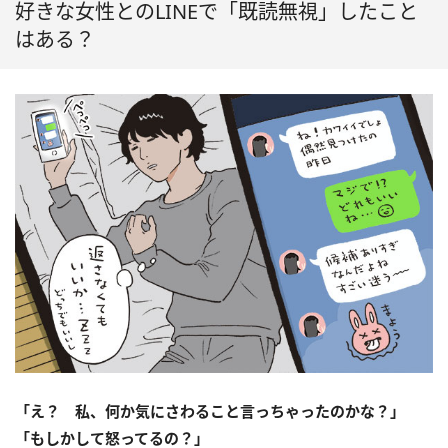
好きな女性とのLINEで「既読無視」したこと
はある？
「え？ 私、何か気にさわること言っちゃったのかな？」
「もしかして怒ってるの？」