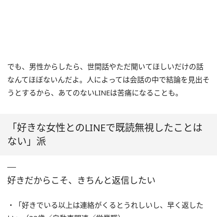
でも、男性からしたら、世間話やただ聞いてほしいだけの話
なんてほぼないんだよ。人によっては会話の中で結論を見出そ
うとするから、あてのないLINEは苦痛になることも。
「好きな女性とのLINEで既読無視したことは
ない」派
好きだからこそ、きちんと返信したい
・「好きでいる以上は連絡がくるとうれしいし、早く返した