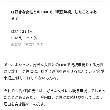
Q.好きな女性とのLINEで「既読無視」したことはあ
る？
はい：28.1％
いいえ：71.9％
※有効回答数217件
あ～、よかった。好きな女性とのLINEで既読無視をする男性
は少数！ 男性には、わざと返信を遅らせるなんていう“恋愛
小細工”はしてほしくないもんね。
それでも約3割の男性は、好きな女性にも既読無視してしまっ
たことがあるみたい。今回は、男性が既読無視をしてしまう
理由を突き詰めてみたよ。