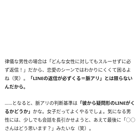
律儀な男性の場合は「どんな女性に対してもスルーせずに必
ず返信！」だから、恋愛のシーンではわかりにくくて困るよ
ね（笑）。
「LINEの返信が必ずくる＝脈アリ」とは限らない
んだから。
……となると、脈アリの判断基準は
「彼から疑問形のLINEがく
るかどうか」
かな。女子だってよくやるでしょ。気になる男
性には、少しでも会話を長引かせようと、あえて最後に「○○
さんはどう思います？」みたいな（笑）。