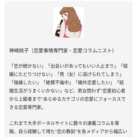
神崎桃子（恋愛事情専門家・恋愛コラムニスト）
「恋が続かない」「出会いがあってもいい人止まり」「結
婚にたどりつけない」「男（女）に逃げられてしまう」
「復縁したい」「絶賛不倫中」「婚外恋愛したい」「結
婚生活がうまくいかない」など、男女問わず"恋愛初心者
から上級者まで"あらゆるカテゴリの恋愛にフォーカスで
きる恋愛専門家。
これまで大手ポータルサイトに数々の連載コラムを寄
稿、自ら経験して得た"恋の教訓"を各メディアから幅広い