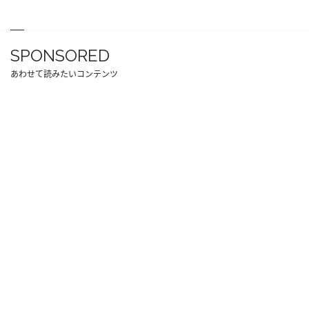
SPONSORED
あわせて読みたいコンテンツ