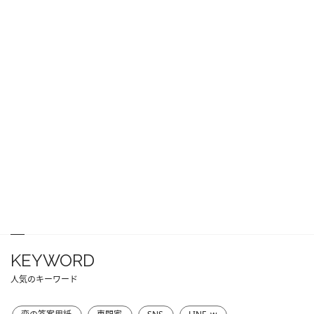
KEYWORD
人気のキーワード