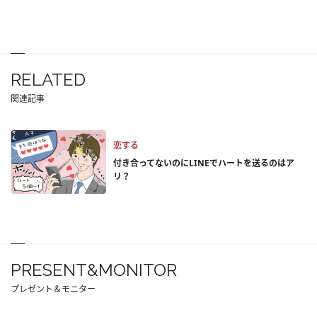
RELATED
関連記事
恋する
付き合ってないのにLINEでハートを送るのはア
リ？
PRESENT&MONITOR
プレゼント＆モニター