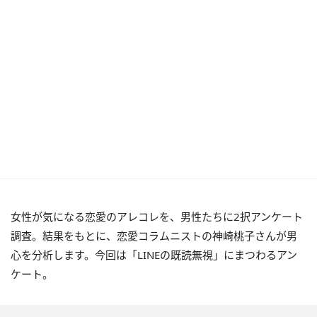
女性が気になる恋愛のアレコレを、男性たちに2択アンケート
調査。結果をもとに、恋愛コラムニストの神崎桃子さんが男
心を分析します。今回は「LINEの既読無視」にまつわるアン
ケート。