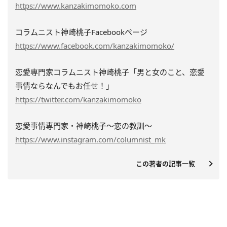
https://www.kanzakimomoko.com
コラムニスト神崎桃子Facebookページ
https://www.facebook.com/kanzakimomoko/
恋愛専門家コラムニスト神崎桃子「男と女のこと、恋愛
事情ならなんでもお任せ！」
https://twitter.com/kanzakimomoko
恋愛事情専門家・神崎桃子～恋の教訓～
https://www.instagram.com/columnist_mk
この著者の記事一覧