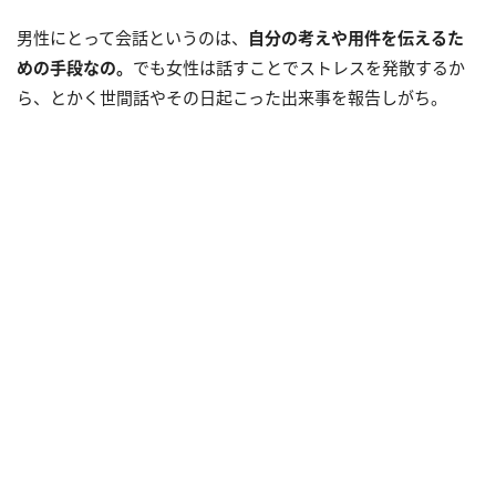
男性にとって会話というのは、
自分の考えや用件を伝えるた
めの手段なの。
でも女性は話すことでストレスを発散するか
ら、とかく世間話やその日起こった出来事を報告しがち。