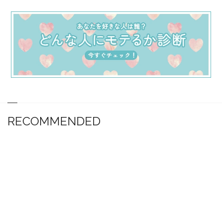
RECOMMENDED